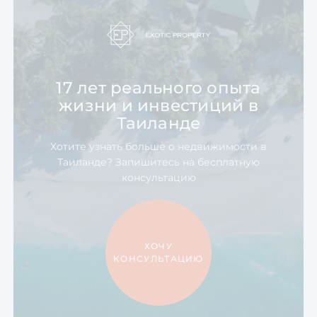
17 лет реального опыта
жизни
и инвестиций в
Таиланде
Хотите узнать больше о недвижимости в
Таиланде? Запишитесь на бесплатную
консультацию
ХОЧУ
КОНСУЛЬТАЦИЮ