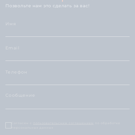
Позвольте нам это сделать за вас!
Согласен с
пользовательским соглашением
по обработке
персональных данных