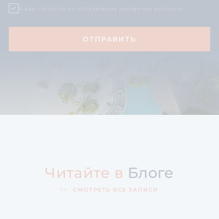
Я даю согласие на направление рекламных рассылок
Читайте в
Блоге
СМОТРЕТЬ ВСЕ ЗАПИСИ