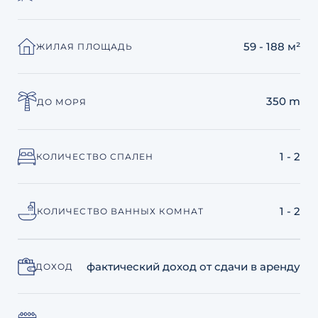
59 - 188 м²
ЖИЛАЯ ПЛОЩАДЬ
350 m
ДО МОРЯ
1 - 2
КОЛИЧЕСТВО СПАЛЕН
1 - 2
КОЛИЧЕСТВО ВАННЫХ КОМНАТ
фактический доход от сдачи в аренду
ДОХОД