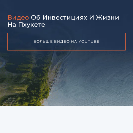
Видео
Об Инвестициях И Жизни
На Пхукете
БОЛЬШЕ ВИДЕО НА YOUTUBE