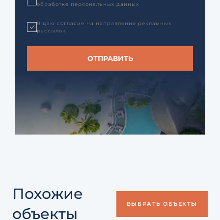
обработке персональных данных
Я даю согласие на направление рекламных
рассылок
Похожие
ВЫБРАТЬ ОБЪЕКТЫ
объекты