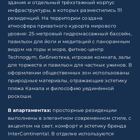
здания и отдельный трёхэтажный корпус
инфраструктуры, в которых разместились 111
резиденций. На территории создана
атмосфера приватного курорта мирового
уровня: 25-метровый гидромассажный бассейн,
павильон для йоги и медитаций с панорамным
видом на горы и море, фитнес-центр
Technogym, библиотека, игровая комната, залы
для торжеств и павильон для частных ужинов. В
оформлении общественных зон использованы
природные материалы, отражающие эстетику
пляжа Камала и философию уединённой
роскоши.
В апартаментах:
просторные резиденции
выполнены в элегантном современном стиле, с
акцентом на свет, комфорт и эстетику бренда
InterContinental. В отделке используются