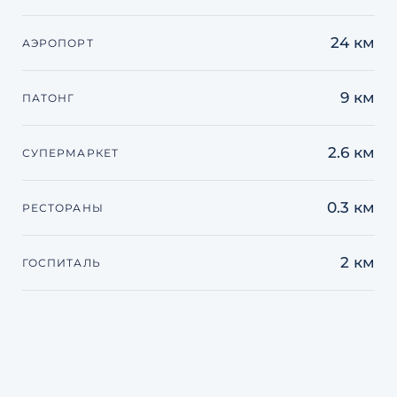
24 км
АЭРОПОРТ
9 км
ПАТОНГ
2.6 км
СУПЕРМАРКЕТ
0.3 км
РЕСТОРАНЫ
2 км
ГОСПИТАЛЬ