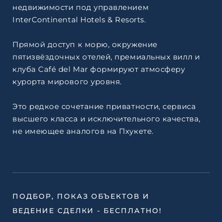
недвижимости под управлением
InterContinental Hotels & Resorts.
Прямой доступ к морю, окружение
пятизвёздочных отелей, премиальных вилл и
клуба Café del Mar формируют атмосферу
курорта мирового уровня.
Это редкое сочетание приватности, сервиса
высшего класса и исключительного качества,
не имеющее аналогов на Пхукете.
ПОДБОР, ПОКАЗ ОБЪЕКТОВ И
ВЕДЕНИЕ СДЕЛКИ - БЕСПЛАТНО!