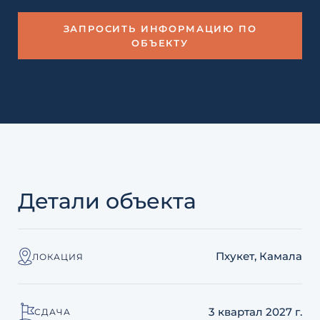
ЗАПРОСИТЬ ИНФОРМАЦИЮ ПО
ОБЪЕКТУ
Детали объекта
Пхукет, Камала
ЛОКАЦИЯ
3 квартал 2027 г.
СДАЧА