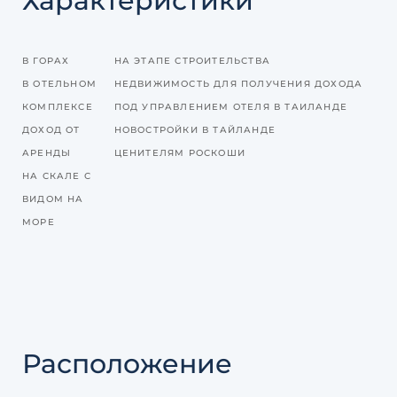
Характеристики
В ГОРАХ
НА ЭТАПЕ СТРОИТЕЛЬСТВА
В ОТЕЛЬНОМ
НЕДВИЖИМОСТЬ ДЛЯ ПОЛУЧЕНИЯ ДОХОДА
КОМПЛЕКСЕ
ПОД УПРАВЛЕНИЕМ ОТЕЛЯ В ТАИЛАНДЕ
ДОХОД ОТ
НОВОСТРОЙКИ В ТАЙЛАНДЕ
АРЕНДЫ
ЦЕНИТЕЛЯМ РОСКОШИ
НА СКАЛЕ С
ВИДОМ НА
МОРЕ
Расположение