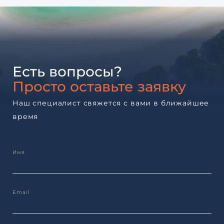
Есть вопросы?
Просто оставьте заявку
Наш специалист свяжется с вами в ближайшее
время