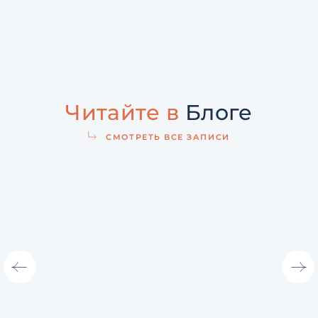
Читайте в
Блоге
СМОТРЕТЬ ВСЕ ЗАПИСИ