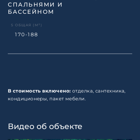
СПАЛЬНЯМИ И
БАССЕЙНОМ
S ОБЩАЯ (М²)
170-188
В стоимость включено:
отделка, сантехника,
кондиционеры, пакет мебели.
Видео об объекте