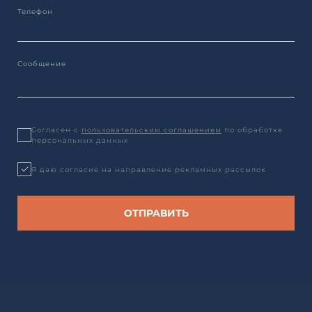
Согласен с
пользовательским соглашением
по обработке
персональных данных
Я даю согласие на направление рекламных рассылок