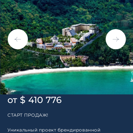
Согласен с
пользовательск
по обработке персональны
от $ 410 776
СТАРТ ПРОДАЖ!
Уникальный проект брендированной