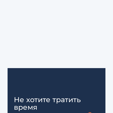
Не хотите тратить
время