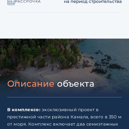
на период строительства
РАССРОЧКА
Описание
объекта
В комплексе:
эксклюзивный проект в
престижной части района Камала, всего в 350 м
от моря. Комплекс включает два семиэтажных