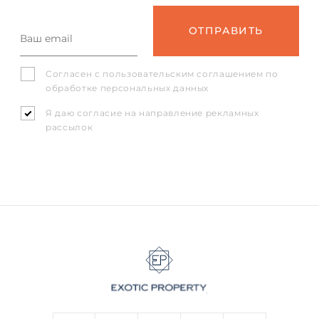
Согласен с
пользовательским соглашением
по
обработке персональных данных
Я даю согласие на направление рекламных
рассылок