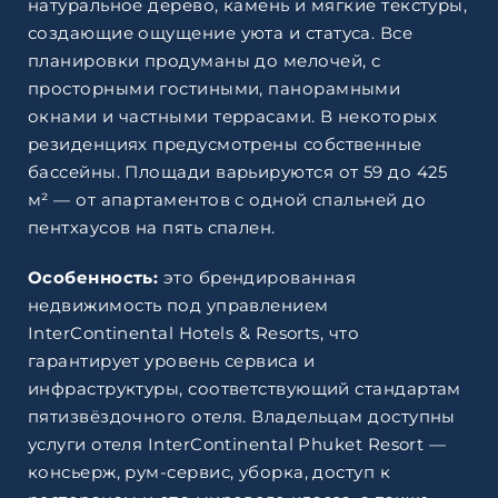
натуральное дерево, камень и мягкие текстуры,
создающие ощущение уюта и статуса. Все
планировки продуманы до мелочей, с
просторными гостиными, панорамными
окнами и частными террасами. В некоторых
резиденциях предусмотрены собственные
бассейны. Площади варьируются от 59 до 425
м² — от апартаментов с одной спальней до
пентхаусов на пять спален.
Особенность:
это брендированная
недвижимость под управлением
InterContinental Hotels & Resorts, что
гарантирует уровень сервиса и
инфраструктуры, соответствующий стандартам
пятизвёздочного отеля. Владельцам доступны
услуги отеля InterContinental Phuket Resort —
консьерж, рум-сервис, уборка, доступ к