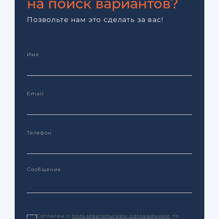
на поиск вариантов?
Позвольте нам это сделать за вас!
Согласен с
пользовательским соглашением
по