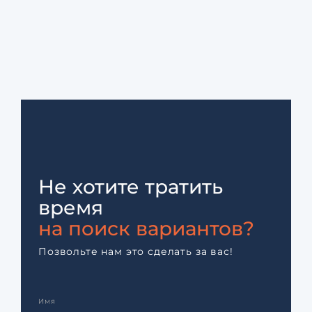
Не хотите тратить
время
на поиск вариантов?
Позвольте нам это сделать за вас!