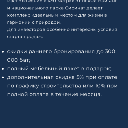
Расположение в 450 метрах от пляжа Най Янг
и национального парка Сиринат делает
комплекс идеальным местом для жизни в
гармонии с природой.
Для инвесторов особенно интересны условия
старта продаж:
скидки раннего бронирования до 300
000 бат;
полный мебельный пакет в подарок;
дополнительная скидка 5% при оплате
по графику строительства или 10% при
полной оплате в течение месяца.