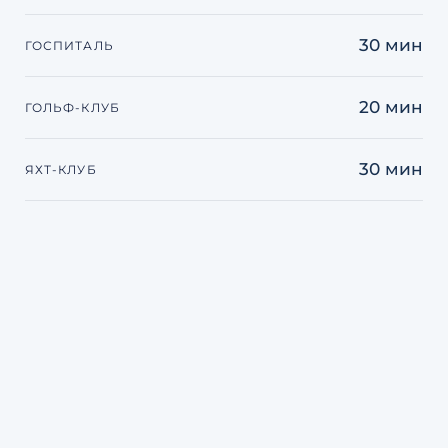
30 мин
ГОСПИТАЛЬ
20 мин
ГОЛЬФ-КЛУБ
30 мин
ЯХТ-КЛУБ