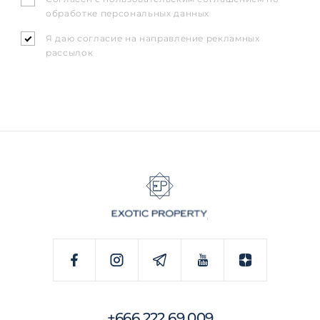
обработке персональных данных
Я даю согласие на направление рекламных
рассылок
+666 222 69 009