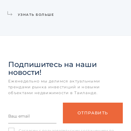
УЗНАТЬ БОЛЬШЕ
Подпишитесь
на наши
новости!
Еженедельно мы делимся актуальными
трендами рынка инвестиций и новыми
объектами недвижимости в Таиланде.
Согласен с
пользовательским соглашением
по