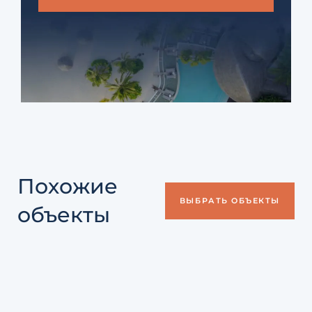
Похожие
ВЫБРАТЬ ОБЪЕКТЫ
объекты