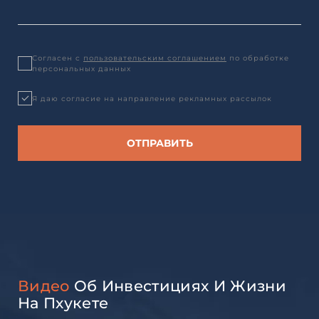
Согласен с
пользовательским соглашением
по обработке
персональных данных
Я даю согласие на направление рекламных рассылок
Видео
Об Инвестициях И Жизни
На Пхукете