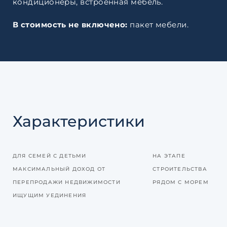
кондиционеры, встроенная мебель.
В стоимость не включено:
пакет мебели.
Характеристики
ДЛЯ СЕМЕЙ С ДЕТЬМИ
НА ЭТАПЕ
МАКСИМАЛЬНЫЙ ДОХОД ОТ
СТРОИТЕЛЬСТВА
ПЕРЕПРОДАЖИ НЕДВИЖИМОСТИ
РЯДОМ С МОРЕМ
ИЩУЩИМ УЕДИНЕНИЯ