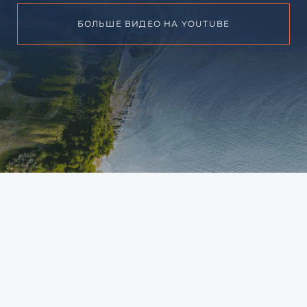
БОЛЬШЕ ВИДЕО НА YOUTUBE