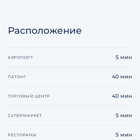
Расположение
5 мин
АЭРОПОРТ
40 мин
ПАТОНГ
40 мин
ТОРГОВЫЙ ЦЕНТР
5 мин
СУПЕРМАРКЕТ
5 мин
РЕСТОРАНЫ