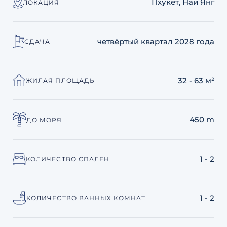
Пхукет, Най Янг
ЛОКАЦИЯ
четвёртый квартал 2028 года
СДАЧА
32 - 63 м²
ЖИЛАЯ ПЛОЩАДЬ
450 m
ДО МОРЯ
1 - 2
КОЛИЧЕСТВО СПАЛЕН
1 - 2
КОЛИЧЕСТВО ВАННЫХ КОМНАТ