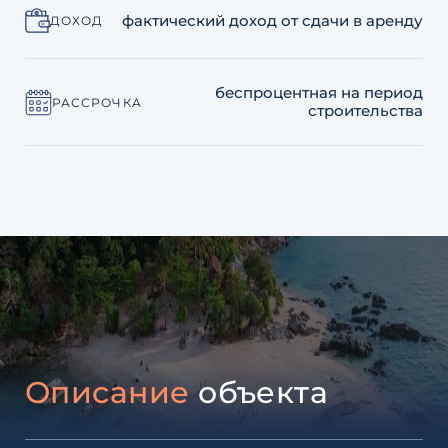
фактический доход от сдачи в аренду
ДОХОД
беспроцентная на период
РАССРОЧКА
строительства
Описание
объекта