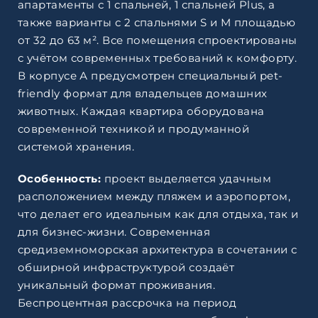
апартаменты с 1 спальней, 1 спальней Plus, а
также варианты с 2 спальнями S и M площадью
от 32 до 63 м². Все помещения спроектированы
с учётом современных требований к комфорту.
В корпусе А предусмотрен специальный pet-
friendly формат для владельцев домашних
животных. Каждая квартира оборудована
современной техникой и продуманной
системой хранения.
Особенность:
проект выделяется удачным
расположением между пляжем и аэропортом,
что делает его идеальным как для отдыха, так и
для бизнес-жизни. Современная
средиземноморская архитектура в сочетании с
обширной инфраструктурой создаёт
уникальный формат проживания.
Беспроцентная рассрочка на период