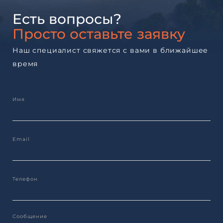
Есть вопросы?
Просто оставьте заявку
Наш специалист свяжется с вами в ближайшее
время