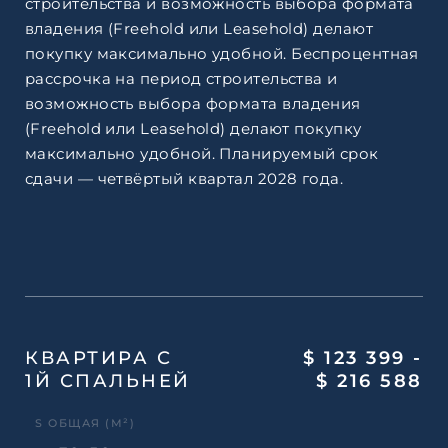
строительства и возможность выбора формата
владения (Freehold или Leasehold) делают
покупку максимально удобной. Беспроцентная
рассрочка на период строительства и
возможность выбора формата владения
(Freehold или Leasehold) делают покупку
максимально удобной. Планируемый срок
сдачи — четвёртый квартал 2028 года.
КВАРТИРА С
$ 123 399 -
1Й СПАЛЬНЕЙ
$ 216 588
S ОБЩАЯ (М²)