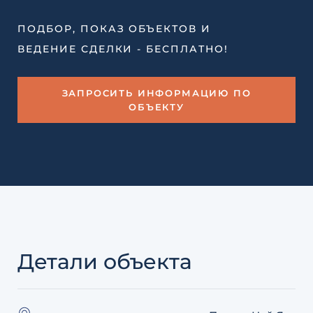
ПОДБОР, ПОКАЗ ОБЪЕКТОВ И
ВЕДЕНИЕ СДЕЛКИ - БЕСПЛАТНО!
ЗАПРОСИТЬ ИНФОРМАЦИЮ ПО
ОБЪЕКТУ
Детали объекта