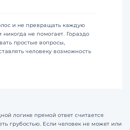
олос и не превращать каждую
 никогда не помогает. Гораздо
вать простые вопросы,
ставлять человеку возможность
ной логике прямой ответ считается
еть грубостью. Если человек не может или