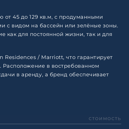
 от 45 до 129 кв.м, с продуманными
 с видом на бассейн или зелёные зоны.
 как для постоянной жизни, так и для
esidences / Marriott, что гарантирует
и. Расположение в востребованном
дачи в аренду, а бренд обеспечивает
СТОИМОСТЬ