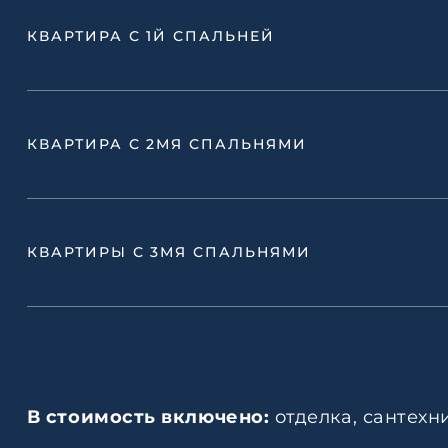
КВАРТИРА С 1Й СПАЛЬНЕЙ
КВАРТИРА С 2МЯ СПАЛЬНЯМИ
КВАРТИРЫ С 3МЯ СПАЛЬНЯМИ
В стоимость включено:
отделка, сантехн