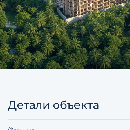
Детали объекта