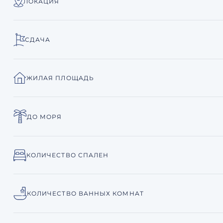
ЛОКАЦИЯ
СДАЧА
ЖИЛАЯ ПЛОЩАДЬ
ДО МОРЯ
КОЛИЧЕСТВО СПАЛЕН
КОЛИЧЕСТВО ВАННЫХ КОМНАТ