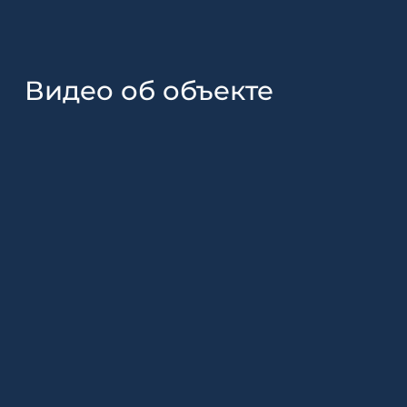
Видео об объекте