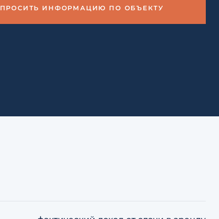
АПРОСИТЬ ИНФОРМАЦИЮ ПО ОБЪЕКТУ