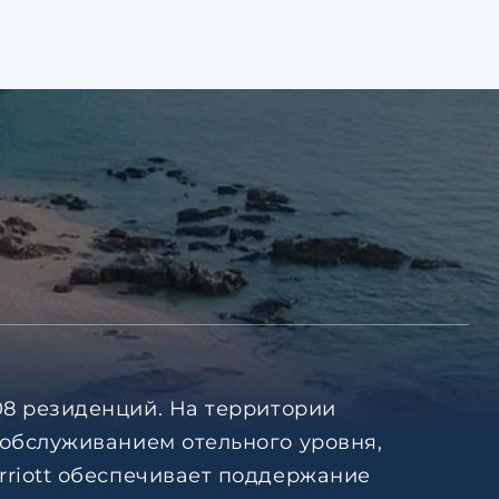
08 резиденций. На территории
 обслуживанием отельного уровня,
rriott обеспечивает поддержание