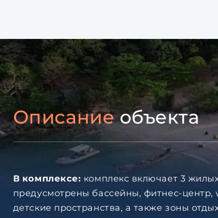
Описание
объекта
В комплексе:
комплекс включает 3 жилых
предусмотрены бассейны, фитнес-центр, 
детские пространства, а также зоны отд