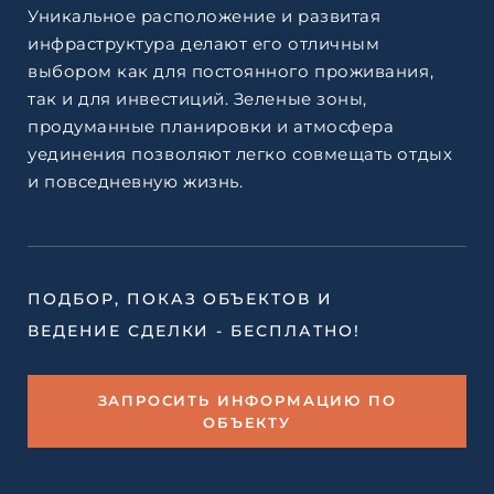
Уникальное расположение и развитая
инфраструктура делают его отличным
выбором как для постоянного проживания,
так и для инвестиций. Зеленые зоны,
продуманные планировки и атмосфера
уединения позволяют легко совмещать отдых
и повседневную жизнь.
ПОДБОР, ПОКАЗ ОБЪЕКТОВ И
ВЕДЕНИЕ СДЕЛКИ - БЕСПЛАТНО!
ЗАПРОСИТЬ ИНФОРМАЦИЮ ПО
ОБЪЕКТУ