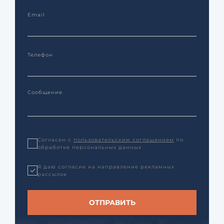
Согласен с
пользовательским соглашением
по
обработке персональных данных
Я даю согласие на направление рекламных
рассылок