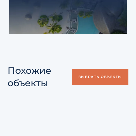
Похожие
ВЫБРАТЬ ОБЪЕКТЫ
объекты