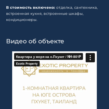
В стоимость включено:
отделка, сантехника,
встроенная кухня, встроенные шкафы,
кондиционеры.
Видео об объекте