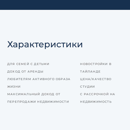
Характеристики
ДЛЯ СЕМЕЙ С ДЕТЬМИ
НОВОСТРОЙКИ В
ДОХОД ОТ АРЕНДЫ
ТАЙЛАНДЕ
ЛЮБИТЕЛЯМ АКТИВНОГО ОБРАЗА
ЦЕНА/КАЧЕСТВО
ЖИЗНИ
СТУДИИ
МАКСИМАЛЬНЫЙ ДОХОД ОТ
С РАССРОЧКОЙ НА
ПЕРЕПРОДАЖИ НЕДВИЖИМОСТИ
НЕДВИЖИМОСТЬ