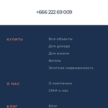
+666 222 69 009
Все объекты
КУПИТЬ
Для дохода
Для жизни
Виллы
Элитная недвижимость
О компании
О НАС
СМИ о нас
Блог
БЛОГ