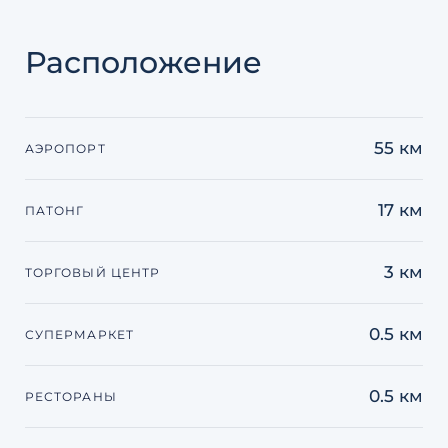
Расположение
55 км
АЭРОПОРТ
17 км
ПАТОНГ
3 км
ТОРГОВЫЙ ЦЕНТР
0.5 км
СУПЕРМАРКЕТ
0.5 км
РЕСТОРАНЫ