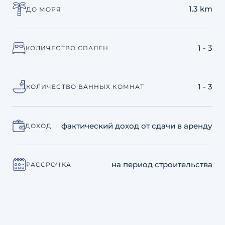
1.3 km
ДО МОРЯ
1 - 3
КОЛИЧЕСТВО СПАЛЕН
1 - 3
КОЛИЧЕСТВО ВАННЫХ КОМНАТ
фактический доход от сдачи в аренду
ДОХОД
на период строительства
РАССРОЧКА