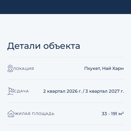
Детали объекта
Пхукет, Най Харн
ЛОКАЦИЯ
2 квартал 2026 г. / 3 квартал 2027 г.
СДАЧА
33 - 191 м²
ЖИЛАЯ ПЛОЩАДЬ