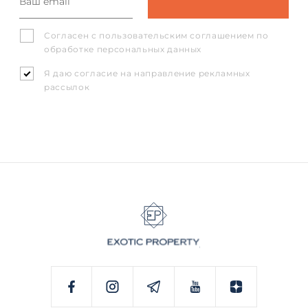
Согласен с
пользовательским соглашением
по
обработке персональных данных
Я даю согласие на направление рекламных
рассылок