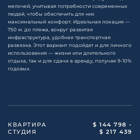
мелочей, учитывая потребности современных
людей, чтобы обеспечить для них
максимальный комфорт. Идеальная локация —
750 м. до пляжа, вокруг развитая
инфраструктура, удобная транспортная
развязка. Этот вариант подойдет и для личного
использования — жизни или длительного
отдыха, так и для сдачи в аренду, получая 9-10%
годовых.
КВАРТИРА
$ 144 798 -
СТУДИЯ
$ 217 439