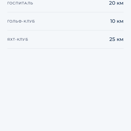
20 км
ГОСПИТАЛЬ
10 км
ГОЛЬФ-КЛУБ
25 км
ЯХТ-КЛУБ