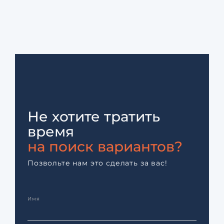
Не хотите тратить
время
на поиск вариантов?
Позвольте нам это сделать за вас!