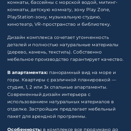
комнаты, бассейны с морской водой, митинг-
комнаты, детскую комнату, зону Play Zone,
PlayStation-зону, музыкальную студию,
кинотеатр, VR-пространство и библиотеку.
Дизайн комплекса сочетает утонченность
деталей и полностью натуральные материалы
(дерево, камень, текстиль). Собственно
мебельное производство гарантирует качество.
В апартаментах:
панорамный вид на море и
горы. Квартиры с различной планировкой —
студия, 1, 2 или 3х спальные апартаменты.
Современный дизайн интерьера с
использованием натуральных материалов в
отделке. Застройщик предлагает мебельный
пакет для арендной программы.
Особенность:
в комплексе все продумано до