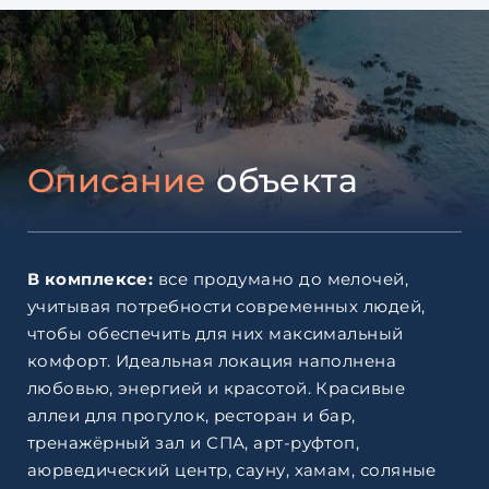
Описание
объекта
В комплексе:
все продумано до мелочей,
учитывая потребности современных людей,
чтобы обеспечить для них максимальный
комфорт. Идеальная локация наполнена
любовью, энергией и красотой. Красивые
аллеи для прогулок, ресторан и бар,
тренажёрный зал и СПА, арт-руфтоп,
аюрведический центр, сауну, хамам, соляные