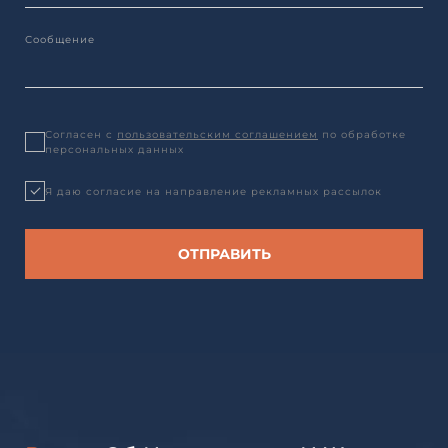
Согласен с
пользовательским соглашением
по обработке
персональных данных
Я даю согласие на направление рекламных рассылок