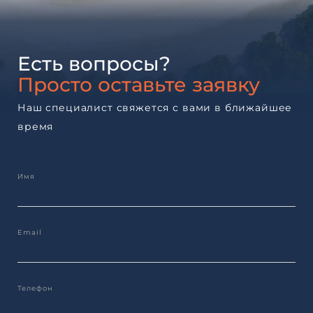
Есть вопросы?
Просто оставьте заявку
Наш специалист свяжется с вами в ближайшее
время