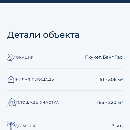
Детали объекта
Пхукет, Банг Тао
ЛОКАЦИЯ
151 - 306 м²
ЖИЛАЯ ПЛОЩАДЬ
185 - 220 м²
ПЛОЩАДЬ УЧАСТКА
7 km
ДО МОРЯ