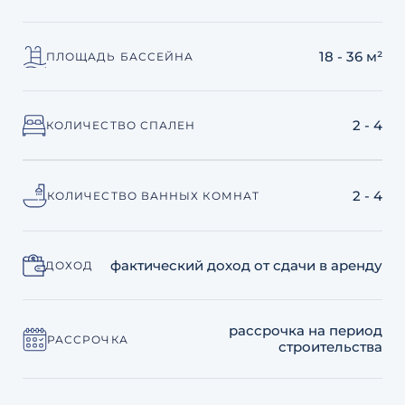
18 - 36 м²
ПЛОЩАДЬ БАССЕЙНА
2 - 4
КОЛИЧЕСТВО СПАЛЕН
2 - 4
КОЛИЧЕСТВО ВАННЫХ КОМНАТ
фактический доход от сдачи в аренду
ДОХОД
рассрочка на период
РАССРОЧКА
строительства