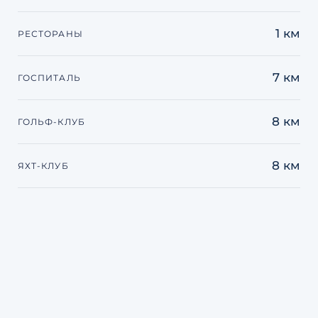
1 км
РЕСТОРАНЫ
7 км
ГОСПИТАЛЬ
8 км
ГОЛЬФ-КЛУБ
8 км
ЯХТ-КЛУБ