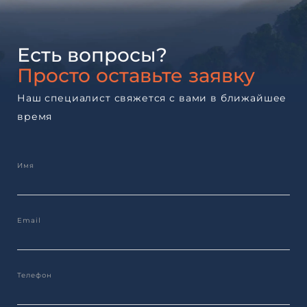
Есть вопросы?
Просто оставьте заявку
Наш специалист свяжется с вами в ближайшее
время