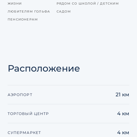
ЖИЗНИ
РЯДОМ СО ШКОЛОЙ / ДЕТСКИМ
ЛЮБИТЕЛЯМ ГОЛЬФА
САДОМ
ПЕНСИОНЕРАМ
Расположение
21 км
АЭРОПОРТ
4 км
ТОРГОВЫЙ ЦЕНТР
4 км
СУПЕРМАРКЕТ