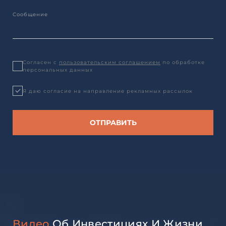
Согласен с
пользовательским соглашением
по обработке
персональных данных
Я даю согласие на направление рекламных рассылок
Видео
Об Инвестициях И Жизни