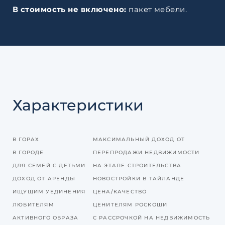
В стоимость не включено:
пакет мебели.
Характеристики
В ГОРАХ
МАКСИМАЛЬНЫЙ ДОХОД ОТ
В ГОРОДЕ
ПЕРЕПРОДАЖИ НЕДВИЖИМОСТИ
ДЛЯ СЕМЕЙ С ДЕТЬМИ
НА ЭТАПЕ СТРОИТЕЛЬСТВА
ДОХОД ОТ АРЕНДЫ
НОВОСТРОЙКИ В ТАЙЛАНДЕ
ИЩУЩИМ УЕДИНЕНИЯ
ЦЕНА/КАЧЕСТВО
ЛЮБИТЕЛЯМ
ЦЕНИТЕЛЯМ РОСКОШИ
АКТИВНОГО ОБРАЗА
С РАССРОЧКОЙ НА НЕДВИЖИМОСТЬ