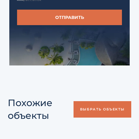
Похожие
ВЫБРАТЬ ОБЪЕКТЫ
объекты