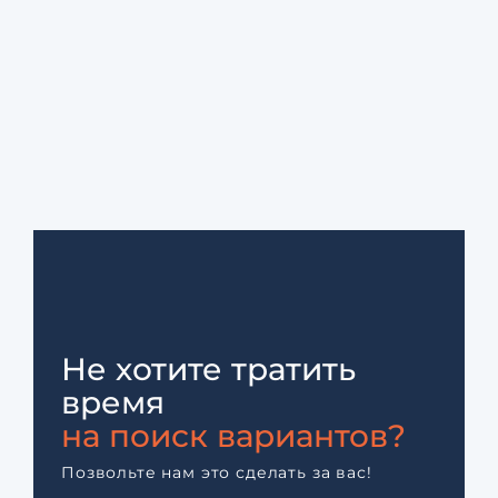
Не хотите тратить
время
на поиск вариантов?
Позвольте нам это сделать за вас!