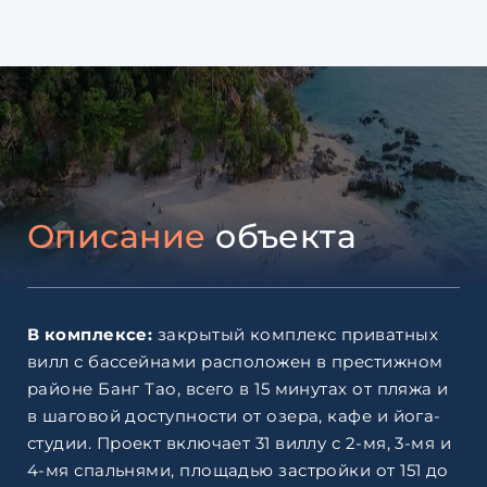
Описание
объекта
В комплексе:
закрытый комплекс приватных
вилл с бассейнами расположен в престижном
районе Банг Тао, всего в 15 минутах от пляжа и
в шаговой доступности от озера, кафе и йога-
студии. Проект включает 31 виллу с 2-мя, 3-мя и
4-мя спальнями, площадью застройки от 151 до