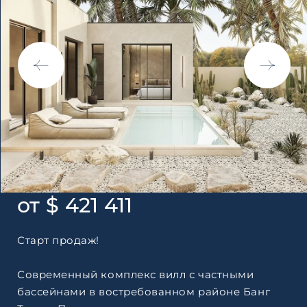
по обработке персональны
от $ 421 411
Старт продаж!
Современный комплекс вилл с частными
бассейнами в востребованном районе Банг