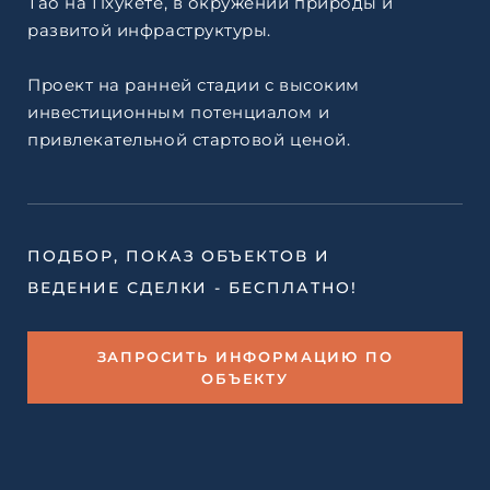
Тао на Пхукете, в окружении природы и
развитой инфраструктуры.
Проект на ранней стадии с высоким
инвестиционным потенциалом и
привлекательной стартовой ценой.
ПОДБОР, ПОКАЗ ОБЪЕКТОВ И
ВЕДЕНИЕ СДЕЛКИ - БЕСПЛАТНО!
ЗАПРОСИТЬ ИНФОРМАЦИЮ ПО
ОБЪЕКТУ