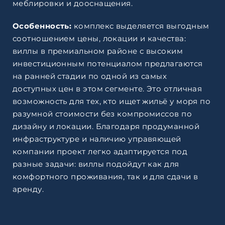
меблировки и дооснащения.
Особенность:
комплекс выделяется выгодным
соотношением цены, локации и качества:
виллы в премиальном районе с высоким
инвестиционным потенциалом предлагаются
на ранней стадии по одной из самых
доступных цен в этом сегменте. Это отличная
возможность для тех, кто ищет жильё у моря по
разумной стоимости без компромиссов по
дизайну и локации. Благодаря продуманной
инфраструктуре и наличию управяющей
компании проект легко адаптируется под
разные задачи: виллы подойдут как для
комфортного проживания, так и для сдачи в
аренду.