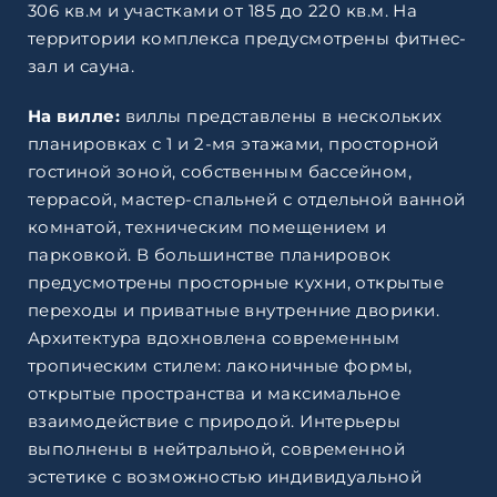
306 кв.м и участками от 185 до 220 кв.м. На
территории комплекса предусмотрены фитнес-
зал и сауна.
На вилле:
виллы представлены в нескольких
планировках с 1 и 2-мя этажами, просторной
гостиной зоной, собственным бассейном,
террасой, мастер-спальней с отдельной ванной
комнатой, техническим помещением и
парковкой. В большинстве планировок
предусмотрены просторные кухни, открытые
переходы и приватные внутренние дворики.
Архитектура вдохновлена современным
тропическим стилем: лаконичные формы,
открытые пространства и максимальное
взаимодействие с природой. Интерьеры
выполнены в нейтральной, современной
эстетике с возможностью индивидуальной