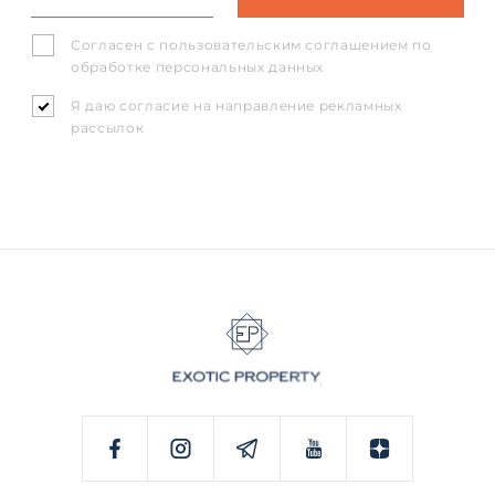
Согласен с
пользовательским соглашением
по
обработке персональных данных
Я даю согласие на направление рекламных
рассылок