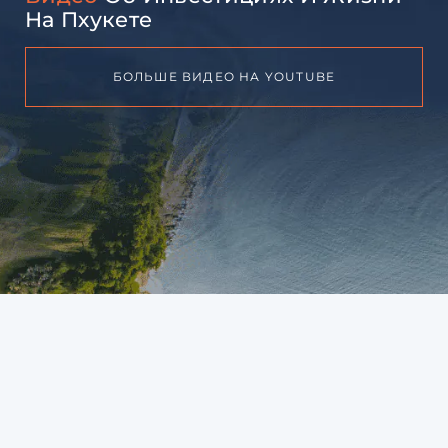
На Пхукете
БОЛЬШЕ ВИДЕО НА YOUTUBE