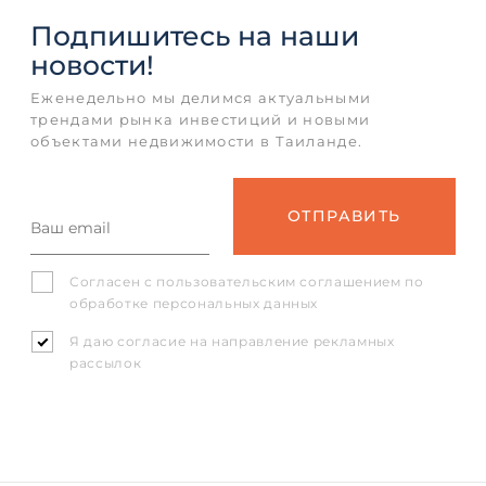
Подпишитесь
на наши
новости!
Еженедельно мы делимся актуальными
трендами рынка инвестиций и новыми
объектами недвижимости в Таиланде.
Согласен с
пользовательским соглашением
по
обработке персональных данных
Я даю согласие на направление рекламных
рассылок