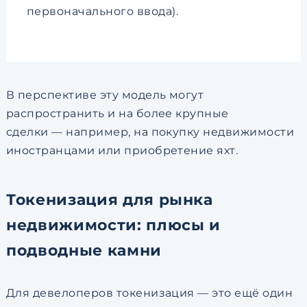
первоначального ввода).
В перспективе эту модель могут
распространить и на более крупные
сделки — например, на покупку недвижимости
иностранцами или приобретение яхт.
Токенизация для рынка
недвижимости: плюсы и
подводные камни
Для девелоперов токенизация — это ещё один