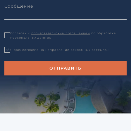
Согласен с
пользовательским соглашением
по обработке
персональных данных
Я даю согласие на направление рекламных рассылок