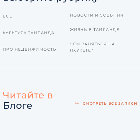
НОВОСТИ И СОБЫТИЯ
ВСЕ
ЖИЗНЬ В ТАИЛАНДЕ
КУЛЬТУРА ТАИЛАНДА
ЧЕМ ЗАНЯТЬСЯ НА
ПРО НЕДВИЖИМОСТЬ
ПХУКЕТЕ?
Читайте в
Блоге
СМОТРЕТЬ ВСЕ ЗАПИСИ