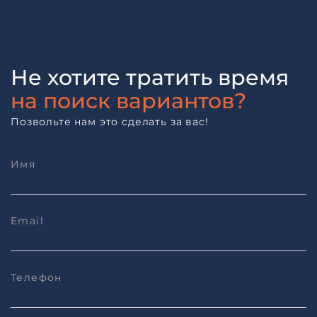
Не хотите тратить время
на поиск вариантов?
Позвольте нам это сделать за вас!