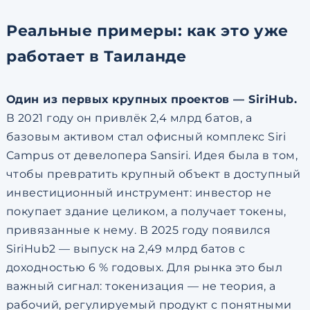
Реальные примеры: как это уже
работает в Таиланде
Один из первых крупных проектов — SiriHub.
В 2021 году он привлёк 2,4 млрд батов, а
базовым активом стал офисный комплекс Siri
Campus от девелопера Sansiri. Идея была в том,
чтобы превратить крупный объект в доступный
инвестиционный инструмент: инвестор не
покупает здание целиком, а получает токены,
привязанные к нему. В 2025 году появился
SiriHub2 — выпуск на 2,49 млрд батов с
доходностью 6 % годовых. Для рынка это был
важный сигнал: токенизация — не теория, а
рабочий, регулируемый продукт с понятными