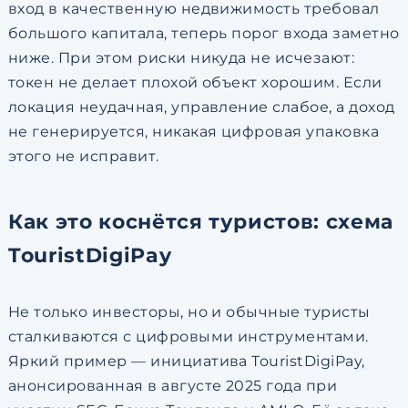
вход в качественную недвижимость требовал
большого капитала, теперь порог входа заметно
ниже. При этом риски никуда не исчезают:
токен не делает плохой объект хорошим. Если
локация неудачная, управление слабое, а доход
не генерируется, никакая цифровая упаковка
этого не исправит.
Как это коснётся туристов: схема
TouristDigiPay
Не только инвесторы, но и обычные туристы
сталкиваются с цифровыми инструментами.
Яркий пример — инициатива TouristDigiPay,
анонсированная в августе 2025 года при