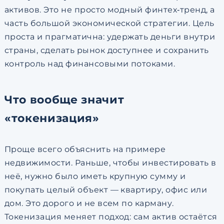
активов. Это не просто модный финтех‑тренд, а
часть большой экономической стратегии. Цель
проста и прагматична: удержать деньги внутри
страны, сделать рынок доступнее и сохранить
контроль над финансовыми потоками.
Что вообще значит
«токенизация»
Проще всего объяснить на примере
недвижимости. Раньше, чтобы инвестировать в
неё, нужно было иметь крупную сумму и
покупать целый объект — квартиру, офис или
дом. Это дорого и не всем по карману.
Токенизация меняет подход: сам актив остаётся