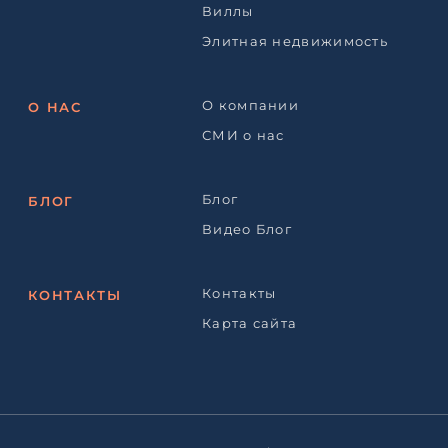
Виллы
Элитная недвижимость
О компании
О НАС
СМИ о нас
Блог
БЛОГ
Видео Блог
Контакты
КОНТАКТЫ
Карта сайта