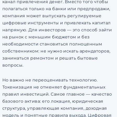
канал привлечения денег. Вместо того чтобы
полагаться только на банки или предпродажи,
компания может выпускать регулируемые
цифровые инструменты и привлекать капитал
напрямую. Для инвесторов — это способ зайти
на рынок с меньшим бюджетом и без
необходимости становиться полноценным
собственником: не нужно искать арендаторов,
заниматься ремонтом и решать бытовые
вопросы.
Но важно не переоценивать технологию.
Токенизация не отменяет фундаментальных
правил инвестиций. Самое главное — качество
базового актива: его локация, юридическая
структура, управляющая компания, доходная
модель и понятные правила выхода. Цифровая