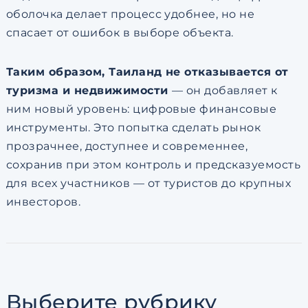
оболочка делает процесс удобнее, но не
спасает от ошибок в выборе объекта.
Таким образом, Таиланд не отказывается от
туризма и недвижимости
— он добавляет к
ним новый уровень: цифровые финансовые
инструменты. Это попытка сделать рынок
прозрачнее, доступнее и современнее,
сохранив при этом контроль и предсказуемость
для всех участников — от туристов до крупных
инвесторов.
Выберите рубрику