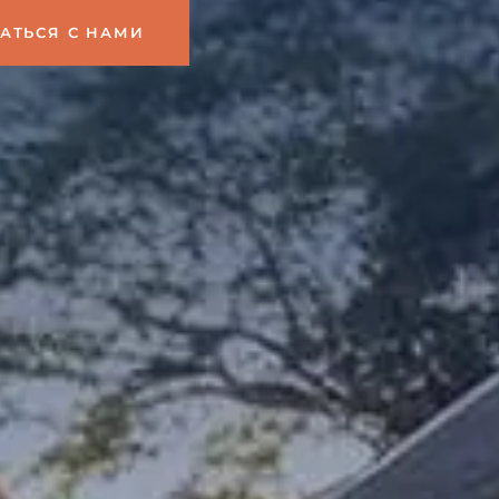
АТЬСЯ С НАМИ