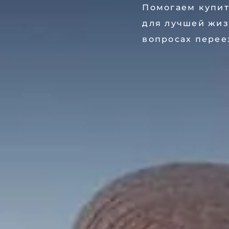
Помогаем купит
для лучшей жиз
вопросах перее