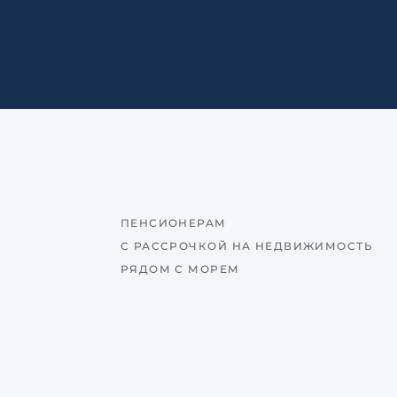
ПЕНСИОНЕРАМ
С РАССРОЧКОЙ НА НЕДВИЖИМОСТЬ
РЯДОМ С МОРЕМ