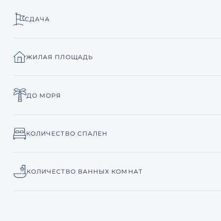
СДАЧА
ЖИЛАЯ ПЛОЩАДЬ
ДО МОРЯ
КОЛИЧЕСТВО СПАЛЕН
КОЛИЧЕСТВО ВАННЫХ КОМНАТ