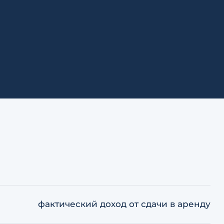
фактический доход от сдачи в аренду