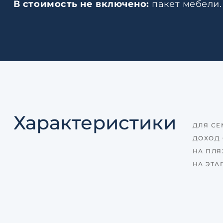
В стоимость не включено:
пакет мебели.
Характеристики
ДЛЯ СЕ
ДОХОД 
НА ПЛ
НА ЭТА