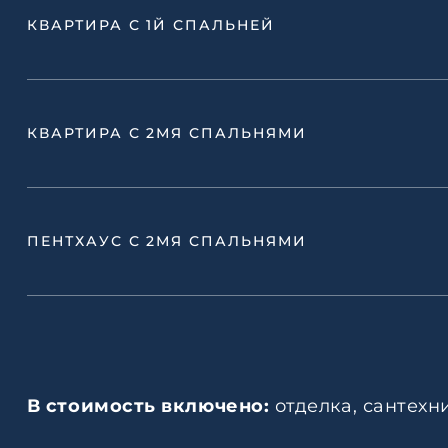
КВАРТИРА С 1Й СПАЛЬНЕЙ
КВАРТИРА С 2МЯ СПАЛЬНЯМИ
ПЕНТХАУС С 2МЯ СПАЛЬНЯМИ
В стоимость включено:
отделка, сантехн