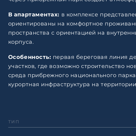
В апартаментах:
в комплексе представле
ориентированы на комфортное проживани
пространства с ориентацией на внутренн
корпуса.
Особенность:
первая береговая линия де
участков, где возможно строительство н
среда прибрежного национального парка,
курортная инфраструктура на территории
ТИП