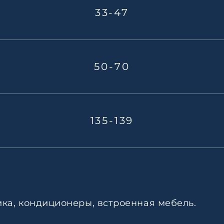
33-47
50-70
135-139
ика, кондиционеры, встроенная мебель.