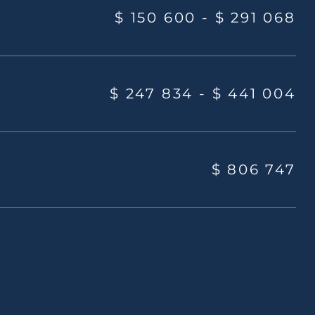
$ 150 600 -
$ 291 068
$ 247 834 -
$ 441 004
$ 806 747