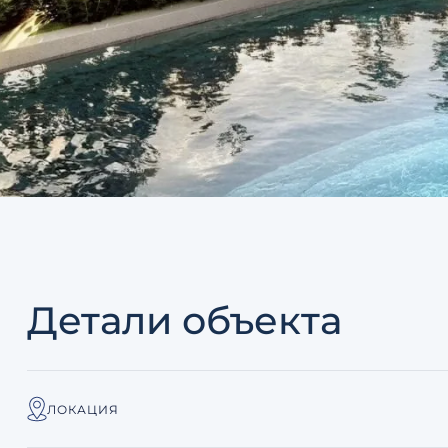
Детали объекта
ЛОКАЦИЯ