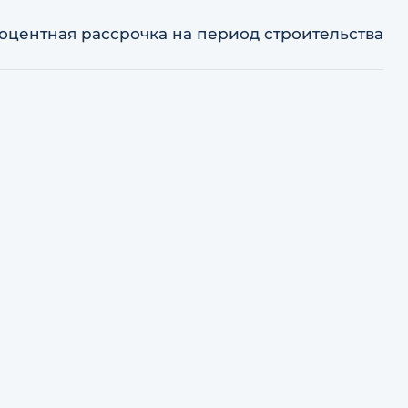
оцентная рассрочка на период строительства