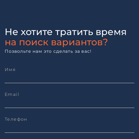
Не хотите тратить время
на поиск вариантов?
Позвольте нам это сделать за вас!