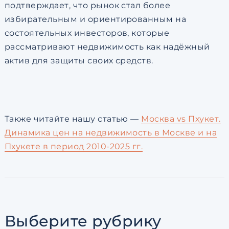
подтверждает, что рынок стал более
избирательным и ориентированным на
состоятельных инвесторов, которые
рассматривают недвижимость как надёжный
актив для защиты своих средств.
Также читайте нашу статью —
Москва vs Пхукет.
Динамика цен на недвижимость в Москве и на
Пхукете в период 2010-2025 гг.
Выберите рубрику