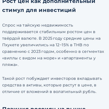
Рост цен как дополнительный
стимул для инвестиций
Спрос на тайскую недвижимость
поддерживается стабильным ростом цен в
твёрдой валюте. В 2025 году средние цены на
Пхукете увеличились на
12
−
15%
в THB по
сравнению с 2023 годом, особенно в сегментах
«виллы с видом на море» и «апартаменты у
пляжа».
Такой рост побуждает инвесторов вкладывать
средства в активы, которые растут в цене, в
отличие от вложений в волатильный рубль.