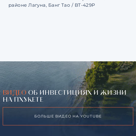
районе Лагуна, Банг Тао / BT-429P
131
ВИДЕО
ОБ ИНВЕСТИЦИЯХ И ЖИЗНИ
НА ПХУКЕТЕ
БОЛЬШЕ ВИДЕО НА YOUTUBE