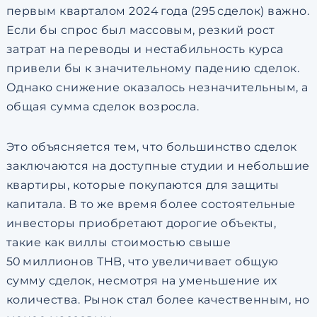
первым кварталом 2024 года (295 сделок) важно.
Если бы спрос был массовым, резкий рост
затрат на переводы и нестабильность курса
привели бы к значительному падению сделок.
Однако снижение оказалось незначительным, а
общая сумма сделок возросла.
Это объясняется тем, что большинство сделок
заключаются на доступные студии и небольшие
квартиры, которые покупаются для защиты
капитала. В то же время более состоятельные
инвесторы приобретают дорогие объекты,
такие как виллы стоимостью свыше
50 миллионов THB, что увеличивает общую
сумму сделок, несмотря на уменьшение их
количества. Рынок стал более качественным, но