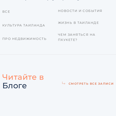
НОВОСТИ И СОБЫТИЯ
ВСЕ
ЖИЗНЬ В ТАИЛАНДЕ
КУЛЬТУРА ТАИЛАНДА
ЧЕМ ЗАНЯТЬСЯ НА
ПРО НЕДВИЖИМОСТЬ
ПХУКЕТЕ?
Читайте в
Блоге
СМОТРЕТЬ ВСЕ ЗАПИСИ