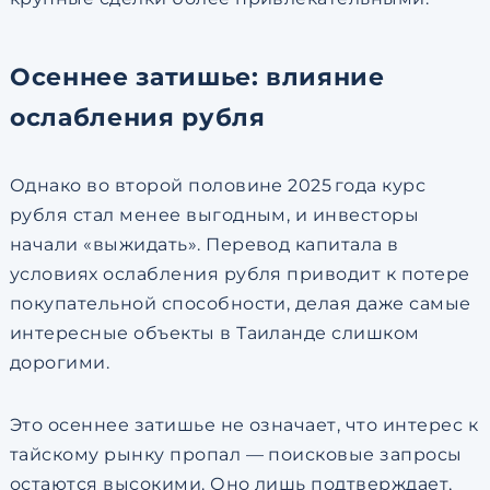
Осеннее затишье: влияние
ослабления рубля
Однако во второй половине 2025 года курс
рубля стал менее выгодным, и инвесторы
начали «выжидать». Перевод капитала в
условиях ослабления рубля приводит к потере
покупательной способности, делая даже самые
интересные объекты в Таиланде слишком
дорогими.
Это осеннее затишье не означает, что интерес к
тайскому рынку пропал — поисковые запросы
остаются высокими. Оно лишь подтверждает,