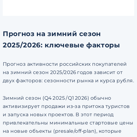
Прогноз на зимний сезон
2025/2026: ключевые факторы
Прогноз активности российских покупателей
на зимний сезон 2025/2026 годов зависит от
двух факторов: сезонности рынка и курса рубля.
Зимний сезон (Q4 2025 / Q1 2026) обычно
активизирует продажи из‑за притока туристов
и запуска новых проектов. В этот период
привлекательны минимальные стартовые цены
на новые объекты (presale/off‑plan), которые