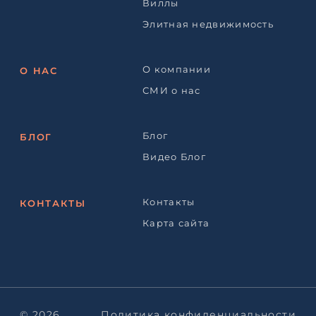
Виллы
Элитная недвижимость
О компании
О НАС
СМИ о нас
Блог
БЛОГ
Видео Блог
Контакты
КОНТАКТЫ
Карта сайта
© 2026
Политика конфиденциальности