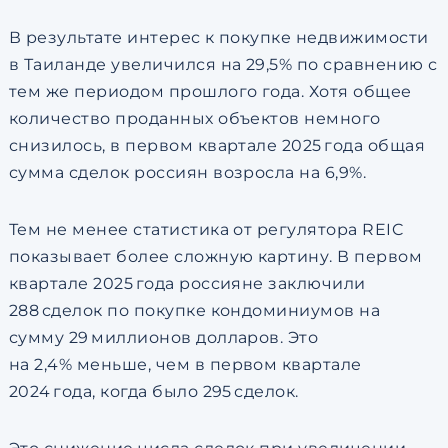
В результате интерес к покупке недвижимости
в Таиланде увеличился на
29
,
5%
по сравнению с
тем же периодом прошлого года. Хотя общее
количество проданных объектов немного
снизилось, в первом квартале 2025 года общая
сумма сделок россиян возросла на
6
,
9%
.
Тем не менее статистика от регулятора REIC
показывает более сложную картину. В первом
квартале 2025 года россияне заключили
288 сделок по покупке кондоминиумов на
сумму 29 миллионов долларов. Это
на
2
,
4%
меньше, чем в первом квартале
2024 года, когда было 295 сделок.