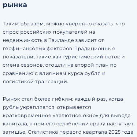
рынка
Таким образом, можно уверенно сказать, что
спрос российских покупателей на
недвижимость в Таиланде зависит от
геофинансовых факторов. Традиционные
показатели, такие как туристический поток и
смена сезонов, отошли на второй план по
сравнению с влиянием курса рубля и
логистикой трансакций.
Рынок стал более гибким: каждый раз, когда
рубль укрепляется, открывается
кратковременное «валютное окно» для вывода
капитала, а при его ослаблении сразу наступает
затишье. Статистика первого квартала 2025 года