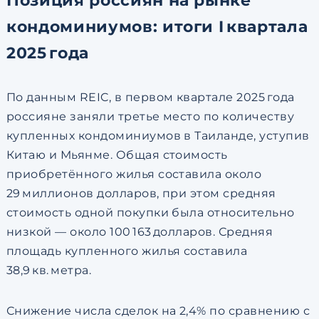
Позиция россиян на рынке
кондоминиумов: итоги I квартала
2025 года
По данным REIC, в первом квартале 2025 года
россияне заняли третье место по количеству
купленных кондоминиумов в Таиланде, уступив
Китаю и Мьянме. Общая стоимость
приобретённого жилья составила около
29 миллионов долларов, при этом средняя
стоимость одной покупки была относительно
низкой — около 100 163 долларов. Средняя
площадь купленного жилья составила
38,9 кв. метра.
Снижение числа сделок на
2
,
4%
по сравнению с