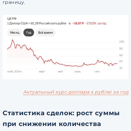
границу.
Актуальный курс доллара к рублю за год
Статистика сделок: рост суммы
при снижении количества