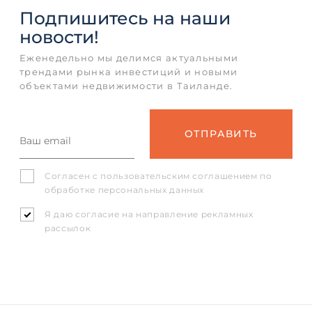
Подпишитесь
на наши
новости!
Еженедельно мы делимся актуальными
трендами рынка инвестиций и новыми
объектами недвижимости в Таиланде.
Согласен с
пользовательским соглашением
по
обработке персональных данных
Я даю согласие на направление рекламных
рассылок