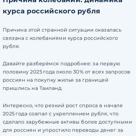
курса российского рубля
Причина этой странной ситуации оказалась
связана с колебаниями курса российского
рубля.
Давайте разберёмся подробнее: за первую
половину 2025 года около
30%
от всех запросов
россиян на покупку жилья за границей
пришлись на Таиланд.
Интересно, что резкий рост спроса в начале
2025 года совпал с укреплением рубля, что
сделало зарубежные активы более доступными
для россиян и упростило переводы денег за