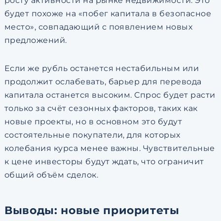
росту активности на рынке недвижимости. Это
будет похоже на «побег капитала в безопасное
место», совпадающий с появлением новых
предложений.
Если же рубль останется нестабильным или
продолжит ослабевать, барьер для перевода
капитала останется высоким. Спрос будет расти
только за счёт сезонных факторов, таких как
новые проекты, но в основном это будут
состоятельные покупатели, для которых
колебания курса менее важны. Чувствительные
к цене инвесторы будут ждать, что ограничит
общий объём сделок.
Выводы: новые приоритеты