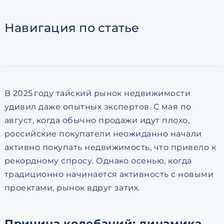
Согласен с
пользовательск
по обработке персональны
Навигация
по статье
В 2025 году тайский рынок недвижимости
удивил даже опытных экспертов. С мая по
август, когда обычно продажи идут плохо,
российские покупатели неожиданно начали
активно покупать недвижимость, что привело к
рекордному спросу. Однако осенью, когда
традиционно начинается активность с новыми
проектами, рынок вдруг затих.
Причина колебаний: динамика