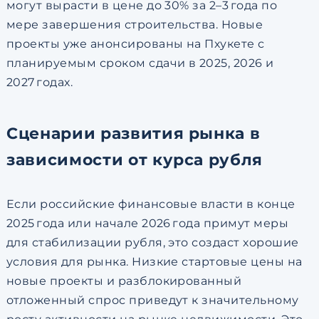
могут вырасти в цене до
30%
за 2–3 года по
мере завершения строительства. Новые
проекты уже анонсированы на Пхукете с
планируемым сроком сдачи в 2025, 2026 и
2027 годах.
Сценарии развития рынка в
зависимости от курса рубля
Если российские финансовые власти в конце
2025 года или начале 2026 года примут меры
для стабилизации рубля, это создаст хорошие
условия для рынка. Низкие стартовые цены на
новые проекты и разблокированный
отложенный спрос приведут к значительному