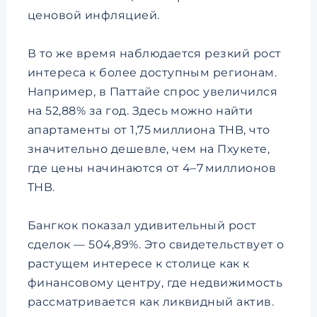
ценовой инфляцией.
В то же время наблюдается резкий рост
интереса к более доступным регионам.
Например, в Паттайе спрос увеличился
на 52,88% за год. Здесь можно найти
апартаменты от 1,75 миллиона THB, что
значительно дешевле, чем на Пхукете,
где цены начинаются от 4–7 миллионов
THB.
Бангкок показал удивительный рост
сделок — 504,89%. Это свидетельствует о
растущем интересе к столице как к
финансовому центру, где недвижимость
рассматривается как ликвидный актив.