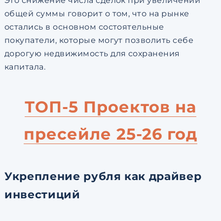
Это снижение числа сделок при увеличении
общей суммы говорит о том, что на рынке
остались в основном состоятельные
покупатели, которые могут позволить себе
дорогую недвижимость для сохранения
капитала.
ТОП-5 Проектов на
пресейле 25-26 год
Укрепление рубля как драйвер
инвестиций