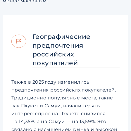
менее массовым.
Географические
предпочтения
российских
покупателей
Также в 2025 году изменились
предпочтения российских покупателей.
Традиционно популярные места, такие
как Пхукет и Самуи, начали терять
интерес: спрос на Пхукете снизился
на 14,35%, а на Самуи — на 13,59%. Это
связано с насыщением рынка и высокой