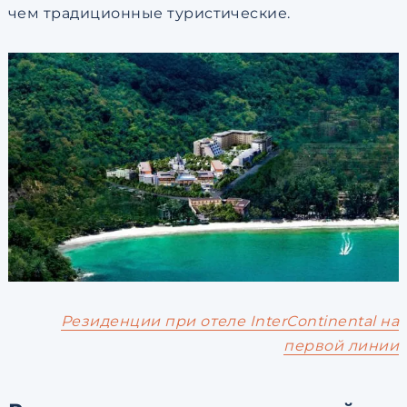
чем традиционные туристические.
Резиденции при отеле InterContinental на
первой линии