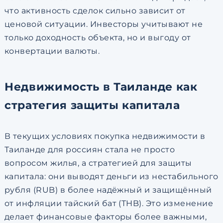
что активность сделок сильно зависит от
ценовой ситуации. Инвесторы учитывают не
только доходность объекта, но и выгоду от
конвертации валюты.
Недвижимость в Таиланде как
стратегия защиты капитала
В текущих условиях покупка недвижимости в
Таиланде для россиян стала не просто
вопросом жилья, а стратегией для защиты
капитала: они выводят деньги из нестабильного
рубля (RUB) в более надёжный и защищённый
от инфляции тайский бат (THB). Это изменение
делает финансовые факторы более важными,