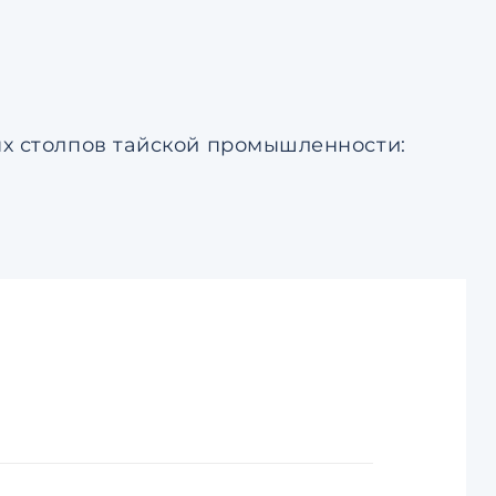
ых столпов тайской промышленности: