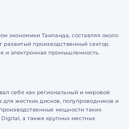
ом экономики Таиланда, составляя около
ет развитый производственный сектор.
е и электронная промышленность.
вал себя как региональный и мировой
в для жестких дисков, полупроводников и
 производственные мощности таких
Digital, а также крупных местных