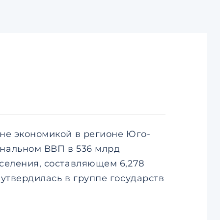
ине экономикой в регионе Юго-
нальном ВВП в 536 млрд
селения, составляющем 6,278
 утвердилась в группе государств