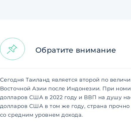
Обратите внимание
Сегодня Таиланд является второй по велич
Восточной Азии после Индонезии. При номи
долларов США в 2022 году и ВВП на душу на
долларов США в том же году, страна прочно
со средним уровнем дохода.