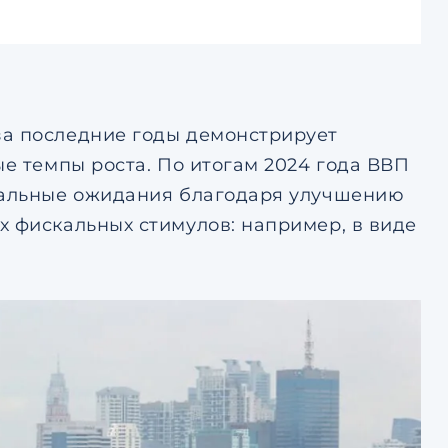
за последние годы демонстрирует
ые темпы роста. По итогам 2024 года ВВП
ачальные ожидания благодаря улучшению
х фискальных стимулов: например, в виде