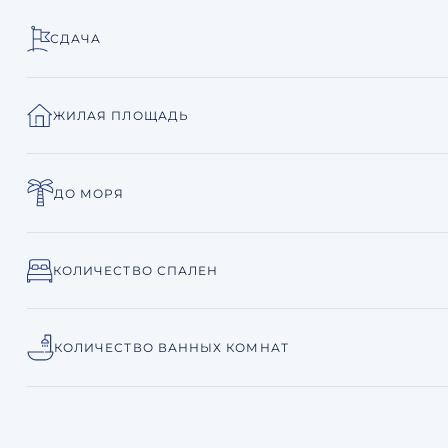
СДАЧА
ЖИЛАЯ ПЛОЩАДЬ
ДО МОРЯ
КОЛИЧЕСТВО СПАЛЕН
КОЛИЧЕСТВО ВАННЫХ КОМНАТ