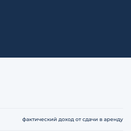
фактический доход от сдачи в аренду