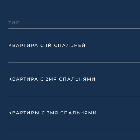
ТИП
КВАРТИРА С 1Й СПАЛЬНЕЙ
КВАРТИРА С 2МЯ СПАЛЬНЯМИ
КВАРТИРЫ С 3МЯ СПАЛЬНЯМИ