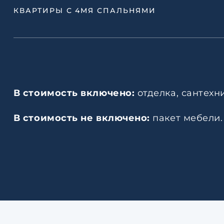
КВАРТИРЫ С 4МЯ СПАЛЬНЯМИ
В стоимость включено:
отделка, сантехн
В стоимость не включено:
пакет мебели.