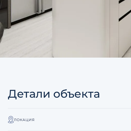
Детали объекта
ЛОКАЦИЯ