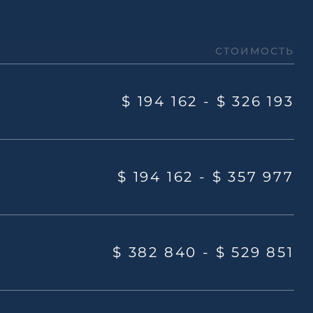
СТОИМОСТЬ
$ 194 162 -
$ 326 193
$ 194 162 -
$ 357 977
$ 382 840 -
$ 529 851