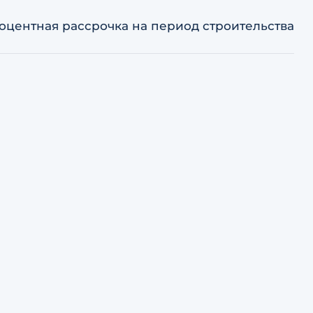
оцентная рассрочка на период строительства