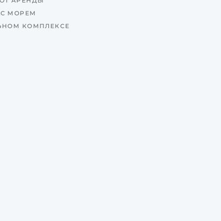
ОТ АРЕНДЫ
 С МОРЕМ
ЬНОМ КОМПЛЕКСЕ