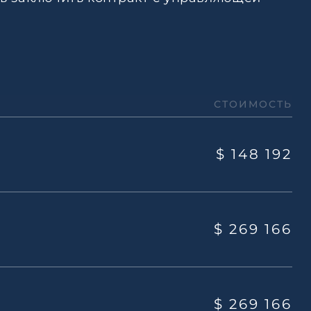
СТОИМОСТЬ
$ 148 192
$ 269 166
$ 269 166