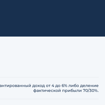
антированный доход от 4 до 6% либо деление
фактической прибыли 70/30%.