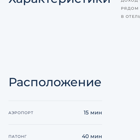
ДОХОД 
РЯДОМ
В ОТЕЛ
Расположение
15 мин
АЭРОПОРТ
40 мин
ПАТОНГ