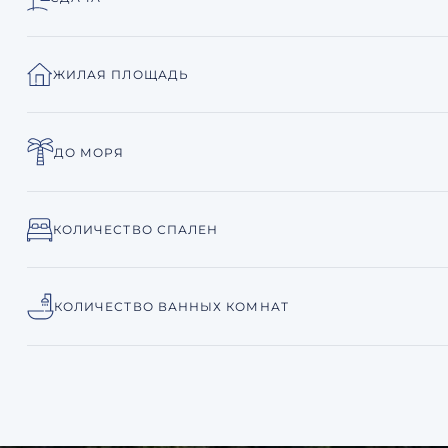
ЖИЛАЯ ПЛОЩАДЬ
ДО МОРЯ
КОЛИЧЕСТВО СПАЛЕН
КОЛИЧЕСТВО ВАННЫХ КОМНАТ