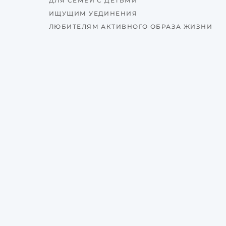
ДЛЯ СЕМЕЙ С ДЕТЬМИ
ИЩУЩИМ УЕДИНЕНИЯ
ЛЮБИТЕЛЯМ АКТИВНОГО ОБРАЗА ЖИЗНИ