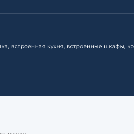
ика, встроенная кухня, встроенные шкафы, к