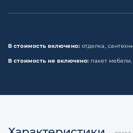
В стоимость включено:
отделка, сантехн
В стоимость не включено:
пакет мебели.
Характеристики