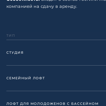
компанией на сдачу в аренду.
ТИП
СТУДИЯ
СЕМЕЙНЫЙ ЛОФТ
ЛОФТ ДЛЯ МОЛОДОЖЕНОВ С БАССЕЙНОМ