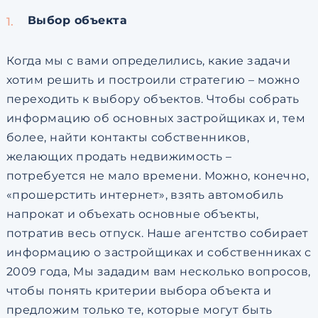
Выбор объекта
Когда мы с вами определились, какие задачи
хотим решить и построили стратегию – можно
переходить к выбору объектов. Чтобы собрать
информацию об основных застройщиках и, тем
более, найти контакты собственников,
желающих продать недвижимость –
потребуется не мало времени. Можно, конечно,
«прошерстить интернет», взять автомобиль
напрокат и объехать основные объекты,
потратив весь отпуск. Наше агентство собирает
информацию о застройщиках и собственниках с
2009 года, Мы зададим вам несколько вопросов,
чтобы понять критерии выбора объекта и
предложим только те, которые могут быть