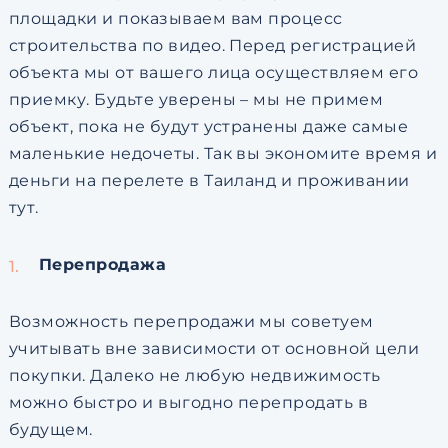
площадки и показываем вам процесс
строительства по видео. Перед регистрацией
объекта мы от вашего лица осуществляем его
приемку. Будьте уверены – мы не примем
объект, пока не будут устранены даже самые
маленькие недочеты. Так вы экономите время и
деньги на перелете в Таиланд и проживании
тут.
Перепродажа
Возможность перепродажи мы советуем
учитывать вне зависимости от основной цели
покупки. Далеко не любую недвижимость
можно быстро и выгодно перепродать в
будущем.