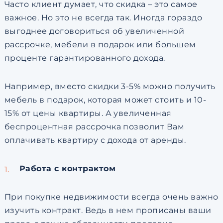
Часто клиент думает, что скидка – это самое
важное. Но это не всегда так. Иногда гораздо
выгоднее договориться об увеличенной
рассрочке, мебели в подарок или большем
проценте гарантированного дохода.
Например, вместо скидки 3-5% можно получить
мебель в подарок, которая может стоить и 10-
15% от цены квартиры. А увеличенная
беспроцентная рассрочка позволит Вам
оплачивать квартиру с дохода от аренды.
Работа с контрактом
При покупке недвижимости всегда очень важно
изучить контракт. Ведь в нем прописаны ваши