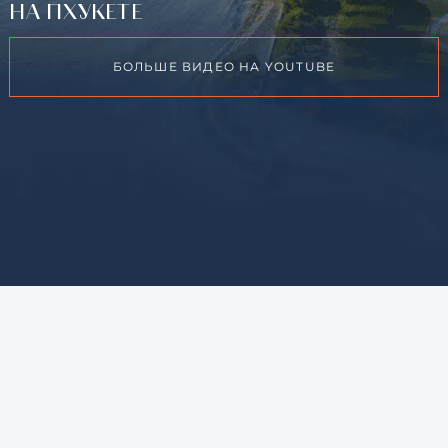
НА ПХУКЕТЕ
БОЛЬШЕ ВИДЕО НА YOUTUBE