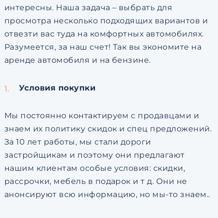
интересны. Наша задача – выбрать для
просмотра несколько подходящих вариантов и
отвезти вас туда на комфортных автомобилях.
Разумеется, за наш счет! Так вы экономите на
аренде автомобиля и на бензине.
Условия покупки
Мы постоянно контактируем с продавцами и
знаем их политику скидок и спец предложений.
За 10 лет работы, мы стали дороги
застройщикам и поэтому они предлагают
нашим клиентам особые условия: скидки,
рассрочки, мебель в подарок и т д. Они не
анонсируют всю информацию, но мы-то знаем..