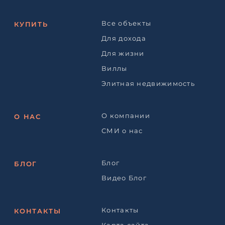
Все объекты
КУПИТЬ
Для дохода
Для жизни
Виллы
Элитная недвижимость
О компании
О НАС
СМИ о нас
Блог
БЛОГ
Видео Блог
Контакты
КОНТАКТЫ
Карта сайта