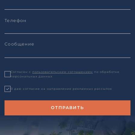
Согласен с
пользовательским соглашением
по обработке
персональных данных
Я даю согласие на направление рекламных рассылок