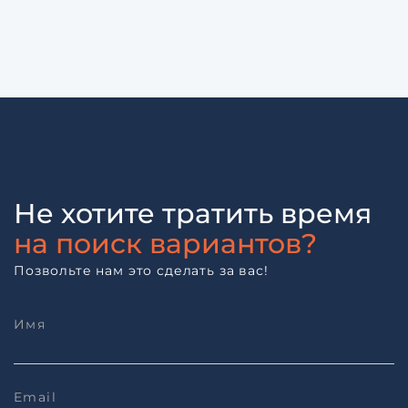
Не хотите тратить время
на поиск вариантов?
Позвольте нам это сделать за вас!