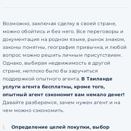
по обработке персональны
Возможно, заключая сделку в своей стране,
можно обойтись и без него. Все переговоры и
документация на родном языке, рынок знаком,
законы понятны, география привычна, и любой
вопрос можно решить личным присутствием.
Однако, выбирая недвижимость в другой
стране, неплохо было бы заручиться
поддержкой опытного агента.
В Таиланде
услуги агента бесплатны, кроме того,
опытный агент сэкономит вам немало денег!
Давайте разберемся, зачем нужен агент и на
чем можно сэкономить.
Определение целей покупки, выбор