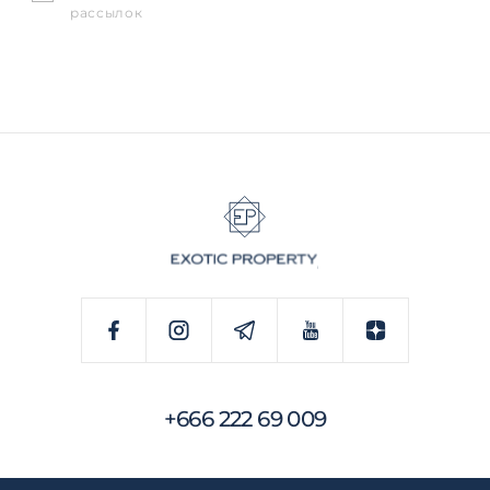
рассылок
+666 222 69 009