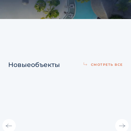
Новые
объекты
СМОТРЕТЬ ВСЕ