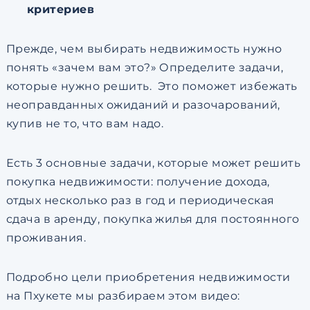
критериев
Прежде, чем выбирать недвижимость нужно
понять «зачем вам это?» Определите задачи,
которые нужно решить. Это поможет избежать
неоправданных ожиданий и разочарований,
купив не то, что вам надо.
Есть 3 основные задачи, которые может решить
покупка недвижимости: получение дохода,
отдых несколько раз в год и периодическая
сдача в аренду, покупка жилья для постоянного
проживания.
Подробно цели приобретения недвижимости
на Пхукете мы разбираем этом видео: