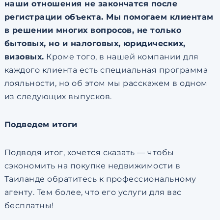
наши отношения не закончатся после
регистрации объекта. Мы помогаем клиентам
в решении многих вопросов, не только
бытовых, но и налоговых, юридических,
визовых.
Кроме того, в нашей компании для
каждого клиента есть специальная программа
лояльности, но об этом мы расскажем в одном
из следующих выпусков.
Подведем итоги
Подводя итог, хочется сказать — чтобы
сэкономить на покупке недвижимости в
Таиланде обратитесь к профессиональному
агенту. Тем более, что его услуги для вас
бесплатны!