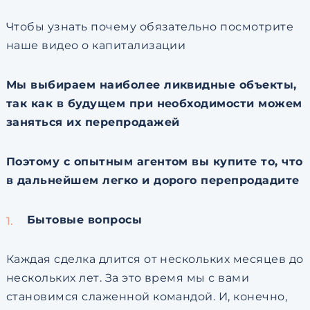
Чтобы узнать почему обязательно посмотрите
наше видео о капитализации
Мы выбираем наиболее ликвидные объекты,
так как в будущем при необходимости можем
заняться их перепродажей
Поэтому с опытным агентом вы купите то, что
в дальнейшем легко и дорого перепродадите
Бытовые вопросы
Каждая сделка длится от нескольких месяцев до
нескольких лет. За это время мы с вами
становимся слаженной командой. И, конечно,