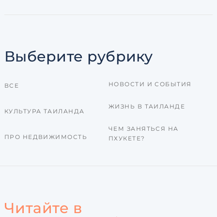
Выберите рубрику
НОВОСТИ И СОБЫТИЯ
ВСЕ
ЖИЗНЬ В ТАИЛАНДЕ
КУЛЬТУРА ТАИЛАНДА
ЧЕМ ЗАНЯТЬСЯ НА
ПРО НЕДВИЖИМОСТЬ
ПХУКЕТЕ?
Читайте в