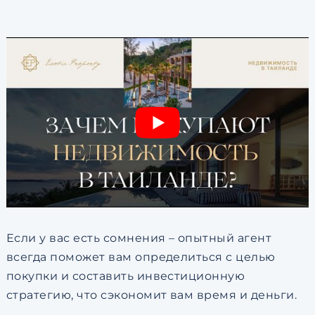
Если у вас есть сомнения – опытный агент
всегда поможет вам определиться с целью
покупки и составить инвестиционную
стратегию, что сэкономит вам время и деньги.