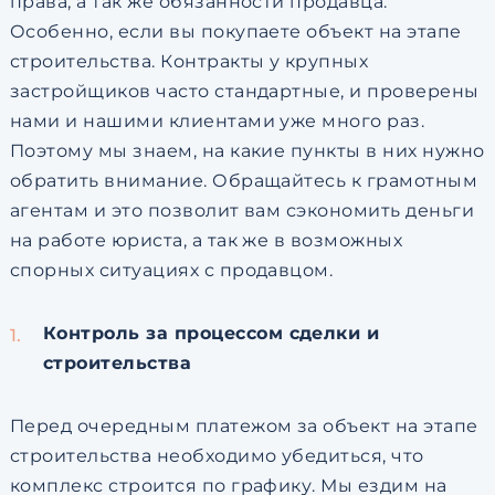
права, а так же обязанности продавца.
Особенно, если вы покупаете объект на этапе
строительства. Контракты у крупных
застройщиков часто стандартные, и проверены
нами и нашими клиентами уже много раз.
Поэтому мы знаем, на какие пункты в них нужно
обратить внимание. Обращайтесь к грамотным
агентам и это позволит вам сэкономить деньги
на работе юриста, а так же в возможных
спорных ситуациях с продавцом.
Контроль за процессом сделки и
строительства
Перед очередным платежом за объект на этапе
строительства необходимо убедиться, что
комплекс строится по графику. Мы ездим на