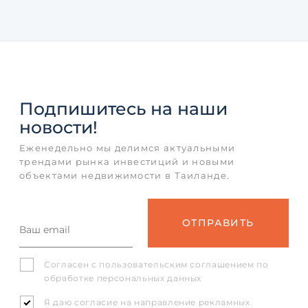
Подпишитесь
на наши
новости!
Еженедельно мы делимся актуальными
трендами рынка инвестиций и новыми
объектами недвижимости в Таиланде.
Согласен с
пользовательским соглашением
по
обработке персональных данных
Я даю согласие на направление рекламных