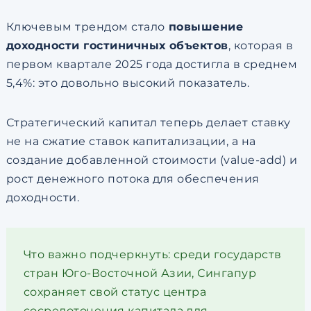
Ключевым трендом стало
повышение
доходности гостиничных объектов
, которая в
первом квартале 2025 года достигла в среднем
5,4%: это довольно высокий показатель.
Стратегический капитал теперь делает ставку
не на сжатие ставок капитализации, а на
создание добавленной стоимости (value-add) и
рост денежного потока для обеспечения
доходности.
Что важно подчеркнуть: среди государств
стран Юго-Восточной Азии, Сингапур
сохраняет свой статус центра
сосредоточения капитала для