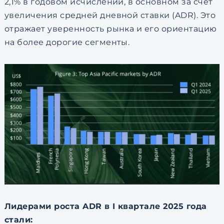
2,1% в годовом исчислении, в основном за счет
увеличения средней дневной ставки (ADR). Это
отражает уверенность рынка и его ориентацию
на более дорогие сегменты.
Лидерами роста ADR в I квартале 2025 года
стали: