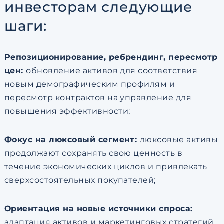
инвесторам следующие
шаги:
Репозиционирование, ребрендинг, пересмотр
цен:
обновление активов для соответствия
новым демографическим профилям и
пересмотр контрактов на управление для
повышения эффективности;
Фокус на люксовый сегмент:
люксовые активы
продолжают сохранять свою ценность в
течение экономических циклов и привлекать
сверхсостоятельных покупателей;
Ориентация на новые источники спроса:
адаптация активов и маркетинговых стратегий