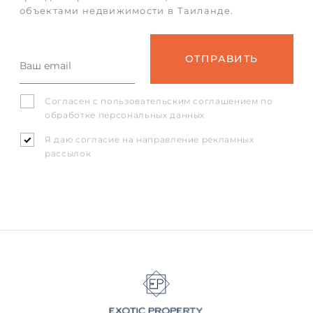
объектами недвижимости в Таиланде.
Согласен с
пользовательским соглашением
по
обработке персональных данных
Я даю согласие на направление рекламных
рассылок