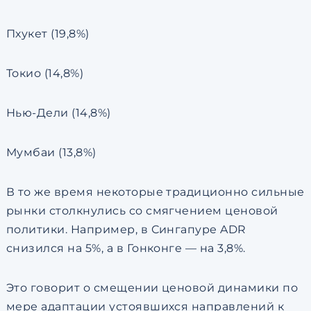
Пхукет (19,8%)
Токио (14,8%)
Нью-Дели (14,8%)
Мумбаи (13,8%)
В то же время некоторые традиционно сильные
рынки столкнулись со смягчением ценовой
политики. Например, в Сингапуре ADR
снизился на 5%, а в Гонконге — на 3,8%.
Это говорит о смещении ценовой динамики по
мере адаптации устоявшихся направлений к