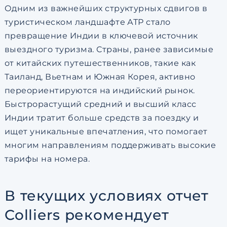
Одним из важнейших структурных сдвигов в
туристическом ландшафте АТР стало
превращение Индии в ключевой источник
выездного туризма. Страны, ранее зависимые
от китайских путешественников, такие как
Таиланд, Вьетнам и Южная Корея, активно
переориентируются на индийский рынок.
Быстрорастущий средний и высший класс
Индии тратит больше средств за поездку и
ищет уникальные впечатления, что помогает
многим направлениям поддерживать высокие
тарифы на номера.
В текущих условиях отчет
Colliers рекомендует