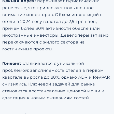
Южная Корея:
переживает туристический
ренессанс, что привлекает повышенное
внимание инвесторов. Объем инвестиций в
отели в 2024 году взлетел до 2,9 трлн вон,
причем более 30% активности обеспечили
иностранные инвесторы. Девелоперы активно
переключаются с жилого сектора на
гостиничные проекты.
Гонконг:
сталкивается с уникальной
проблемой: заполняемость отелей в первом
квартале выросла до 88%, однако ADR и RevPAR
снизились. Ключевой задачей для рынка
становится восстановление ценовой мощи и
адаптация к новым ожиданиям гостей.