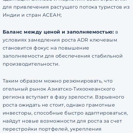
для привлечения растущего потока туристов из
Индии и стран АСЕАН;
Баланс между ценой и заполняемостью:
в
условиях замедления роста ADR ключевым
становится фокус на повышение
заполняемости для обеспечения стабильной
производительности.
Таким образом можно резюмировать, что
отельный рынок Азиатско-Тихоокеанского
региона вступает в фазу зрелости. Взрывного
роста ожидать не стоит, однако грамотные
инвесторы, способные быстро адаптироваться,
найдут новые возможности для роста за счет
перестройки портфелей, укрепления