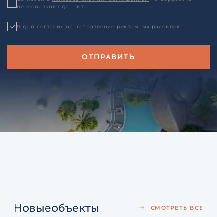
персональных данных
Я даю согласие на направление рекламных рассылок
Новые
объекты
СМОТРЕТЬ ВСЕ