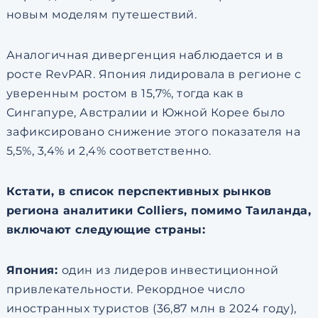
новым моделям путешествий.
Аналогичная дивергенция наблюдается и в
росте RevPAR. Япония лидировала в регионе с
уверенным ростом в 15,7%, тогда как в
Сингапуре, Австралии и Южной Корее было
зафиксировано снижение этого показателя на
5,5%, 3,4% и 2,4% соответственно.
Кстати, в список перспективных рынков
региона аналитики Colliers, помимо Таиланда,
включают следующие страны:
Япония:
один из лидеров инвестиционной
привлекательности. Рекордное число
иностранных туристов (36,87 млн в 2024 году),