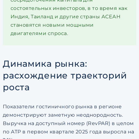
состоятельных инвесторов, в то время как
Индия, Таиланд и другие страны АСЕАН
становятся новыми мощными
двигателями спроса.
Динамика рынка:
расхождение траекторий
роста
Показатели гостиничного рынка в регионе
демонстрируют заметную неоднородность.
Выручка на доступный номер (RevPAR) в целом
по АТР в первом квартале 2025 года выросла на