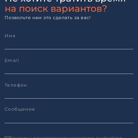
на поиск вариантов?
Позвольте нам это сделать за вас!
Согласен с
пользовательским соглашением
по обработке