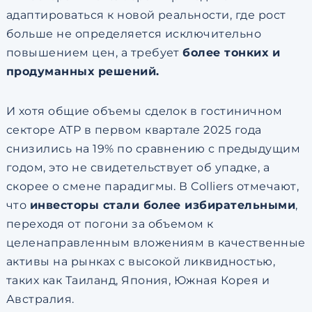
адаптироваться к новой реальности, где рост
больше не определяется исключительно
повышением цен, а требует
более тонких и
продуманных решений.
И хотя общие объемы сделок в гостиничном
секторе АТР в первом квартале 2025 года
снизились на 19% по сравнению с предыдущим
годом, это не свидетельствует об упадке, а
скорее о смене парадигмы. В Colliers отмечают,
что
инвесторы стали более избирательными
,
переходя от погони за объемом к
целенаправленным вложениям в качественные
активы на рынках с высокой ликвидностью,
таких как Таиланд, Япония, Южная Корея и
Австралия.