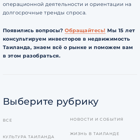
операционной деятельности и ориентации на
долгосрочные тренды спроса.
Появились вопросы?
Обращайтесь!
Мы 15 лет
консультируем инвесторов в недвижимость
Таиланда, знаем всё о рынке и поможем вам
в этом разобраться.
Выберите рубрику
НОВОСТИ И СОБЫТИЯ
ВСЕ
ЖИЗНЬ В ТАИЛАНДЕ
КУЛЬТУРА ТАИЛАНДА