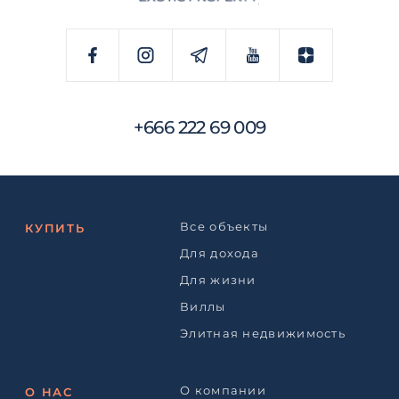
+666 222 69 009
Все объекты
КУПИТЬ
Для дохода
Для жизни
Виллы
Элитная недвижимость
О компании
О НАС