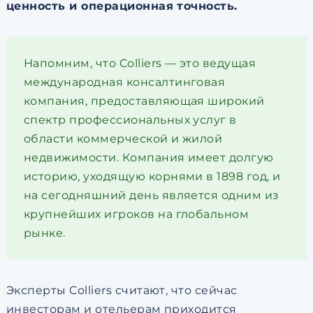
ценность и операционная точность.
Напомним, что Colliers — это ведущая
международная консалтинговая
компания, предоставляющая широкий
спектр профессиональных услуг в
области коммерческой и жилой
недвижимости. Компания имеет долгую
историю, уходящую корнями в 1898 год, и
на сегодняшний день является одним из
крупнейших игроков на глобальном
рынке.
Эксперты Colliers считают, что сейчас
инвесторам и отельерам приходится