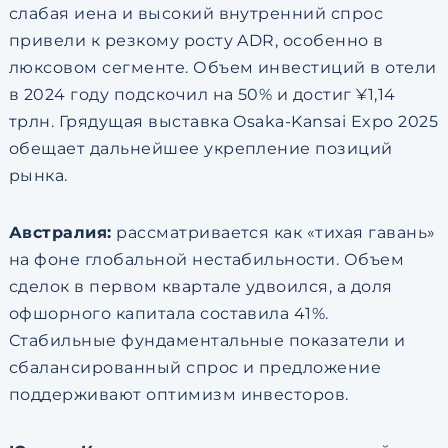
слабая иена и высокий внутренний спрос
привели к резкому росту ADR, особенно в
люксовом сегменте. Объем инвестиций в отели
в 2024 году подскочил на 50% и достиг ¥1,14
трлн. Грядущая выставка Osaka-Kansai Expo 2025
обещает дальнейшее укрепление позиций
рынка.
Австралия:
рассматривается как «тихая гавань»
на фоне глобальной нестабильности. Объем
сделок в первом квартале удвоился, а доля
офшорного капитала составила 41%.
Стабильные фундаментальные показатели и
сбалансированный спрос и предложение
поддерживают оптимизм инвесторов.