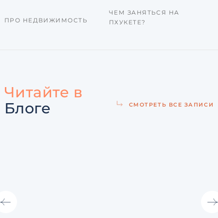
ЧЕМ ЗАНЯТЬСЯ НА
ПРО НЕДВИЖИМОСТЬ
ПХУКЕТЕ?
Читайте в
Блоге
СМОТРЕТЬ ВСЕ ЗАПИСИ