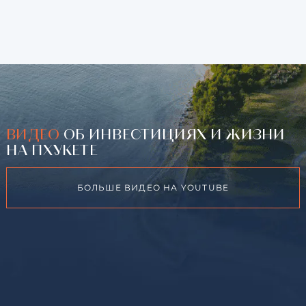
ВИДЕО
ОБ ИНВЕСТИЦИЯХ И ЖИЗНИ
НА ПХУКЕТЕ
БОЛЬШЕ ВИДЕО НА YOUTUBE