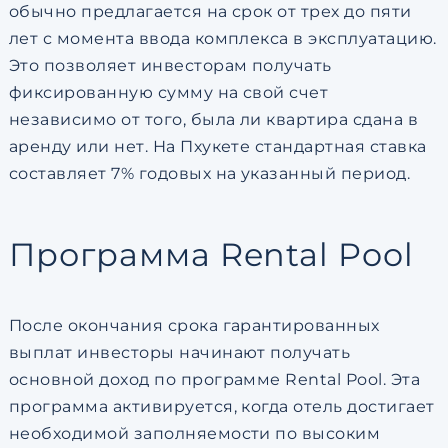
обычно предлагается на срок от трех до пяти
лет с момента ввода комплекса в эксплуатацию.
Это позволяет инвесторам получать
фиксированную сумму на свой счет
независимо от того, была ли квартира сдана в
аренду или нет. На Пхукете стандартная ставка
составляет 7% годовых на указанный период.
Программа Rental Pool
После окончания срока гарантированных
выплат инвесторы начинают получать
основной доход по программе Rental Pool. Эта
программа активируется, когда отель достигает
необходимой заполняемости по высоким