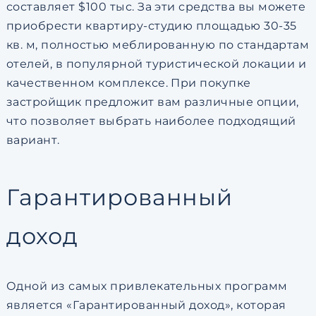
составляет $100 тыс. За эти средства вы можете
приобрести квартиру-студию площадью 30-35
кв. м, полностью меблированную по стандартам
отелей, в популярной туристической локации и
качественном комплексе. При покупке
застройщик предложит вам различные опции,
что позволяет выбрать наиболее подходящий
вариант.
Гарантированный
доход
Одной из самых привлекательных программ
является «Гарантированный доход», которая