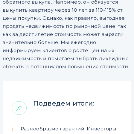
обратного выкупа. Например, он обязуется
выкупить квартиру через 10 лет за 110-115% от
цены покупки. Однако, как правило, выгоднее
продать недвижимость по рыночной цене, так
как за десятилетие стоимость может вырасти
значительно больше. Мы ежегодно
информируем клиентов о росте цен на их
недвижимость и помогаем выбрать ликвидные
объекты с потенциалом повышения стоимости.
Подведем итоги:
Разнообразие гарантий: Инвесторы