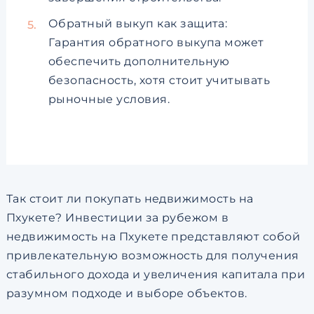
Обратный выкуп как защита:
Гарантия обратного выкупа может
обеспечить дополнительную
безопасность, хотя стоит учитывать
рыночные условия.
Так стоит ли покупать недвижимость на
Пхукете? Инвестиции за рубежом в
недвижимость на Пхукете представляют собой
привлекательную возможность для получения
стабильного дохода и увеличения капитала при
разумном подходе и выборе объектов.