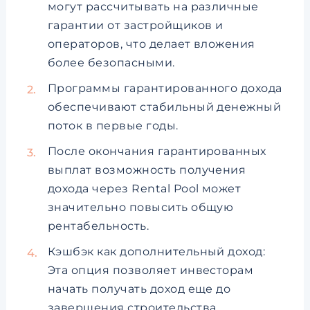
могут рассчитывать на различные
гарантии от застройщиков и
операторов, что делает вложения
более безопасными.
Программы гарантированного дохода
обеспечивают стабильный денежный
поток в первые годы.
После окончания гарантированных
выплат возможность получения
дохода через Rental Pool может
значительно повысить общую
рентабельность.
Кэшбэк как дополнительный доход:
Эта опция позволяет инвесторам
начать получать доход еще до
завершения строительства.