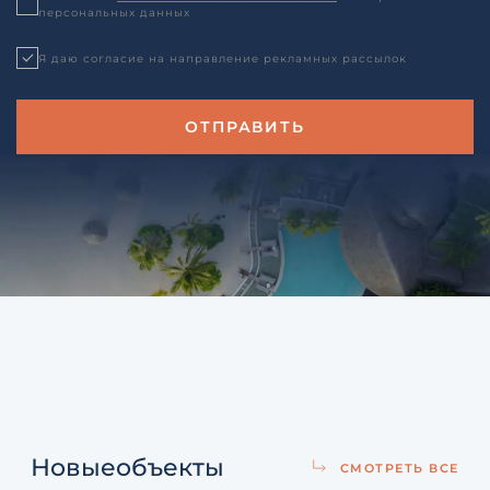
персональных данных
Я даю согласие на направление рекламных рассылок
Новые
объекты
СМОТРЕТЬ ВСЕ