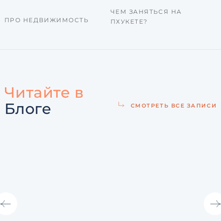
ЧЕМ ЗАНЯТЬСЯ НА
ПРО НЕДВИЖИМОСТЬ
ПХУКЕТЕ?
Читайте в
Блоге
СМОТРЕТЬ ВСЕ ЗАПИСИ