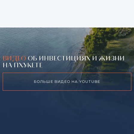
ВИДЕО
ОБ ИНВЕСТИЦИЯХ И ЖИЗНИ
НА ПХУКЕТЕ
БОЛЬШЕ ВИДЕО НА YOUTUBE