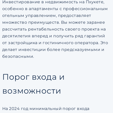
Инвестирование в недвижимость на Пхукете
,
особенно в апартаменты с профессиональным
отельным управлением, предоставляет
множество преимуществ. Вы можете заранее
рассчитать рентабельность своего проекта на
десятилетия вперед и получить ряд гарантий
от застройщика и гостиничного оператора. Это
делает инвестиции более предсказуемыми и
безопасными.
Порог входа и
возможности
На 2024 год минимальный порог входа