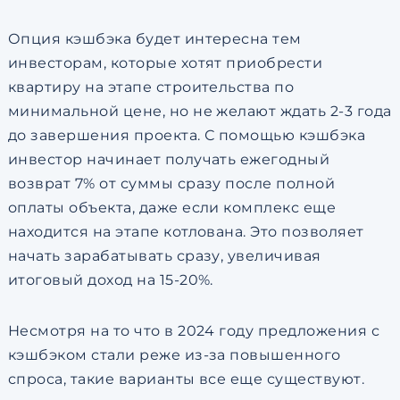
Опция кэшбэка будет интересна тем
инвесторам, которые хотят приобрести
квартиру на этапе строительства по
минимальной цене, но не желают ждать 2-3 года
до завершения проекта. С помощью кэшбэка
инвестор начинает получать ежегодный
возврат 7% от суммы сразу после полной
оплаты объекта, даже если комплекс еще
находится на этапе котлована. Это позволяет
начать зарабатывать сразу, увеличивая
итоговый доход на 15-20%.
Несмотря на то что в 2024 году предложения с
кэшбэком стали реже из-за повышенного
спроса, такие варианты все еще существуют.