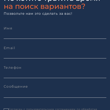
на поиск вариантов?
Позвольте нам это сделать за вас!
Согласен с
пользовательским соглашением
по обработке