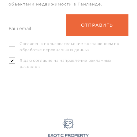
объектами недвижимости в Таиланде.
Согласен с
пользовательским соглашением
по
обработке персональных данных
Я даю согласие на направление рекламных
рассылок