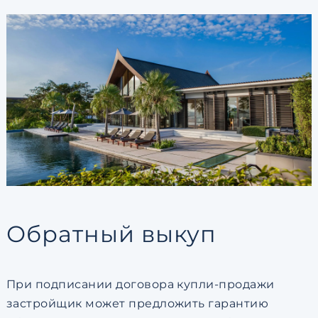
Обратный выкуп
При подписании договора купли-продажи
застройщик может предложить гарантию