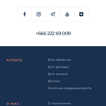
+666 222 69 009
Все объекты
КУПИТЬ
Для дохода
Для жизни
Виллы
Элитная недвижимость
О компании
О НАС