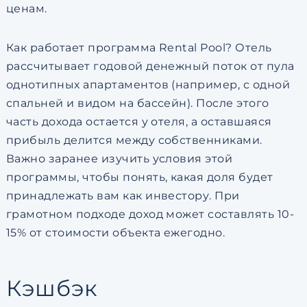
ценам.
Как работает программа Rental Pool? Отель
рассчитывает годовой денежный поток от пула
однотипных апартаментов (например, с одной
спальней и видом на бассейн). После этого
часть дохода остается у отеля, а оставшаяся
прибыль делится между собственниками.
Важно заранее изучить условия этой
программы, чтобы понять, какая доля будет
принадлежать вам как инвестору. При
грамотном подходе доход может составлять 10-
15% от стоимости объекта ежегодно.
Кэшбэк