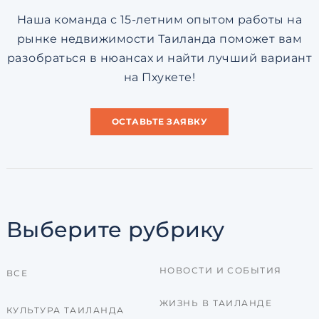
Наша команда с 15-летним опытом работы на
рынке недвижимости Таиланда поможет вам
разобраться в нюансах и найти лучший вариант
на Пхукете!
ОСТАВЬТЕ ЗАЯВКУ
Выберите рубрику
НОВОСТИ И СОБЫТИЯ
ВСЕ
ЖИЗНЬ В ТАИЛАНДЕ
КУЛЬТУРА ТАИЛАНДА