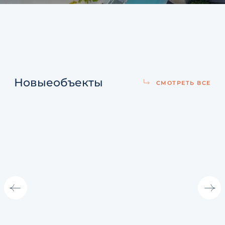
Новые
объекты
СМОТРЕТЬ ВСЕ