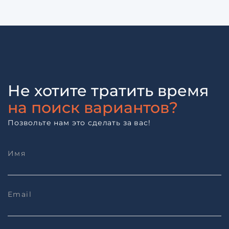
Не хотите тратить время
на поиск вариантов?
Позвольте нам это сделать за вас!