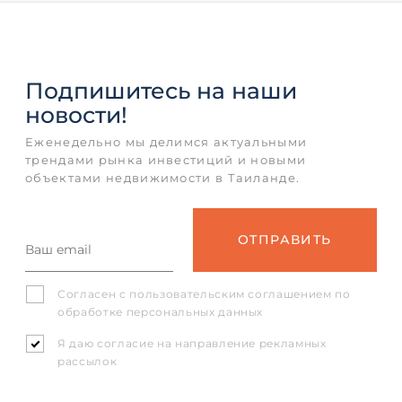
Подпишитесь
на наши
новости!
Еженедельно мы делимся актуальными
трендами рынка инвестиций и новыми
объектами недвижимости в Таиланде.
Согласен с
пользовательским соглашением
по
обработке персональных данных
Я даю согласие на направление рекламных
рассылок