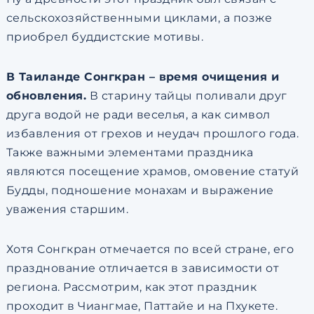
сельскохозяйственными циклами, а позже
приобрел буддистские мотивы.
В Таиланде Сонгкран – время очищения и
обновления.
В старину тайцы поливали друг
друга водой не ради веселья, а как символ
избавления от грехов и неудач прошлого года.
Также важными элементами праздника
являются посещение храмов, омовение статуй
Будды, подношение монахам и выражение
уважения старшим.
Хотя Сонгкран отмечается по всей стране, его
празднование отличается в зависимости от
региона. Рассмотрим, как этот праздник
проходит в Чиангмае, Паттайе и на Пхукете.