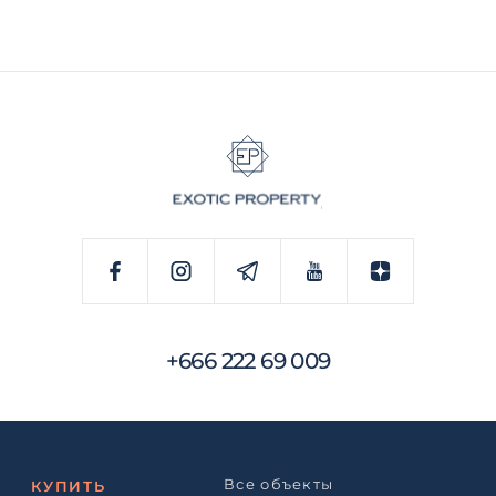
+666 222 69 009
Все объекты
КУПИТЬ