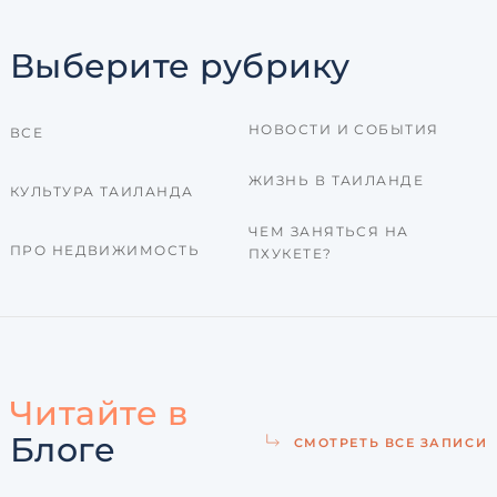
Выберите рубрику
НОВОСТИ И СОБЫТИЯ
ВСЕ
ЖИЗНЬ В ТАИЛАНДЕ
КУЛЬТУРА ТАИЛАНДА
ЧЕМ ЗАНЯТЬСЯ НА
ПРО НЕДВИЖИМОСТЬ
ПХУКЕТЕ?
Читайте в
Блоге
СМОТРЕТЬ ВСЕ ЗАПИСИ