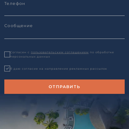
Согласен с
пользовательским соглашением
по обработке
персональных данных
Я даю согласие на направление рекламных рассылок