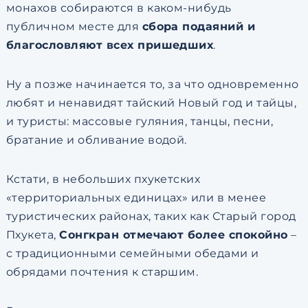
монахов собираются в каком-нибудь
публичном месте для
сбора подаяний и
благословляют всех пришедших
.
Ну а позже начинается то, за что одновременно
любят и ненавидят тайский Новый год и тайцы,
и туристы: массовые гуляния, танцы, песни,
братание и обливание водой.
Кстати, в небольших пхукетских
«территориальных единицах» или в менее
туристических районах, таких как Старый город
Пхукета,
Сонгкран отмечают более спокойно
–
с традиционными семейными обедами и
обрядами почтения к старшим.