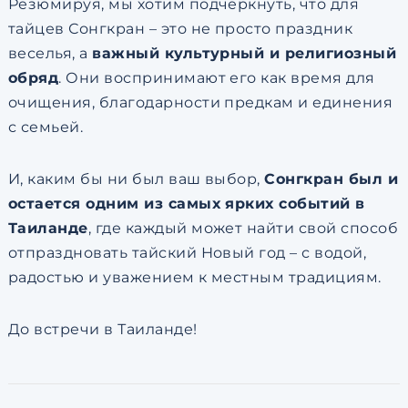
Резюмируя, мы хотим подчеркнуть, что для
тайцев Сонгкран – это не просто праздник
веселья, а
важный культурный и религиозный
обряд
. Они воспринимают его как время для
очищения, благодарности предкам и единения
с семьей.
И, каким бы ни был ваш выбор,
Сонгкран был и
остается одним из самых ярких событий в
Таиланде
, где каждый может найти свой способ
отпраздновать тайский Новый год – с водой,
радостью и уважением к местным традициям.
До встречи в Таиланде!