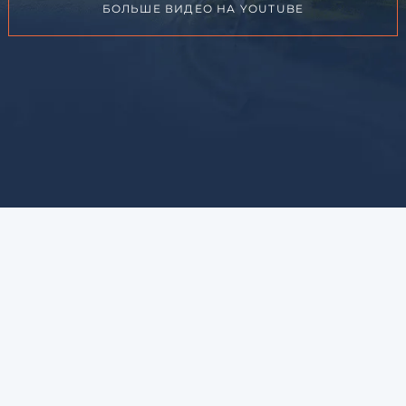
БОЛЬШЕ ВИДЕО НА YOUTUBE