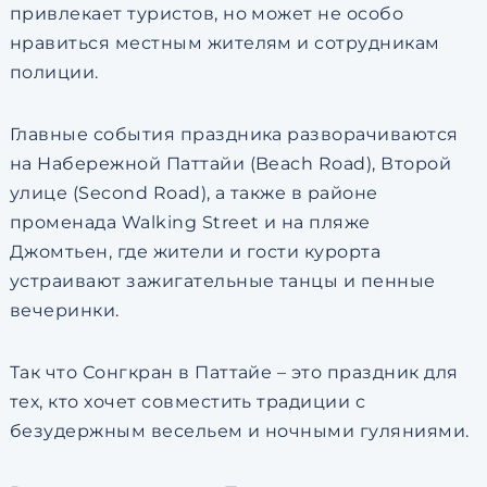
привлекает туристов, но может не особо
нравиться местным жителям и сотрудникам
полиции.
Главные события праздника разворачиваются
на Набережной Паттайи (Beach Road), Второй
улице (Second Road), а также в районе
променада Walking Street и на пляже
Джомтьен, где жители и гости курорта
устраивают зажигательные танцы и пенные
вечеринки.
Так что Сонгкран в Паттайе – это праздник для
тех, кто хочет совместить традиции с
безудержным весельем и ночными гуляниями.