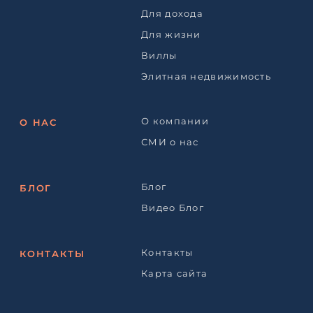
Для дохода
Для жизни
Виллы
Элитная недвижимость
О компании
О НАС
СМИ о нас
Блог
БЛОГ
Видео Блог
Контакты
КОНТАКТЫ
Карта сайта