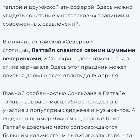
теплой и дружеской атмосферой. Здесь можно
увидеть сочетание многовековых традиций и
современных развлечений.
В отличие от тайской «Северной
столицы»,
Паттайя славится своими шумными
вечеринками
, и Сонгкран здесь отмечается в
стиле карнавала. Здесь этот праздник может
длиться дольше всех: вплоть до 19 апреля.
Главной особенностью Сонгкрана в Паттайе
тайцы называют масштабные концерты с
участием популярных диджеев и музыкантов. А
ещё, не в пример Чиангмаю, водные бои в
Паттайе довольно часто сопровождаются
большим количеством выпитого алкоголя, что