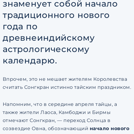
знаменует собой начало
традиционного нового
года по
древнеиндийскому
астрологическому
календарю.
Впрочем, это не мешает жителям Королевства
считать Сонгкран истинно тайским праздником.
Напомним, что в середине апреля тайцы, а
также жители Лаоса, Камбоджи и Бирмы
отмечают Сонгкран, — переход Солнца в
созвездие Овна, обозначающий
начало нового