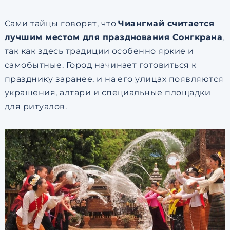
Сами тайцы говорят, что
Чиангмай считается
лучшим местом для празднования Сонгкрана
,
так как здесь традиции особенно яркие и
самобытные. Город начинает готовиться к
празднику заранее, и на его улицах появляются
украшения, алтари и специальные площадки
для ритуалов.