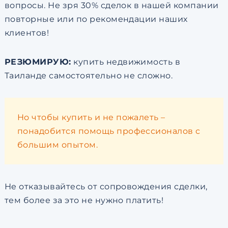
вопросы. Не зря 30% сделок в нашей компании
повторные или по рекомендации наших
клиентов!
РЕЗЮМИРУЮ:
купить недвижимость в
Таиланде самостоятельно не сложно.
Но чтобы купить и не пожалеть –
понадобится помощь профессионалов с
большим опытом.
Не отказывайтесь от сопровождения сделки,
тем более за это не нужно платить!