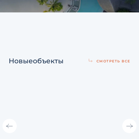
Новые
объекты
СМОТРЕТЬ ВСЕ