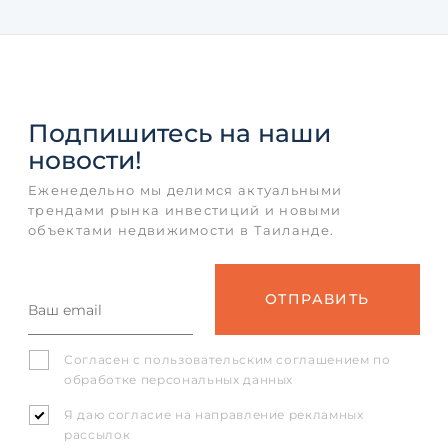
Подпишитесь
на наши
новости!
Еженедельно мы делимся актуальными
трендами рынка инвестиций и новыми
объектами недвижимости в Таиланде.
Согласен с
пользовательским соглашением
по
обработке персональных данных
Я даю согласие на направление рекламных
рассылок