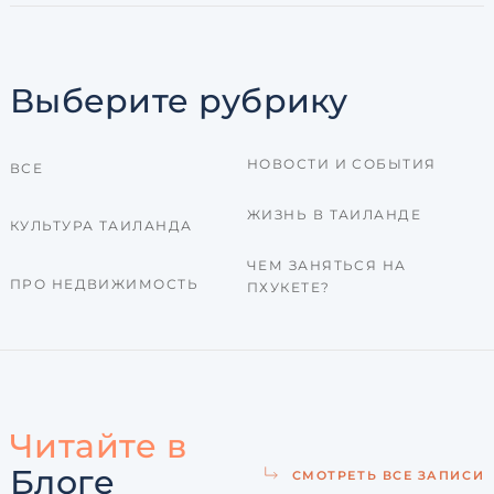
Выберите рубрику
НОВОСТИ И СОБЫТИЯ
ВСЕ
ЖИЗНЬ В ТАИЛАНДЕ
КУЛЬТУРА ТАИЛАНДА
ЧЕМ ЗАНЯТЬСЯ НА
ПРО НЕДВИЖИМОСТЬ
ПХУКЕТЕ?
Читайте в
Блоге
СМОТРЕТЬ ВСЕ ЗАПИСИ