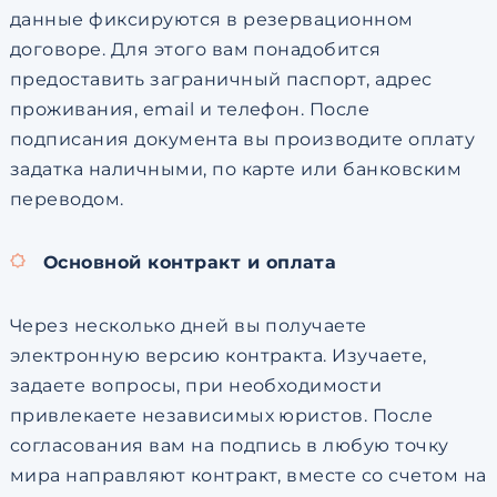
данные фиксируются в резервационном
договоре. Для этого вам понадобится
предоставить заграничный паспорт, адрес
проживания, email и телефон. После
подписания документа вы производите оплату
задатка наличными, по карте или банковским
переводом.
Основной контракт и оплата
Через несколько дней вы получаете
электронную версию контракта. Изучаете,
задаете вопросы, при необходимости
привлекаете независимых юристов. После
согласования вам на подпись в любую точку
мира направляют контракт, вместе со счетом на