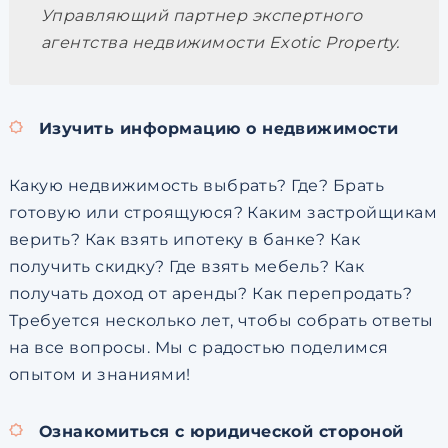
Управляющий партнер экспертного
агентства недвижимости Exotic Property.
Изучить информацию о недвижимости
Какую недвижимость выбрать? Где? Брать
готовую или строящуюся? Каким застройщикам
верить? Как взять ипотеку в банке? Как
получить скидку? Где взять мебель? Как
получать доход от аренды? Как перепродать?
Требуется несколько лет, чтобы собрать ответы
на все вопросы. Мы с радостью поделимся
опытом и знаниями!
Ознакомиться с юридической стороной