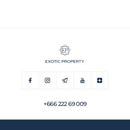
+666 222 69 009