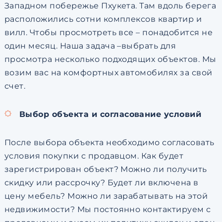
Западном побережье Пхукета. Там вдоль берега
расположились сотни комплексов квартир и
вилл. Чтобы просмотреть все – понадобится не
один месяц. Наша задача –выбрать для
просмотра несколько подходящих объектов. Мы
возим вас на комфортных автомобилях за свой
счет.
Выбор объекта и согласование условий
После выбора объекта необходимо согласовать
условия покупки с продавцом. Как будет
зарегистрирован объект? Можно ли получить
скидку или рассрочку? Будет ли включена в
цену мебель? Можно ли зарабатывать на этой
недвижимости? Мы постоянно контактируем с