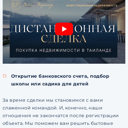
Открытие банковского счета, подбор
школы или садика для детей
За время сделки мы становимся с вами
слаженной командой. И, конечно, наши
отношения не закончатся после регистрации
объекта. Мы поможем вам решить бытовые