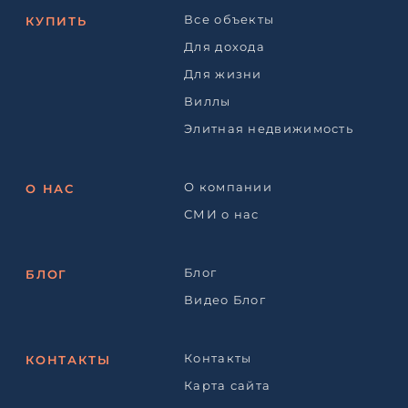
Все объекты
КУПИТЬ
Для дохода
Для жизни
Виллы
Элитная недвижимость
О компании
О НАС
СМИ о нас
Блог
БЛОГ
Видео Блог
Контакты
КОНТАКТЫ
Карта сайта