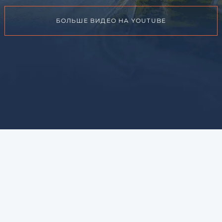
БОЛЬШЕ ВИДЕО НА YOUTUBE