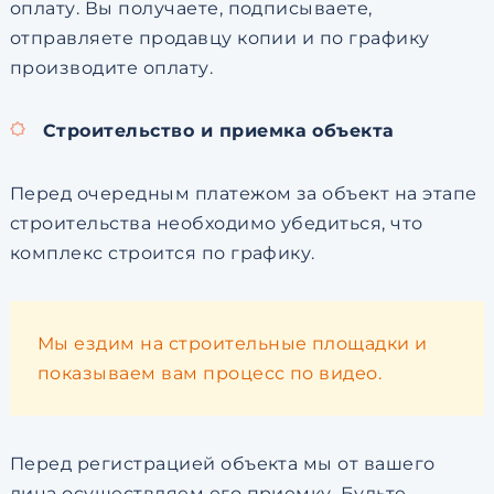
оплату. Вы получаете, подписываете,
отправляете продавцу копии и по графику
производите оплату.
Строительство и приемка объекта
Перед очередным платежом за объект на этапе
строительства необходимо убедиться, что
комплекс строится по графику.
Мы ездим на строительные площадки и
показываем вам процесс по видео.
Перед регистрацией объекта мы от вашего
лица осуществляем его приемку. Будьте