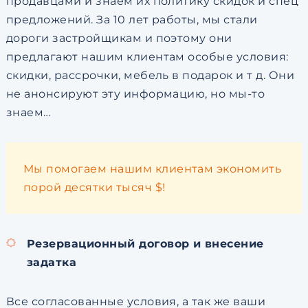
продавцами и знаем их политику скидок и спец
предложений. За 10 лет работы, мы стали
дороги застройщикам и поэтому они
предлагают нашим клиентам особые условия:
скидки, рассрочки, мебель в подарок и т д. Они
не анонсируют эту информацию, но мы-то
знаем…
Мы помогаем нашим клиентам экономить
порой десятки тысяч $!
Резервационный договор и внесение
задатка
Все согласованные условия, а так же ваши