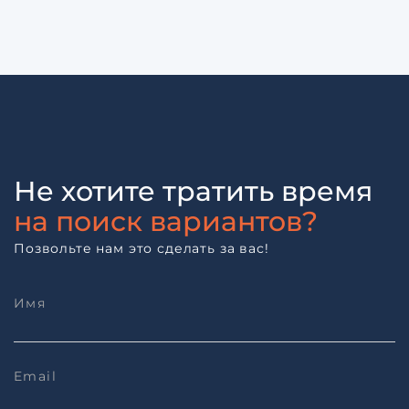
Не хотите тратить время
на поиск вариантов?
Позвольте нам это сделать за вас!