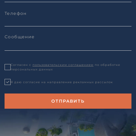
Согласен с
пользовательским соглашением
по обработке
персональных данных
Я даю согласие на направление рекламных рассылок