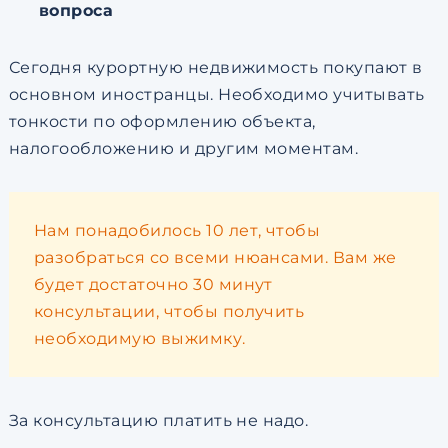
вопроса
Сегодня курортную недвижимость покупают в
основном иностранцы. Необходимо учитывать
тонкости по оформлению объекта,
налогообложению и другим моментам.
Нам понадобилось 10 лет, чтобы
разобраться со всеми нюансами. Вам же
будет достаточно 30 минут
консультации, чтобы получить
необходимую выжимку.
За консультацию платить не надо.