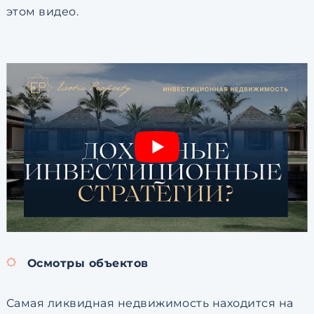
этом видео.
Осмотры объектов
Самая ликвидная недвижимость находится на