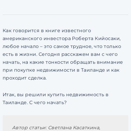
по обработке персональны
Как говорится в книге известного
американского инвестора Роберта Кийосаки,
любое начало – это самое трудное, что только
есть в жизни. Сегодня расскажем вам с чего
начать, на какие тонкости обращать внимание
при покупке недвижимости в Таиланде и как
проходит сделка.
Итак, вы решили купить недвижимость в
Таиланде. С чего начать?
Автор статьи: Светлана Касаткина,