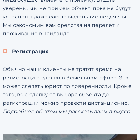
уверены, мы не примем объект, пока не будут
устранены даже самые маленькие недочеты.
Мы сэкономим вам средства на перелет и
проживание в Таиланде.
Регистрация
Обычно наши клиенты не тратят время на
регистрацию сделки в Земельном офисе. Это
может сделать юрист по доверенности. Кроме
того, всю сделку от выбора объекта до
регистрации можно провести дистанционно.
Подробнее об этом мы рассказываем в видео.