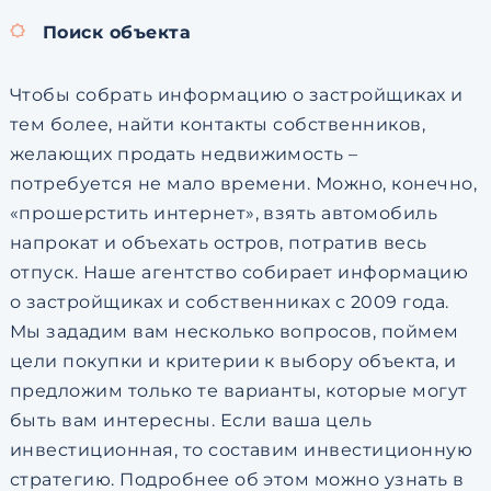
Поиск объекта
Чтобы собрать информацию о застройщиках и
тем более, найти контакты собственников,
желающих продать недвижимость –
потребуется не мало времени. Можно, конечно,
«прошерстить интернет», взять автомобиль
напрокат и объехать остров, потратив весь
отпуск. Наше агентство собирает информацию
о застройщиках и собственниках с 2009 года.
Мы зададим вам несколько вопросов, поймем
цели покупки и критерии к выбору объекта, и
предложим только те варианты, которые могут
быть вам интересны. Если ваша цель
инвестиционная, то составим инвестиционную
стратегию. Подробнее об этом можно узнать в