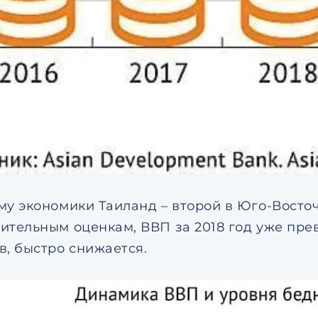
му экономики Таиланд – второй в Юго-Восточ
ительным оценкам, ВВП за 2018 год уже пре
в, быстро снижается.