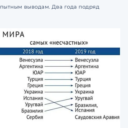
опытным выводам. Два года подряд