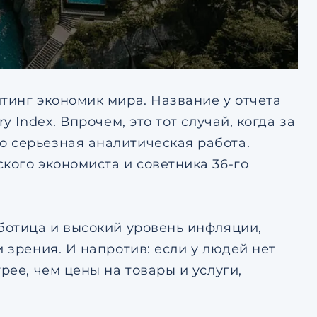
тинг экономик мира. Название у отчета
 Index. Впрочем, это тот случай, когда за
 серьезная аналитическая работа.
кого экономиста и советника 36-го
аботица и высокий уровень инфляции,
 зрения. И напротив: если у людей нет
рее, чем цены на товары и услуги,