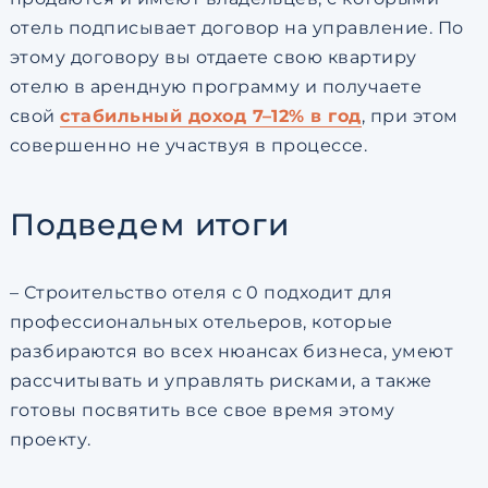
отель подписывает договор на управление. По
этому договору вы отдаете свою квартиру
отелю в арендную программу и получаете
свой
стабильный доход 7–12% в год
, при этом
совершенно не участвуя в процессе.
Подведем итоги
– Строительство отеля с 0 подходит для
профессиональных отельеров, которые
разбираются во всех нюансах бизнеса, умеют
рассчитывать и управлять рисками, а также
готовы посвятить все свое время этому
проекту.