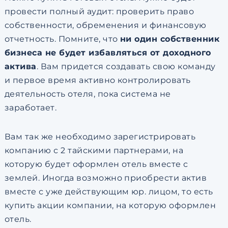
провести полный аудит: проверить право
собственности, обременения и финансовую
отчетность. Помните, что
ни один собственник
бизнеса не будет избавляться от доходного
актива
. Вам придется создавать свою команду
и первое время активно контролировать
деятельность отеля, пока система не
заработает.
Вам так же необходимо зарегистрировать
компанию с 2 тайскими партнерами, на
которую будет оформлен отель вместе с
землей. Иногда возможно приобрести актив
вместе с уже действующим юр. лицом, то есть
купить акции компании, на которую оформлен
отель.