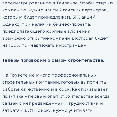
зарегистрированное в Таиланде. Чтобы открыть
компанию, нужно найти 2 тайских партнеров,
которым будет принадлежать 51% акций.
Однако, при наличии бизнес-проекта,
предполагающего крупные вложения,
возможно открытие компании, которая будет
на 100% принадлежать иностранцам.
Теперь поговорим о самом строительстве.
На Пхукете не много профессиональных
строительных компаний, готовых выполнить
работы качественно и в срок. Как показывает
практика – первый опыт строительства всегда
связан с непредвиденными трудностями и
затратами. Эти риски нужно учитывать!