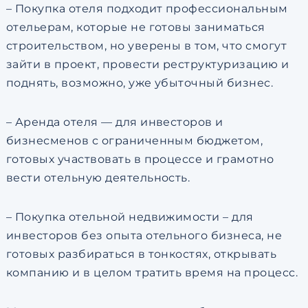
– Покупка отеля подходит профессиональным
отельерам, которые не готовы заниматься
строительством, но уверены в том, что смогут
зайти в проект, провести реструктуризацию и
поднять, возможно, уже убыточный бизнес.
– Аренда отеля — для инвесторов и
бизнесменов с ограниченным бюджетом,
готовых участвовать в процессе и грамотно
вести отельную деятельность.
– Покупка отельной недвижимости – для
инвесторов без опыта отельного бизнеса, не
готовых разбираться в тонкостях, открывать
компанию и в целом тратить время на процесс.