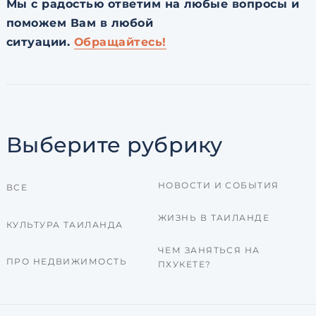
Мы с радостью ответим на любые вопросы и
поможем Вам в любой
ситуации.
Обращайтесь!
Выберите рубрику
НОВОСТИ И СОБЫТИЯ
ВСЕ
ЖИЗНЬ В ТАИЛАНДЕ
КУЛЬТУРА ТАИЛАНДА
ЧЕМ ЗАНЯТЬСЯ НА
ПРО НЕДВИЖИМОСТЬ
ПХУКЕТЕ?