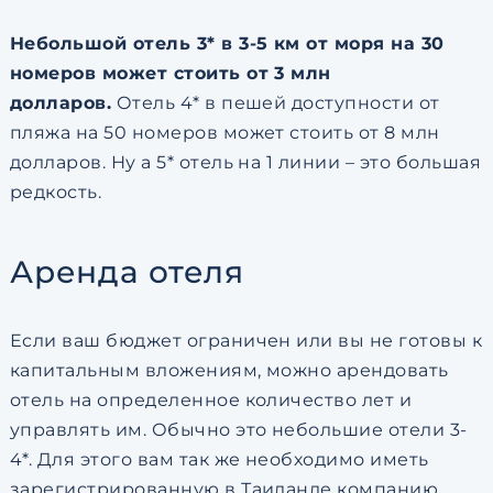
Небольшой отель 3* в 3-5 км от моря на 30
номеров может стоить от 3 млн
долларов.
Отель 4* в пешей доступности от
пляжа на 50 номеров может стоить от 8 млн
долларов. Ну а 5* отель на 1 линии – это большая
редкость.
Аренда отеля
Если ваш бюджет ограничен или вы не готовы к
капитальным вложениям, можно арендовать
отель на определенное количество лет и
управлять им. Обычно это небольшие отели 3-
4*. Для этого вам так же необходимо иметь
зарегистрированную в Таиланде компанию.