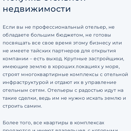
недвижимости
Если вы не профессиональный отельер, не
обладаете большим бюджетом, не готовы
посвящать все свое время этому бизнесу или
не имеете тайских партнеров для открытия
компании – есть выход. Крупные застройщики,
имеющие землю в хороших локациях у моря,
строят многоквартирные комплексы с отельной
инфраструктурой и отдают их в управление
отельным сетям. Отельеры с радостью идут на
такие сделки, ведь им не нужно искать землю и
строить самим.
Более того, все квартиры в комплексах
продаются и имеют владельцев, с которыми