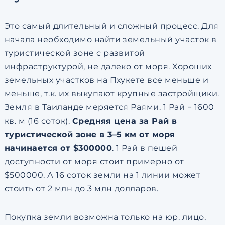
Это самый длительный и сложный процесс. Для
начала необходимо найти земельный участок в
туристической зоне с развитой
инфраструктурой, не далеко от моря. Хороших
земельных участков на Пхукете все меньше и
меньше, т.к. их выкупают крупные застройщики.
Земля в Таиланде меряется Раями. 1 Рай = 1600
кв. м (16 соток).
Средняя цена за Рай в
туристической зоне в 3–5 км от моря
начинается от $300000
. 1 Рай в пешей
доступности от моря стоит примерно от
$500000. А 16 соток земли на 1 линии может
стоить от 2 млн до 3 млн долларов.
Покупка земли возможна только на юр. лицо,