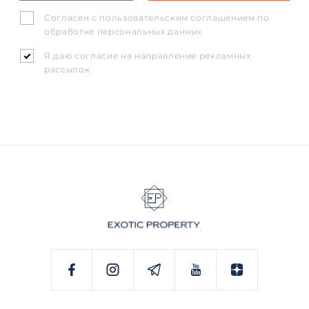
Согласен с
пользовательским соглашением
по
обработке персональных данных
Я даю согласие на направление рекламных
рассылок