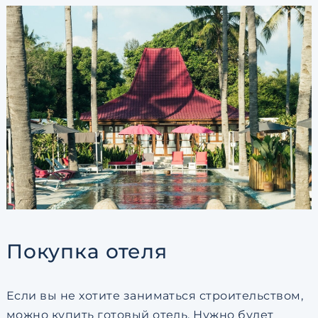
Покупка отеля
Если вы не хотите заниматься строительством,
можно купить готовый отель. Нужно будет