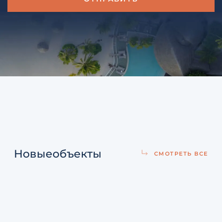
Новые
объекты
СМОТРЕТЬ ВСЕ