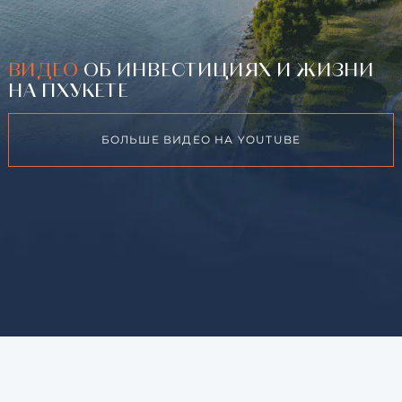
ВИДЕО
ОБ ИНВЕСТИЦИЯХ И ЖИЗНИ
НА ПХУКЕТЕ
БОЛЬШЕ ВИДЕО НА YOUTUBE