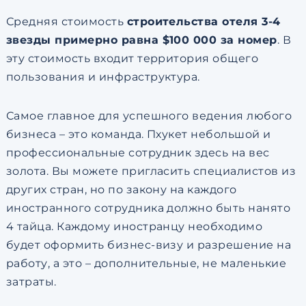
Средняя стоимость
строительства отеля 3-4
звезды примерно равна $100 000 за номер
. В
эту стоимость входит территория общего
пользования и инфраструктура.
Самое главное для успешного ведения любого
бизнеса – это команда. Пхукет небольшой и
профессиональные сотрудник здесь на вес
золота. Вы можете пригласить специалистов из
других стран, но по закону на каждого
иностранного сотрудника должно быть нанято
4 тайца. Каждому иностранцу необходимо
будет оформить бизнес-визу и разрешение на
работу, а это – дополнительные, не маленькие
затраты.