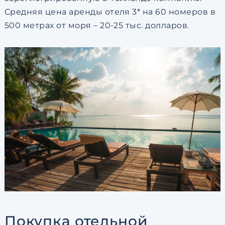
Средняя цена аренды отеля 3* на 60 номеров в
500 метрах от моря – 20-25 тыс. долларов.
Покупка отельной