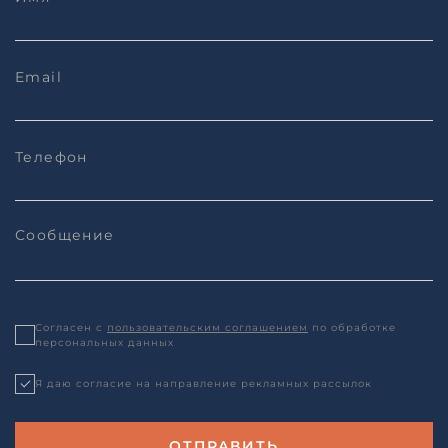
Согласен с
пользовательским соглашением
по обработке
персональных данных
Я даю согласие на направление рекламных рассылок