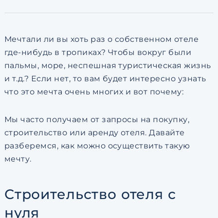
по обработке персональны
Мечтали ли вы хоть раз о собственном отеле
где-нибудь в тропиках? Чтобы вокруг были
пальмы, море, неспешная туристическая жизнь
и т.д.? Если нет, то вам будет интересно узнать
что это мечта очень многих и вот почему:
Мы часто получаем от запросы на покупку,
строительство или аренду отеля. Давайте
разберемся, как можно осуществить такую
мечту.
Строительство отеля с
нуля