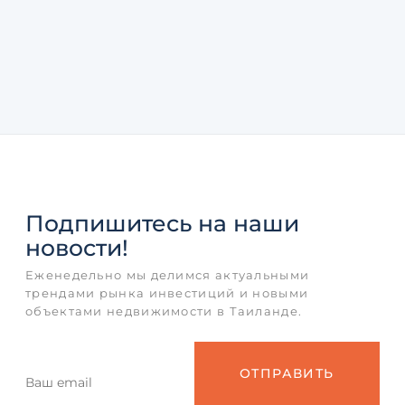
Подпишитесь
на наши
новости!
Еженедельно мы делимся актуальными
трендами рынка инвестиций и новыми
объектами недвижимости в Таиланде.