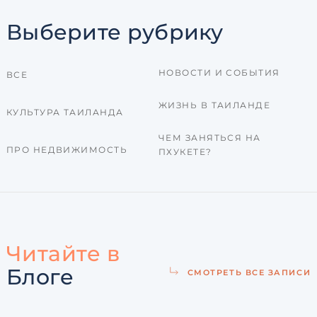
Выберите рубрику
НОВОСТИ И СОБЫТИЯ
ВСЕ
ЖИЗНЬ В ТАИЛАНДЕ
КУЛЬТУРА ТАИЛАНДА
ЧЕМ ЗАНЯТЬСЯ НА
ПРО НЕДВИЖИМОСТЬ
ПХУКЕТЕ?
Читайте в
Блоге
СМОТРЕТЬ ВСЕ ЗАПИСИ