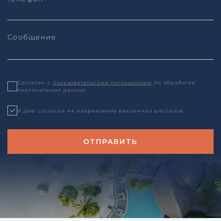
Согласен с
пользовательским соглашением
по обработке
персональных данных
Я даю согласие на направление рекламных рассылок