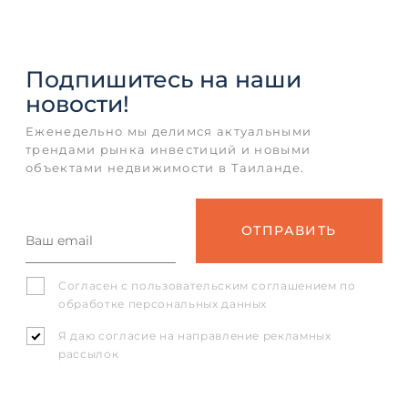
Подпишитесь
на наши
новости!
Еженедельно мы делимся актуальными
трендами рынка инвестиций и новыми
объектами недвижимости в Таиланде.
Согласен с
пользовательским соглашением
по
обработке персональных данных
Я даю согласие на направление рекламных
рассылок