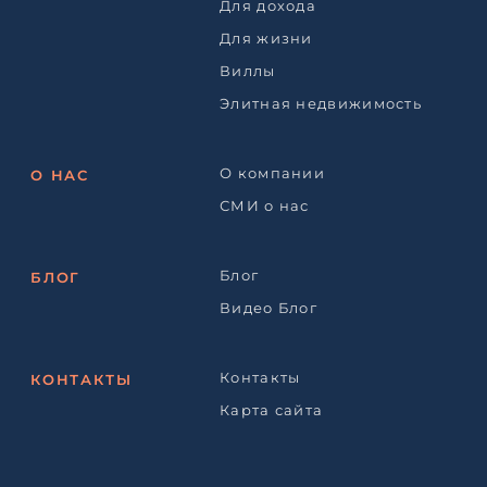
Для дохода
Для жизни
Виллы
Элитная недвижимость
О компании
О НАС
СМИ о нас
Блог
БЛОГ
Видео Блог
Контакты
КОНТАКТЫ
Карта сайта