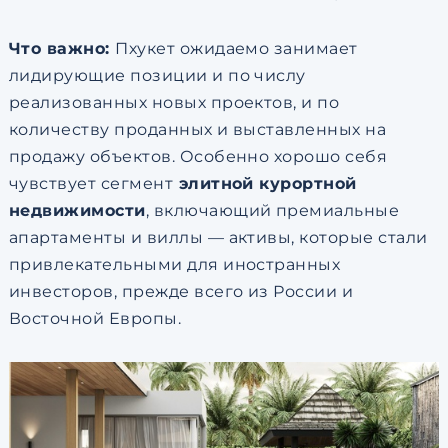
Что важно:
Пхукет ожидаемо занимает
лидирующие позиции и по числу
реализованных новых проектов, и по
количеству проданных и выставленных на
продажу объектов. Особенно хорошо себя
чувствует сегмент
элитной курортной
недвижимости
, включающий премиальные
апартаменты и виллы — активы, которые стали
привлекательными для иностранных
инвесторов, прежде всего из России и
Восточной Европы.