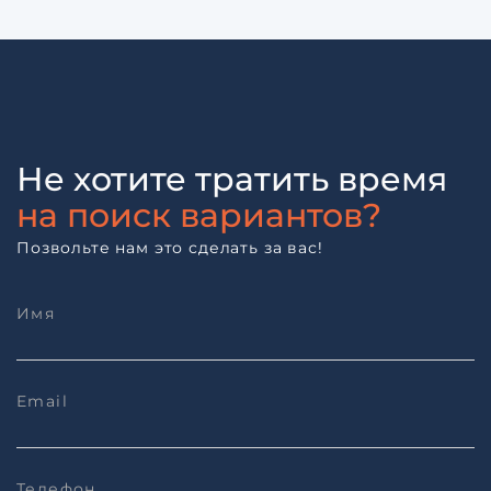
Не хотите тратить время
на поиск вариантов?
Позвольте нам это сделать за вас!