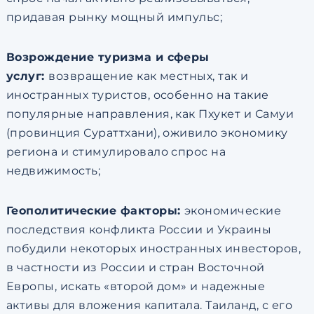
придавая рынку мощный импульс;
Возрождение туризма и сферы
услуг:
возвращение как местных, так и
иностранных туристов, особенно на такие
популярные направления, как Пхукет и Самуи
(провинция Сураттхани), оживило экономику
региона и стимулировало спрос на
недвижимость;
Геополитические факторы:
экономические
последствия конфликта России и Украины
побудили некоторых иностранных инвесторов,
в частности из России и стран Восточной
Европы, искать «второй дом» и надежные
активы для вложения капитала. Таиланд, с его