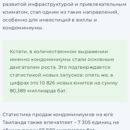
развитой инфраструктурой и привлекательным
климатом, стал одним из таких направлений,
особенно для инвестиций в виллы и
кондоминиумы.
Кстати, в количественном выражении
именно кондоминиумы стали основным
двигателем роста. Это подтверждается
статистикой новых запусков: опять же, в
цифрах это 10 826 новых юнитов на сумму
80,389 миллиарда бат.
Статистика продаж кондоминиумов на юге
Таиланда также впечатляет – 7 305 единиц на