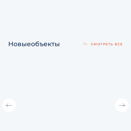
Новые
объекты
СМОТРЕТЬ ВСЕ