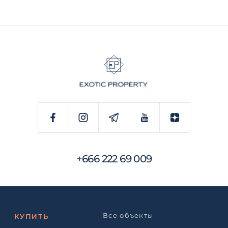
+666 222 69 009
Все объекты
КУПИТЬ