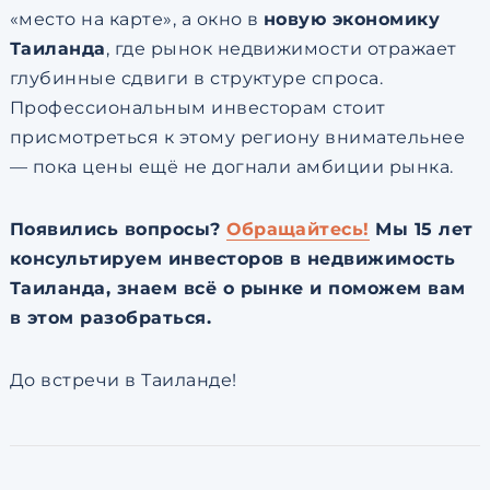
«место на карте», а окно в
новую экономику
Таиланда
, где рынок недвижимости отражает
глубинные сдвиги в структуре спроса.
Профессиональным инвесторам стоит
присмотреться к этому региону внимательнее
— пока цены ещё не догнали амбиции рынка.
Появились вопросы?
Обращайтесь!
Мы 15 лет
консультируем инвесторов в недвижимость
Таиланда, знаем всё о рынке и поможем вам
в этом разобраться.
До встречи в Таиланде!