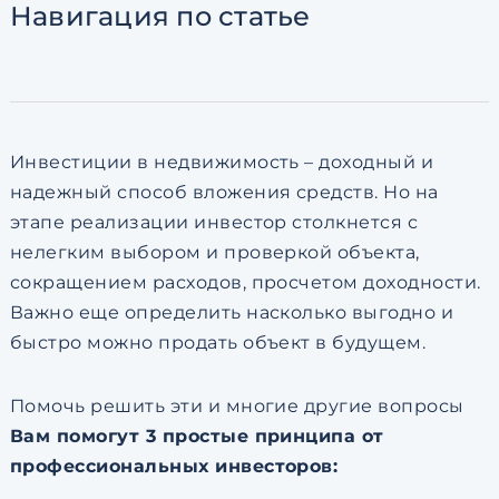
Навигация
по статье
Согласен с
пользовательск
по обработке персональны
Инвестиции в недвижимость – доходный и
надежный способ вложения средств. Но на
этапе реализации инвестор столкнется с
нелегким выбором и проверкой объекта,
сокращением расходов, просчетом доходности.
Важно еще определить насколько выгодно и
быстро можно продать объект в будущем.
Помочь решить эти и многие другие вопросы
Вам помогут 3 простые принципа от
профессиональных инвесторов: