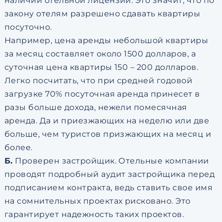
наличии отельной лицензии. Это значит, что по
закону отелям разрешено сдавать квартиры
посуточно.
Например, цена аренды небольшой квартиры
за месяц составляет около 1500 долларов, а
суточная цена квартиры 150 – 200 долларов.
Легко посчитать, что при средней годовой
загрузке 70% посуточная аренда принесет в
разы больше дохода, нежели помесячная
аренда. Да и приезжающих на неделю или две
больше, чем туристов призжающих на месяц и
более.
Б.
Проверен застройщик. Отельные компании
проводят подробный аудит застройщика перед
подписанием контракта, ведь ставить свое имя
на сомнительных проектах рисковано. Это
гарантирует надежность таких проектов.