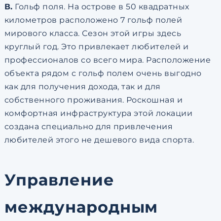
В.
Гольф поля. На острове в 50 квадратных
километров расположено 7 гольф полей
мирового класса. Сезон этой игры здесь
круглый год. Это привлекает любителей и
профессионалов со всего мира. Расположение
объекта рядом с гольф полем очень выгодно
как для получения дохода, так и для
собственного проживания. Роскошная и
комфортная инфраструктура этой локации
создана специально для привлечения
любителей этого не дешевого вида спорта.
Управление
международным