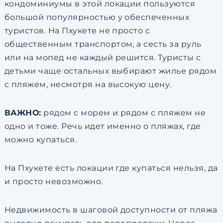
кондоминиумы в этой локации пользуются
большой популярностью у обеспеченных
туристов. На Пхукете не просто с
общественным транспортом, а сесть за руль
или на мопед не каждый решится. Туристы с
детьми чаще остальных выбирают жилье рядом
с пляжем, несмотря на высокую цену.
ВАЖНО:
рядом с морем и рядом с пляжем не
одно и тоже. Речь идет именно о пляжах, где
можно купаться.
На Пхукете есть локации где купаться нельзя, да
и просто невозможно.
Недвижимость в шаговой доступности от пляжа