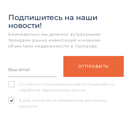
Подпишитесь
на наши
новости!
Еженедельно мы делимся актуальными
трендами рынка инвестиций и новыми
объектами недвижимости в Таиланде.
Согласен с
пользовательским соглашением
по
обработке персональных данных
Я даю согласие на направление рекламных
рассылок