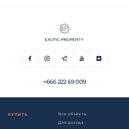
+666 222 69 009
Все объекты
КУПИТЬ
Для дохода