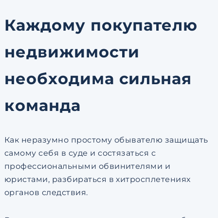
Каждому покупателю
недвижимости
необходима сильная
команда
Как неразумно простому обывателю защищать
самому себя в суде и состязаться с
профессиональными обвинителями и
юристами, разбираться в хитросплетениях
органов следствия.