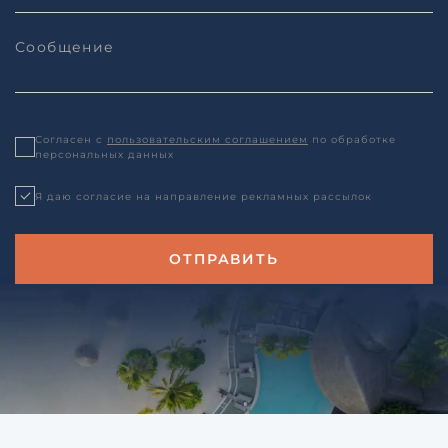
Согласен с
пользовательским соглашением
по обработке
персональных данных
Я даю согласие на направление рекламных рассылок