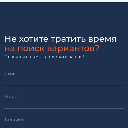
Не хотите тратить время
на поиск вариантов?
Позвольте нам это сделать за вас!