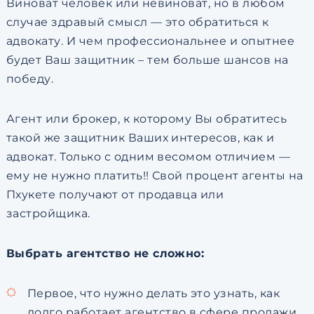
Виноват человек или невиноват, но в любом
случае здравый смысл — это обратиться к
адвокату. И чем профессиональнее и опытнее
будет Ваш защитник – тем больше шансов на
победу.
Агент или брокер, к которому Вы обратитесь
такой же защитник Ваших интересов, как и
адвокат. Только с одним весомом отличием —
ему не нужно платить!! Свой процент агенты на
Пхукете получают от продавца или
застройщика.
Выбрать агентство не сложно:
Первое, что нужно делать это узнать, как
долго работает агентство в сфере продажи