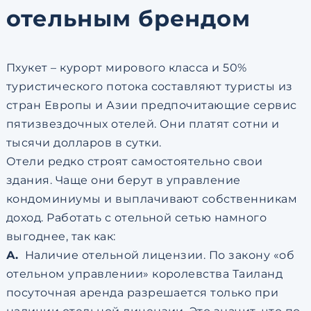
отельным брендом
Пхукет – курорт мирового класса и 50%
туристического потока составляют туристы из
стран Европы и Азии предпочитающие сервис
пятизвездочных отелей. Они платят сотни и
тысячи долларов в сутки.
Отели редко строят самостоятельно свои
здания. Чаще они берут в управление
кондоминиумы и выплачивают собственникам
доход. Работать с отельной сетью намного
выгоднее, так как:
А.
Наличие отельной лицензии. По закону «об
отельном управлении» королевства Таиланд
посуточная аренда разрешается только при