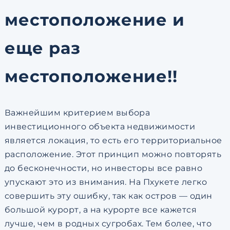
местоположение и
еще раз
местоположение!!
Важнейшим критерием выбора
инвестиционного объекта недвижимости
является локация, то есть его территориальное
расположение. Этот принцип можно повторять
до бесконечности, но инвесторы все равно
упускают это из внимания. На Пхукете легко
совершить эту ошибку, так как остров — один
большой курорт, а на курорте все кажется
лучше, чем в родных сугробах. Тем более, что