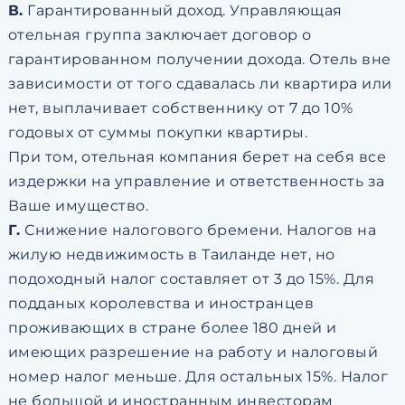
В.
Гарантированный доход. Управляющая
отельная группа заключает договор о
гарантированном получении дохода. Отель вне
зависимости от того сдавалась ли квартира или
нет, выплачивает собственнику от 7 до 10%
годовых от суммы покупки квартиры.
При том, отельная компания берет на себя все
издержки на управление и ответственность за
Ваше имущество.
Г.
Снижение налогового бремени. Налогов на
жилую недвижимость в Таиланде нет, но
подоходный налог составляет от 3 до 15%. Для
подданых королевства и иностранцев
проживающих в стране более 180 дней и
имеющих разрешение на работу и налоговый
номер налог меньше. Для остальных 15%. Налог
не большой и иностранным инвесторам