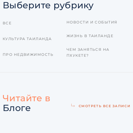
Выберите рубрику
НОВОСТИ И СОБЫТИЯ
ВСЕ
ЖИЗНЬ В ТАИЛАНДЕ
КУЛЬТУРА ТАИЛАНДА
ЧЕМ ЗАНЯТЬСЯ НА
ПРО НЕДВИЖИМОСТЬ
ПХУКЕТЕ?
Читайте в
Блоге
СМОТРЕТЬ ВСЕ ЗАПИСИ