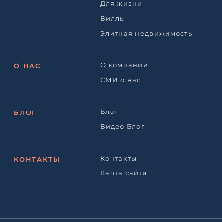
Для жизни
Виллы
Элитная недвижимость
О компании
О НАС
СМИ о нас
Блог
БЛОГ
Видео Блог
Контакты
КОНТАКТЫ
Карта сайта