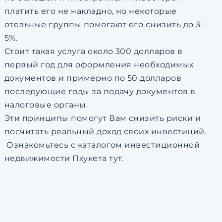
платить его не накладно, но некоторые
отельные группы помогают его снизить до 3 –
5%.
Стоит такая услуга около 300 долларов в
первый год для оформления необходимых
документов и примерно по 50 долларов
последующие годы за подачу документов в
налоговые органы.
Эти принципы помогут Вам снизить риски и
посчитать реальный доход своих инвестиций.
Ознакомьтесь с каталогом инвестиционной
недвижимости Пхукета тут.