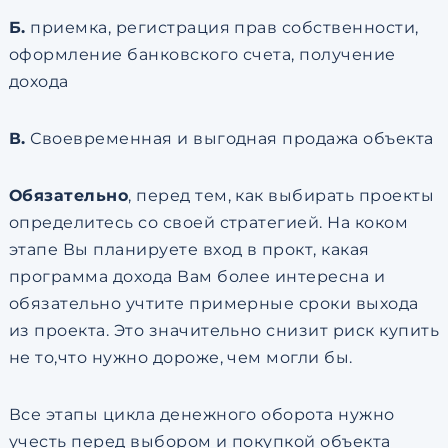
Б.
приемка, регистрация прав собственности,
оформление банковского счета, получение
дохода
В.
Своевременная и выгодная продажа объекта
Обязательно
, перед тем, как выбирать проекты
определитесь со своей стратегией. На коком
этапе Вы планируете вход в прокт, какая
программа дохода Вам более интересна и
обязательно учтите примерные сроки выхода
из проекта. Это значительно снизит риск купить
не то,что нужно дороже, чем могли бы.
Все этапы цикла денежного оборота нужно
учесть перед выбором и покупкой объекта