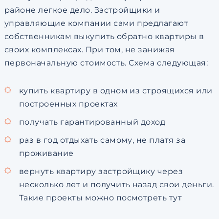
районе легкое дело. Застройщики и
управляющие компании сами предлагают
собственникам выкупить обратно квартиры в
своих комплексах. При том, не занижая
первоначальную стоимость. Схема следующая:
купить квартиру в одном из строящихся или
построенных проектах
получать гарантированный доход
раз в год отдыхать самому, не платя за
проживание
вернуть квартиру застройщику через
несколько лет и получить назад свои деньги.
Такие проекты можно посмотреть тут