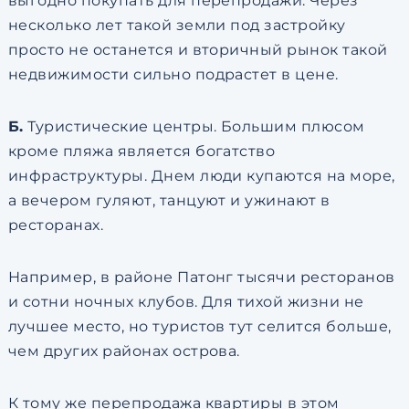
выгодно покупать для перепродажи. Через
несколько лет такой земли под застройку
просто не останется и вторичный рынок такой
недвижимости сильно подрастет в цене.
Б.
Туристические центры. Большим плюсом
кроме пляжа является богатство
инфраструктуры. Днем люди купаются на море,
а вечером гуляют, танцуют и ужинают в
ресторанах.
Например, в районе Патонг тысячи ресторанов
и сотни ночных клубов. Для тихой жизни не
лучшее место, но туристов тут селится больше,
чем других районах острова.
К тому же перепродажа квартиры в этом