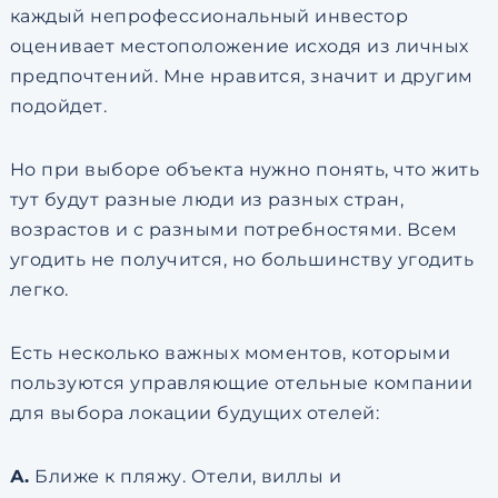
каждый непрофессиональный инвестор
оценивает местоположение исходя из личных
предпочтений. Мне нравится, значит и другим
подойдет.
Но при выборе объекта нужно понять, что жить
тут будут разные люди из разных стран,
возрастов и с разными потребностями. Всем
угодить не получится, но большинству угодить
легко.
Есть несколько важных моментов, которыми
пользуются управляющие отельные компании
для выбора локации будущих отелей:
А.
Ближе к пляжу. Отели, виллы и