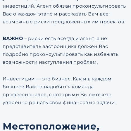
инвестиций. Агент обязан проконсультировать
Вас о каждом этапе и рассказать Вам все
возможные риски предложенных им проектов.
ВАЖНО
– риски есть всегда и агент, а не
представитель застройщика должен Вас
подробно проконсультировать как избежать
возможности наступления проблем.
Инвестиции — это бизнес. Как и в каждом
бизнесе Вам понадобятся команда
профессионалов, с которыми Вы сможете
уверенно решать свои финансовые задачи.
Местоположение,