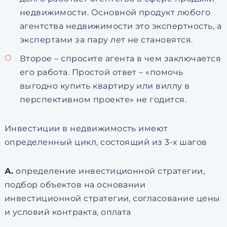
недвижимости. Основной продукт любого
агентства недвижимости это экспертность, а
экспертами за пару лет не становятся.
Второе – спросите агента в чем заключается
его работа. Простой ответ – «помочь
выгодно купить квартиру или виллу в
перспективном проекте» не годится.
Инвестиции в недвижимость имеют
определенный цикл, состоящий из 3-х шагов
А.
определение инвестиционной стратегии,
подбор объектов на основании
инвестиционной стратегии, согласование цены
и условий контракта, оплата