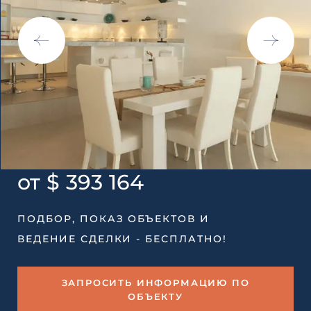
от $ 393 164
ПОДБОР, ПОКАЗ ОБЪЕКТОВ И
ВЕДЕНИЕ СДЕЛКИ - БЕСПЛАТНО!
ЗАПРОСИТЬ ИНФОРМАЦИЮ ПО
ОБЪЕКТУ