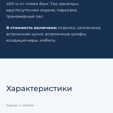
400 м от пляжа Банг Тао, ресепшн,
круглосуточная охрана, парковка,
тренажерный зал.
В стоимость включено:
отделка, сантехника,
встроенная кухня, встроенные шкафы,
кондиционеры, мебель.
Характеристики
РЯДОМ С МОРЕМ