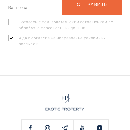
Согласен с
пользовательским соглашением
по
обработке персональных данных
Я даю согласие на направление рекламных
рассылок