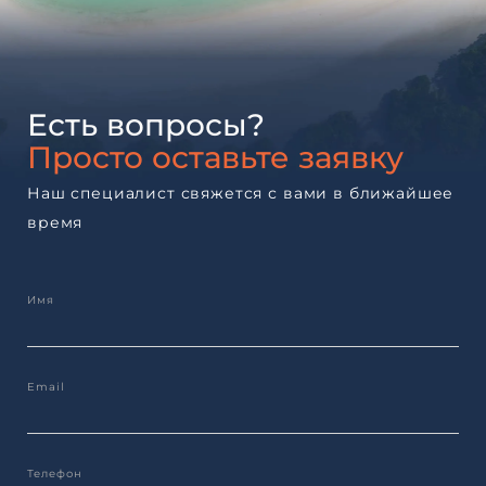
Есть вопросы?
Просто оставьте заявку
Наш специалист свяжется с вами в ближайшее
время