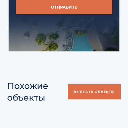
Похожие
ВЫБРАТЬ ОБЪЕКТЫ
объекты