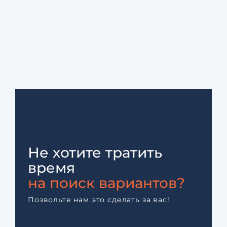
Не хотите тратить
время
на поиск вариантов?
Позвольте нам это сделать за вас!