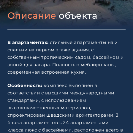
Описание
объекта
В апартаментах:
стильные апартаменты на 2
спальни на первом этаже здания, с
собственным тропическим садом, бассейном и
зоной для загара. Полностью меблированы,
современная встроенная кухня.
Особенность:
комплекс выполнен в
соответствии с высшими международными
стандартами, с использованием
высококачественных материалов,
спроектирован шведскими архитекторами. 3
блока апартаментов с 24 апартаментами
класса люкс с бассейнами, расположен всего в