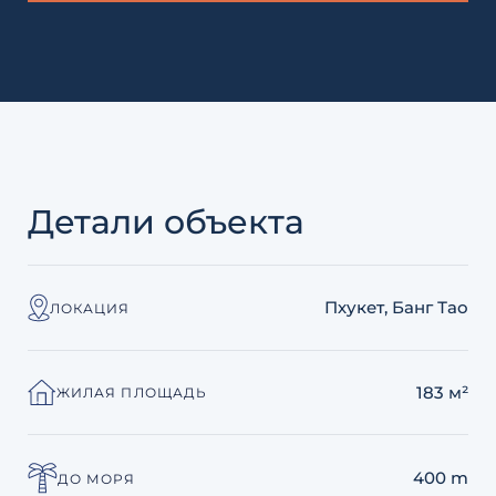
Детали объекта
Пхукет, Банг Тао
ЛОКАЦИЯ
183 м²
ЖИЛАЯ ПЛОЩАДЬ
400 m
ДО МОРЯ