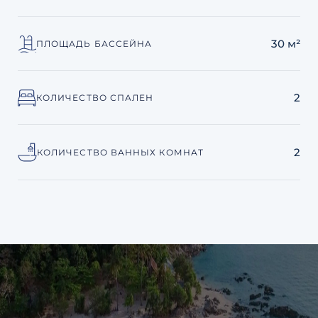
30 м²
ПЛОЩАДЬ БАССЕЙНА
2
КОЛИЧЕСТВО СПАЛЕН
2
КОЛИЧЕСТВО ВАННЫХ КОМНАТ