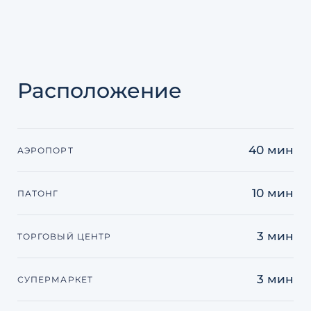
Расположение
40 мин
АЭРОПОРТ
10 мин
ПАТОНГ
3 мин
ТОРГОВЫЙ ЦЕНТР
3 мин
СУПЕРМАРКЕТ