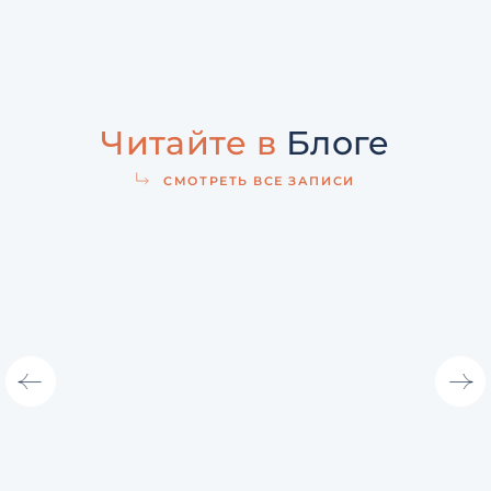
Читайте в
Блоге
СМОТРЕТЬ ВСЕ ЗАПИСИ