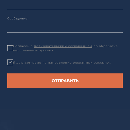
Согласен с
пользовательским соглашением
по обработке
персональных данных
Я даю согласие на направление рекламных рассылок