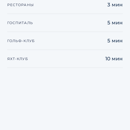
3 мин
РЕСТОРАНЫ
5 мин
ГОСПИТАЛЬ
5 мин
ГОЛЬФ-КЛУБ
10 мин
ЯХТ-КЛУБ