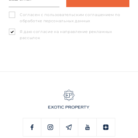
Согласен с
пользовательским соглашением
по
обработке персональных данных
Я даю согласие на направление рекламных
рассылок