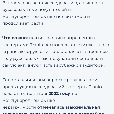
В целом, согласно исследованию, активность
русскоязычных покупателей на
международном рынке недвижимости
продолжает расти.
Что важно:
почти половина опрошенных
экспертами Tranio респондентов считают, что в
стране, которую они представляют, в прошлом
году русскоязычные покупатели составляли
самую активную часть зарубежной аудитории!
Сопоставляя итоги опроса с результатами
предыдущих исследований, эксперты Tranio
делают вывод, что
в 2022 году
на
международном рынке
недвижимости
отмечалась максимальная