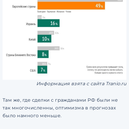
Информация взята с сайта Tranio.ru
Там же, где сделки с гражданами РФ были не
так многочисленны, оптимизма в прогнозах
было намного меньше.