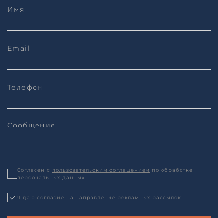
Согласен с
пользовательским соглашением
по обработке
персональных данных
Я даю согласие на направление рекламных рассылок