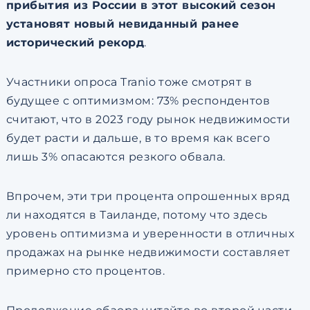
прибытия из России в этот высокий сезон
установят новый невиданный ранее
исторический рекорд
.
Участники опроса Tranio тоже смотрят в
будущее с оптимизмом: 73% респондентов
считают, что в 2023 году рынок недвижимости
будет расти и дальше, в то время как всего
лишь 3% опасаются резкого обвала.
Впрочем, эти три процента опрошенных вряд
ли находятся в Таиланде, потому что здесь
уровень оптимизма и уверенности в отличных
продажах на рынке недвижимости составляет
примерно сто процентов.