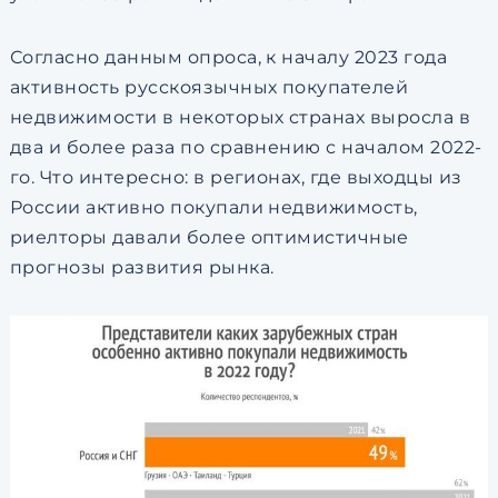
Согласно данным опроса, к началу 2023 года
активность русскоязычных покупателей
недвижимости в некоторых странах выросла в
два и более раза по сравнению с началом 2022-
го. Что интересно: в регионах, где выходцы из
России активно покупали недвижимость,
риелторы давали более оптимистичные
прогнозы развития рынка.