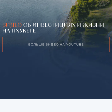
ВИДЕО
ОБ ИНВЕСТИЦИЯХ И ЖИЗНИ
НА ПХУКЕТЕ
БОЛЬШЕ ВИДЕО НА YOUTUBE