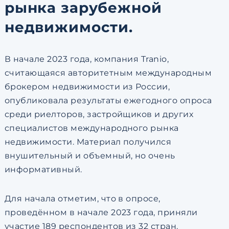
рынка зарубежной
недвижимости.
В начале 2023 года, компания Tranio,
считающаяся авторитетным международным
брокером недвижимости из России,
опубликовала результаты ежегодного опроса
среди риелторов, застройщиков и других
специалистов международного рынка
недвижимости. Материал получился
внушительный и объемный, но очень
информативный.
Для начала отметим, что в опросе,
проведённом в начале 2023 года, приняли
участие 189 респондентов из 32 стран.