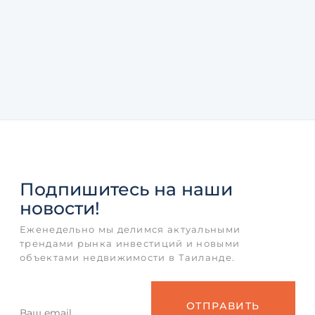
Подпишитесь
на наши
новости!
Еженедельно мы делимся актуальными
трендами рынка инвестиций и новыми
объектами недвижимости в Таиланде.