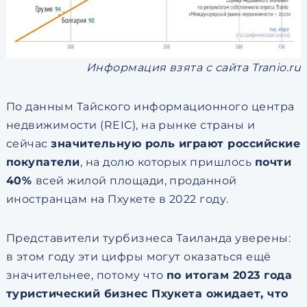
Информация взята с сайта Tranio.ru
По данным Тайского информационного центра
недвижимости (REIC), на рынке страны и
сейчас
значительную роль играют российские
покупатели
, на долю которых пришлось
почти
40%
всей жилой площади, проданной
иностранцам на Пхукете в 2022 году.
Представители турбизнеса Таиланда уверены:
в этом году эти цифры могут оказаться ещё
значительнее, потому что
по итогам 2023 года
туристический бизнес Пхукета ожидает, что