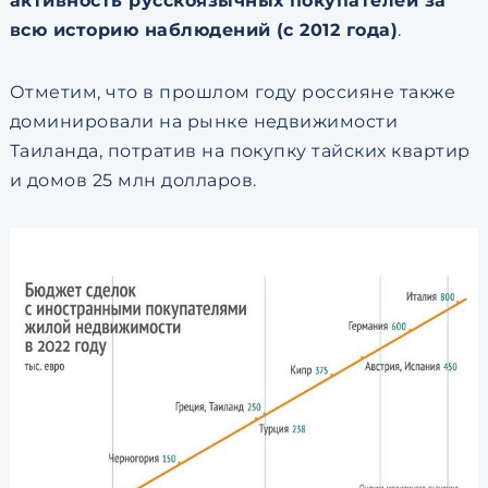
активность русскоязычных покупателей за
всю историю наблюдений (с 2012 года)
.
Отметим, что в прошлом году россияне также
доминировали на рынке недвижимости
Таиланда, потратив на покупку тайских квартир
и домов 25 млн долларов.