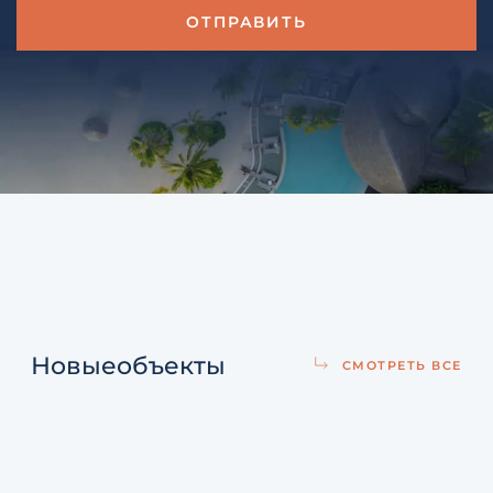
Новые
объекты
СМОТРЕТЬ ВСЕ