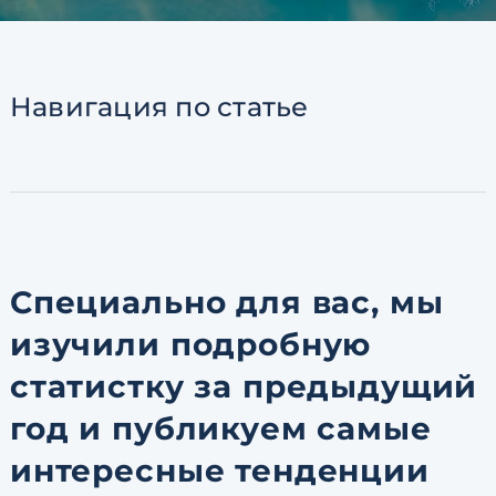
Согласен с
пользовательск
по обработке персональны
Навигация
по статье
Специально для вас, мы
изучили подробную
статистку за предыдущий
год и публикуем самые
интересные тенденции