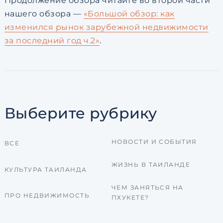
Продолжение обзора читайте во второй части
нашего обзора —
«Большой обзор: как
изменился рынок зарубежной недвижимости
за последний год ч.2»
.
Выберите рубрику
НОВОСТИ И СОБЫТИЯ
ВСЕ
ЖИЗНЬ В ТАИЛАНДЕ
КУЛЬТУРА ТАИЛАНДА
ЧЕМ ЗАНЯТЬСЯ НА
ПРО НЕДВИЖИМОСТЬ
ПХУКЕТЕ?