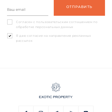
Согласен с
пользовательским соглашением
по
обработке персональных данных
Я даю согласие на направление рекламных
рассылок