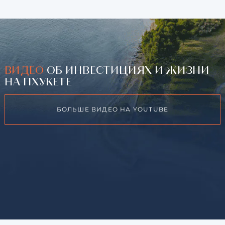
ВИДЕО
ОБ ИНВЕСТИЦИЯХ И ЖИЗНИ
НА ПХУКЕТЕ
БОЛЬШЕ ВИДЕО НА YOUTUBE