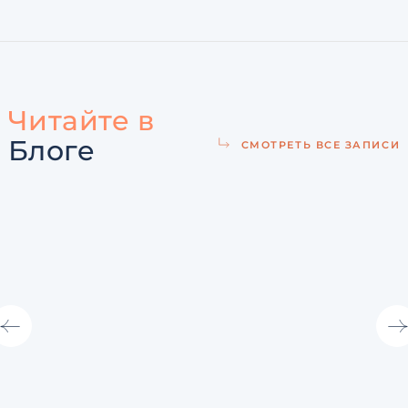
Читайте в
Блоге
СМОТРЕТЬ ВСЕ ЗАПИСИ