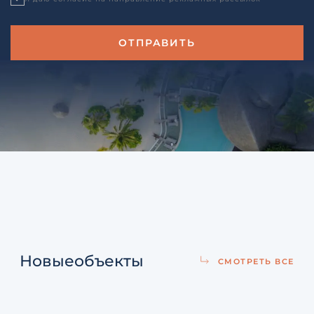
Новые
объекты
СМОТРЕТЬ ВСЕ