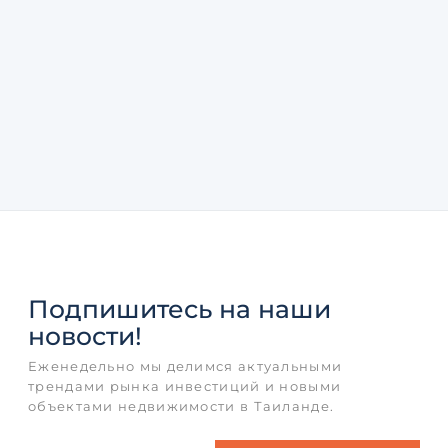
Подпишитесь
на наши
новости!
Еженедельно мы делимся актуальными
трендами рынка инвестиций и новыми
объектами недвижимости в Таиланде.