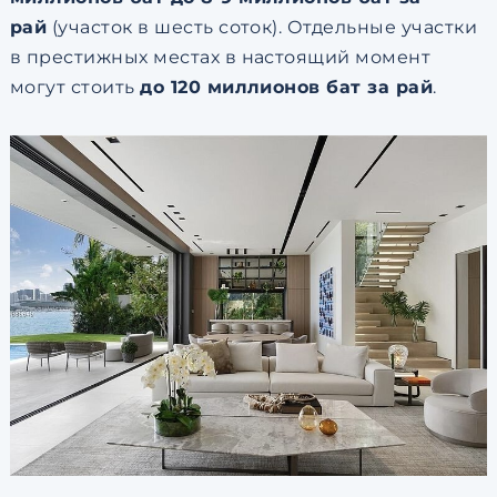
рай
(участок в шесть соток). Отдельные участки
в престижных местах в настоящий момент
могут стоить
до 120 миллионов бат за рай
.