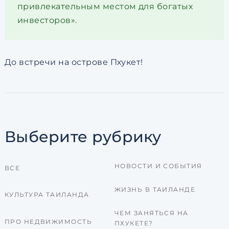
привлекательным местом для богатых
инвесторов».
До встречи на острове Пхукет!
Выберите рубрику
НОВОСТИ И СОБЫТИЯ
ВСЕ
ЖИЗНЬ В ТАИЛАНДЕ
КУЛЬТУРА ТАИЛАНДА
ЧЕМ ЗАНЯТЬСЯ НА
ПРО НЕДВИЖИМОСТЬ
ПХУКЕТЕ?