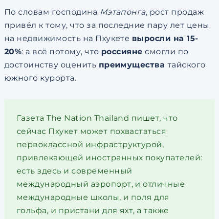
По словам господина
Мэтапонга
, рост продаж
привёл к тому, что за последние пару лет цены
на недвижимость на Пхукете
выросли на 15-
20%
: а всё потому, что
россияне
смогли по
достоинству оценить
преимущества
тайского
южного курорта.
Газета The Nation Thailand пишет, что
сейчас Пхукет может похвастаться
первоклассной инфраструктурой,
привлекающей иностранных покупателей:
есть здесь и современный
международный аэропорт, и отличные
международные школы, и поля для
гольфа, и пристани для яхт, а также