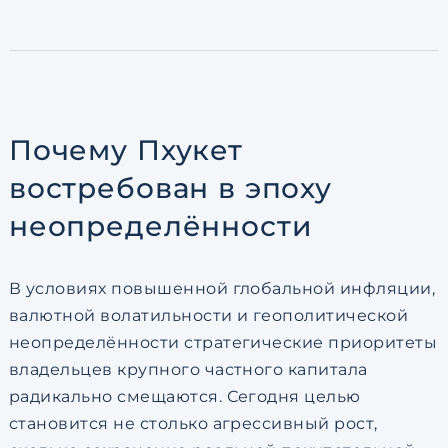
по обработке персональны
Почему Пхукет
востребован в эпоху
неопределённости
В условиях повышенной глобальной инфляции,
валютной волатильности и геополитической
неопределённости стратегические приоритеты
владельцев крупного частного капитала
радикально смещаются. Сегодня целью
становится не столько агрессивный рост,