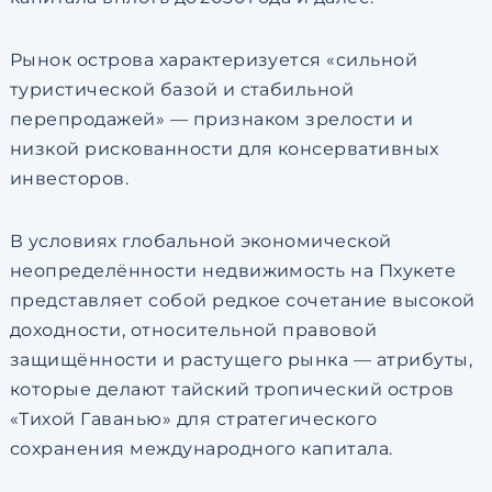
Рынок острова характеризуется «сильной
туристической базой и стабильной
перепродажей» — признаком зрелости и
низкой рискованности для консервативных
инвесторов.
В условиях глобальной экономической
неопределённости недвижимость на Пхукете
представляет собой редкое сочетание высокой
доходности, относительной правовой
защищённости и растущего рынка — атрибуты,
которые делают тайский тропический остров
«Тихой Гаванью» для стратегического
сохранения международного капитала.