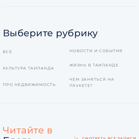
Выберите рубрику
НОВОСТИ И СОБЫТИЯ
ВСЕ
ЖИЗНЬ В ТАИЛАНДЕ
КУЛЬТУРА ТАИЛАНДА
ЧЕМ ЗАНЯТЬСЯ НА
ПРО НЕДВИЖИМОСТЬ
ПХУКЕТЕ?
Читайте в
СМОТРЕТЬ ВСЕ ЗАПИСИ