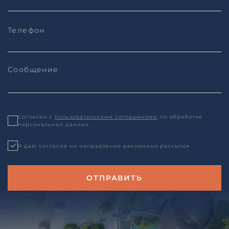
Согласен с
пользовательским соглашением
по обработке
персональных данных
Я даю согласие на направление рекламных рассылок