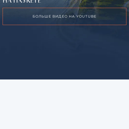
НА ПХУКЕТЕ
БОЛЬШЕ ВИДЕО НА YOUTUBE