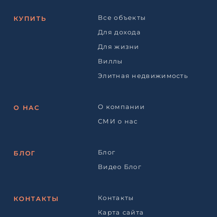
Все объекты
КУПИТЬ
Для дохода
Для жизни
Виллы
Элитная недвижимость
О компании
О НАС
СМИ о нас
Блог
БЛОГ
Видео Блог
Контакты
КОНТАКТЫ
Карта сайта