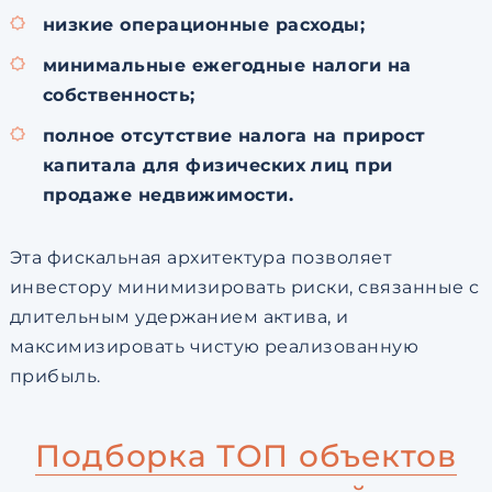
низкие операционные расходы;
минимальные ежегодные налоги на
собственность;
полное отсутствие налога на прирост
капитала для физических лиц при
продаже недвижимости.
Эта фискальная архитектура позволяет
инвестору минимизировать риски, связанные с
длительным удержанием актива, и
максимизировать чистую реализованную
прибыль.
Подборка ТОП объектов