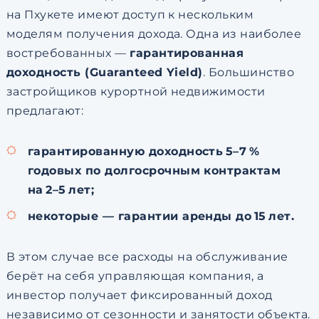
на Пхукете имеют доступ к нескольким
моделям получения дохода. Одна из наиболее
востребованных —
гарантированная
доходность (Guaranteed Yield)
. Большинство
застройщиков курортной недвижимости
предлагают:
гарантированную доходность 5–7 %
годовых по долгосрочным контрактам
на 2–5 лет;
некоторые — гарантии аренды до 15 лет.
В этом случае все расходы на обслуживание
берёт на себя управляющая компания, а
инвестор получает фиксированный доход
независимо от сезонности и занятости объекта.