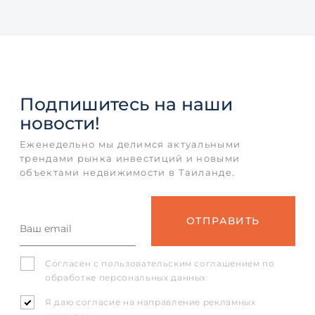
Подпишитесь
на наши
новости!
Еженедельно мы делимся актуальными
трендами рынка инвестиций и новыми
объектами недвижимости в Таиланде.
Согласен с
пользовательским соглашением
по
обработке персональных данных
Я даю согласие на направление рекламных