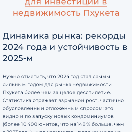
для инвестиций в
недвижимость Пхукета
Динамика рынка: рекорды
2024 года и устойчивость в
2025‑м
Нужно отметить, что 2024 год стал самым
сильным годом для рынка недвижимости
Пхукета более чем за целое десятилетие.
Статистика отражает взрывной рост, частично
обусловленный отложенным спросом: это
видно и по запуску новых кондоминиумов
(более 10 400 юнитов, что на 148 % больше, чем