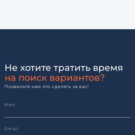
Не хотите тратить время
на поиск вариантов?
Позвольте нам это сделать за вас!