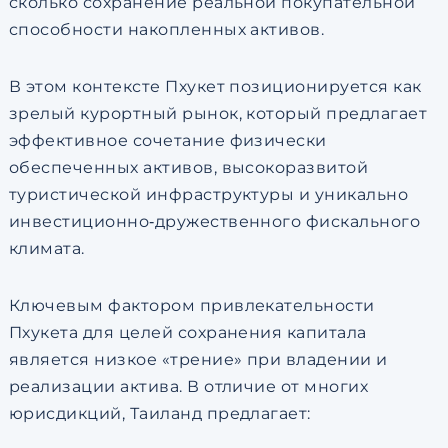
сколько сохранение реальной покупательной
способности накопленных активов.
В этом контексте Пхукет позиционируется как
зрелый курортный рынок, который предлагает
эффективное сочетание физически
обеспеченных активов, высокоразвитой
туристической инфраструктуры и уникально
инвестиционно‑дружественного фискального
климата.
Ключевым фактором привлекательности
Пхукета для целей сохранения капитала
является низкое «трение» при владении и
реализации актива. В отличие от многих
юрисдикций, Таиланд предлагает: