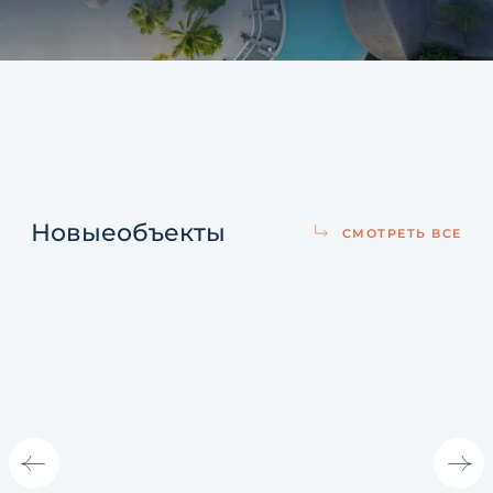
Новые
объекты
СМОТРЕТЬ ВСЕ