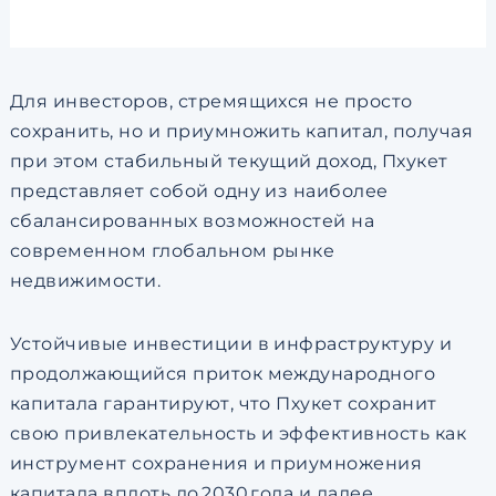
Для инвесторов, стремящихся не просто
сохранить, но и приумножить капитал, получая
при этом стабильный текущий доход, Пхукет
представляет собой одну из наиболее
сбалансированных возможностей на
современном глобальном рынке
недвижимости.
Устойчивые инвестиции в инфраструктуру и
продолжающийся приток международного
капитала гарантируют, что Пхукет сохранит
свою привлекательность и эффективность как
инструмент сохранения и приумножения
капитала вплоть до 2030 года и далее.