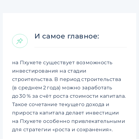
И самое главное:
на Пхукете существует возможность
инвестирования на стадии
строительства. В период строительства
(в среднем 2 года) можно заработать
до 30 % за счёт роста стоимости капитала.
Такое сочетание текущего дохода и
прироста капитала делает инвестиции
на Пхукете особенно привлекательными
для стратегии «роста и сохранения».