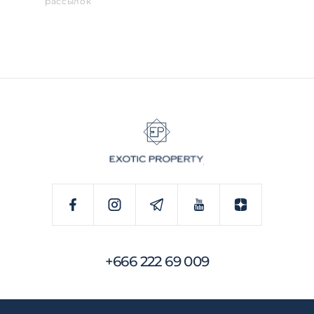
рассылок
+666 222 69 009