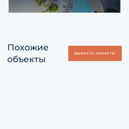
Похожие
ВЫБРАТЬ ОБЪЕКТЫ
объекты