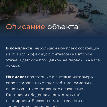
Описание
объекта
В комплексе:
небольшой комплекс состоящий
из 10 вилл, кофе-хаус с фитнесом на втором
этаже и детской площадкой на первом, 24 часа
охрана.
На вилле:
просторные и светлые интерьеры,
спроектированные так, чтобы максимально
использовать естественное освещение.
Гостиная и обеденная зоны открытой
планировки. Бассейн и много зелени на
территории вокруг виллы.