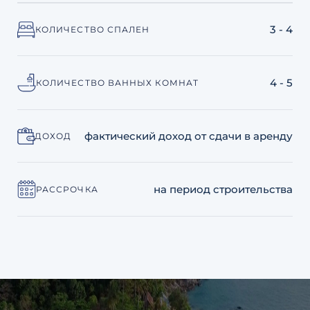
3 - 4
КОЛИЧЕСТВО СПАЛЕН
4 - 5
КОЛИЧЕСТВО ВАННЫХ КОМНАТ
фактический доход от сдачи в аренду
ДОХОД
на период строительства
РАССРОЧКА