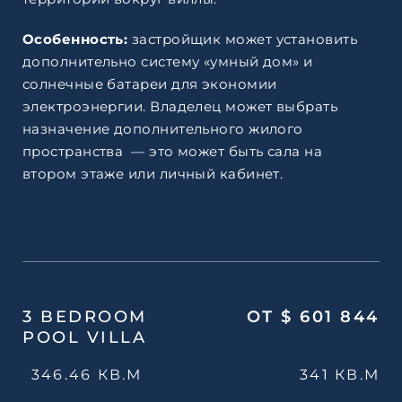
Особенность:
застройщик может установить
дополнительно систему «умный дом» и
солнечные батареи для экономии
электроэнергии. Владелец может выбрать
назначение дополнительного жилого
пространства — это может быть сала на
втором этаже или личный кабинет.
3 BEDROOM
ОТ $ 601 844
POOL VILLA
346.46 КВ.М
341 КВ.М