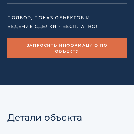
ПОДБОР, ПОКАЗ ОБЪЕКТОВ И
ВЕДЕНИЕ СДЕЛКИ - БЕСПЛАТНО!
ЗАПРОСИТЬ ИНФОРМАЦИЮ ПО
ОБЪЕКТУ
Детали объекта