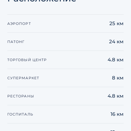
25 км
АЭРОПОРТ
24 км
ПАТОНГ
4.8 км
ТОРГОВЫЙ ЦЕНТР
8 км
СУПЕРМАРКЕТ
4.8 км
РЕСТОРАНЫ
16 км
ГОСПИТАЛЬ