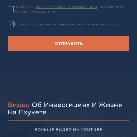
Согласен с
пользовательским соглашением
по обработке
персональных данных
Я даю согласие на направление рекламных рассылок
Видео
Об Инвестициях И Жизни
На Пхукете
БОЛЬШЕ ВИДЕО НА YOUTUBE