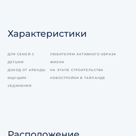
Характеристики
ДЛЯ СЕМЕЙ С
ЛЮБИТЕЛЯМ АКТИВНОГО ОБРАЗА
ДЕТЬМИ
ЖИЗНИ
ДОХОД ОТ АРЕНДЫ
НА ЭТАПЕ СТРОИТЕЛЬСТВА
ИЩУЩИМ
НОВОСТРОЙКИ В ТАЙЛАНДЕ
УЕДИНЕНИЯ
Расположение