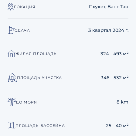
Пхукет, Банг Тао
ЛОКАЦИЯ
3 квартал 2024 г.
СДАЧА
324 - 493 м²
ЖИЛАЯ ПЛОЩАДЬ
346 - 532 м²
ПЛОЩАДЬ УЧАСТКА
8 km
ДО МОРЯ
25 - 40 м²
ПЛОЩАДЬ БАССЕЙНА