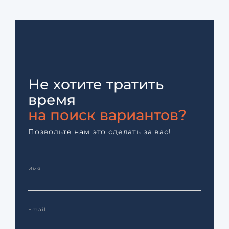
Не хотите тратить
время
на поиск вариантов?
Позвольте нам это сделать за вас!