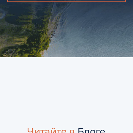
Читайте в
Блоге