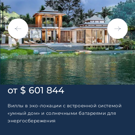
по обработке персональны
от $ 601 844
Виллы в эко-локации с встроенной системой
«умный дом» и солнечными батареями для
энергосбережения