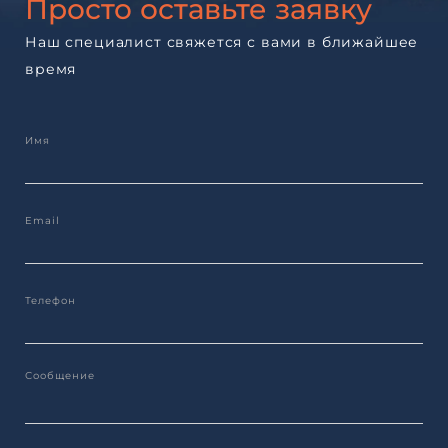
Просто оставьте заявку
Наш специалист свяжется с вами в ближайшее
время