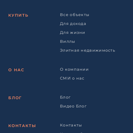
Все объекты
КУПИТЬ
Для дохода
Для жизни
Виллы
Элитная недвижимость
О компании
О НАС
СМИ о нас
Блог
БЛОГ
Видео Блог
Контакты
КОНТАКТЫ