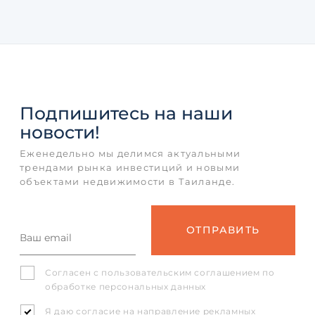
Подпишитесь
на наши
новости!
Еженедельно мы делимся актуальными
трендами рынка инвестиций и новыми
объектами недвижимости в Таиланде.
Согласен с
пользовательским соглашением
по
обработке персональных данных
Я даю согласие на направление рекламных