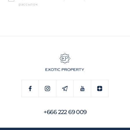
рассылок
+666 222 69 009