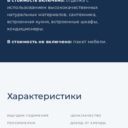
В стоимость включено:
отделка с
использованием высококачественных
натуральных материалов, сантехника,
встроенная кухня, встроенные шкафы,
кондиционеры.
В стоимость не включено:
пакет мебели.
Характеристики
ИЩУЩИМ УЕДИНЕНИЯ
ЦЕНА/КАЧЕСТВО
ПЕНСИОНЕРАМ
ДОХОД ОТ АРЕНДЫ