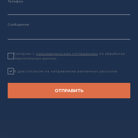
Согласен с
пользовательским соглашением
по обработке
персональных данных
Я даю согласие на направление рекламных рассылок