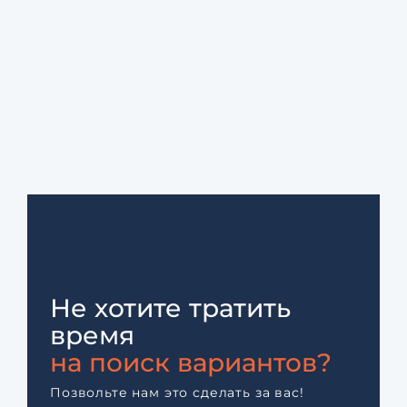
Не хотите тратить
время
на поиск вариантов?
Позвольте нам это сделать за вас!