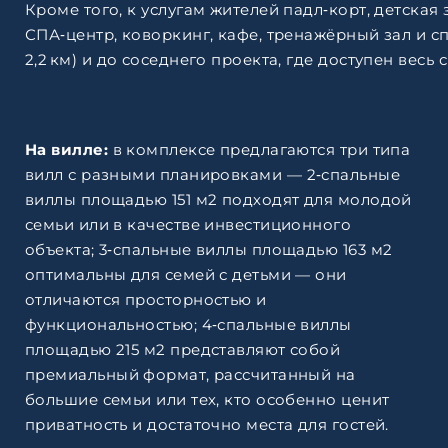
Кроме того, к услугам жителей падл‑корт, детская 
СПА‑центр, коворкинг, кафе, тренажёрный зал и с
2,2 км) и до соседнего проекта, где доступен весь
На вилле:
в комплексе предлагаются три типа
вилл с разными планировками — 2‑спальные
виллы площадью 151 м2 подходят для молодой
семьи или в качестве инвестиционного
объекта; 3‑спальные виллы площадью 163 м2
оптимальны для семей с детьми — они
отличаются просторностью и
функциональностью; 4‑спальные виллы
площадью 215 м2 представляют собой
премиальный формат, рассчитанный на
большие семьи или тех, кто особенно ценит
приватность и достаточно места для гостей.