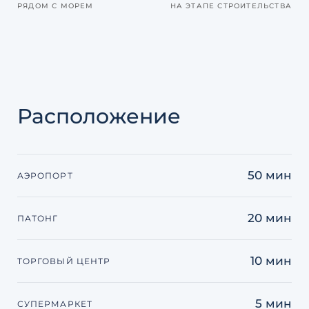
РЯДОМ С МОРЕМ
НА ЭТАПЕ СТРОИТЕЛЬСТВА
Расположение
50 мин
АЭРОПОРТ
20 мин
ПАТОНГ
10 мин
ТОРГОВЫЙ ЦЕНТР
5 мин
СУПЕРМАРКЕТ