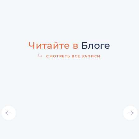
Читайте в
Блоге
СМОТРЕТЬ ВСЕ ЗАПИСИ