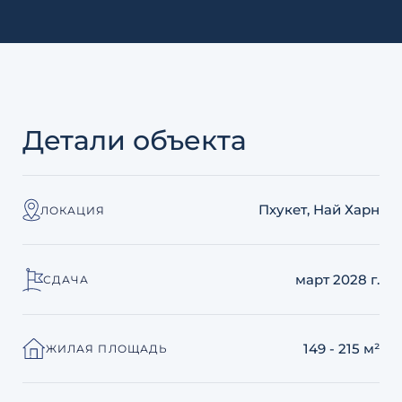
Детали объекта
Пхукет, Най Харн
ЛОКАЦИЯ
март 2028 г.
СДАЧА
149 - 215 м²
ЖИЛАЯ ПЛОЩАДЬ