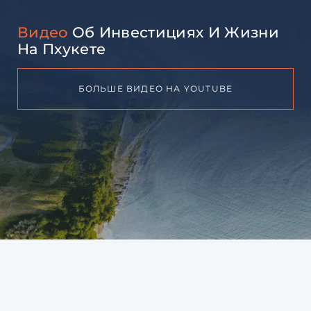
Видео
Об Инвестициях И Жизни
На Пхукете
БОЛЬШЕ ВИДЕО НА YOUTUBE