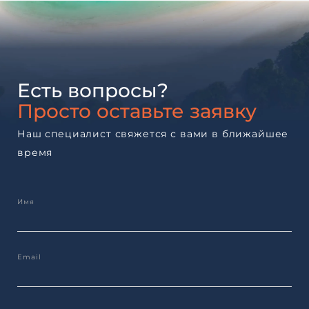
Есть вопросы?
Просто оставьте заявку
Наш специалист свяжется с вами в ближайшее
время