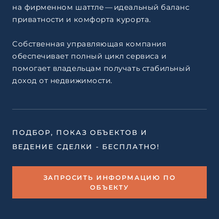
на фирменном шаттле — идеальный баланс
приватности и комфорта курорта.
Собственная управляющая компания
обеспечивает полный цикл сервиса и
помогает владельцам получать стабильный
доход от недвижимости.
ПОДБОР, ПОКАЗ ОБЪЕКТОВ И
ВЕДЕНИЕ СДЕЛКИ - БЕСПЛАТНО!
ЗАПРОСИТЬ ИНФОРМАЦИЮ ПО
ОБЪЕКТУ