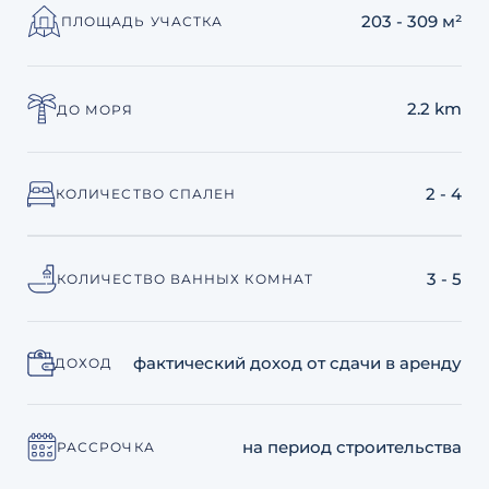
203 - 309 м²
ПЛОЩАДЬ УЧАСТКА
2.2 km
ДО МОРЯ
2 - 4
КОЛИЧЕСТВО СПАЛЕН
3 - 5
КОЛИЧЕСТВО ВАННЫХ КОМНАТ
фактический доход от сдачи в аренду
ДОХОД
на период строительства
РАССРОЧКА