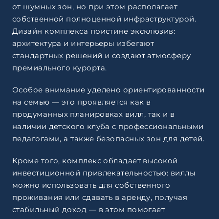
от шумных зон, но при этом располагает
собственной полноценной инфраструктурой.
Дизайн комплекса поистине эксклюзив:
архитектура и интерьеры избегают
стандартных решений и создают атмосферу
премиального курорта.
Особое внимание уделено ориентированности
на семью — это проявляется как в
продуманных планировках вилл, так и в
наличии детского клуба с профессиональными
педагогами, а также безопасных зон для детей.
Кроме того, комплекс обладает высокой
инвестиционной привлекательностью: виллы
можно использовать для собственного
проживания или сдавать в аренду, получая
стабильный доход — в этом помогает