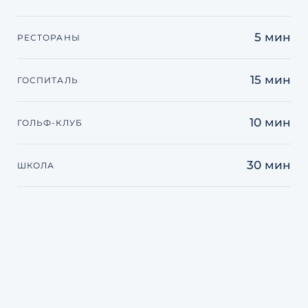
5 мин
РЕСТОРАНЫ
15 мин
ГОСПИТАЛЬ
10 мин
ГОЛЬФ-КЛУБ
30 мин
ШКОЛА