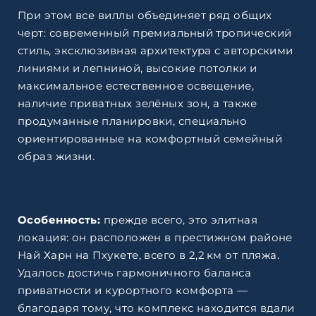
При этом все виллы объединяет ряд общих
черт: современный премиальный тропический
стиль, эксклюзивная архитектура с авторскими
линиями и лепниной, высокие потолки и
максимальное естественное освещение,
наличие приватных зелёных зон, а также
продуманные планировки, специально
ориентированные на комфортный семейный
образ жизни.
Особенность:
прежде всего, это элитная
локация: он расположен в престижном районе
Най Харн на Пхукете, всего в 2,2 км от пляжа.
Удалось достичь гармоничного баланса
приватности и курортного комфорта —
благодаря тому, что комплекс находится вдали