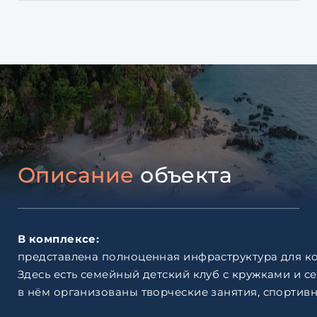
Описание
объекта
В комплексе:
представлена полноценная инфраструктура для к
Здесь есть семейный детский клуб с кружками и 
в нём организованы творческие занятия, спортив