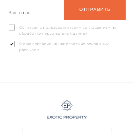
Согласен с
пользовательским соглашением
по
обработке персональных данных
Я даю согласие на направление рекламных
рассылок