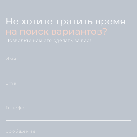
Не хотите тратить время
на поиск вариантов?
Позвольте нам это сделать за вас!