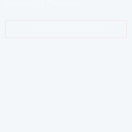
жизни на Пхукете
БОЛЬШЕ ВИДЕО НА YOUTUBE