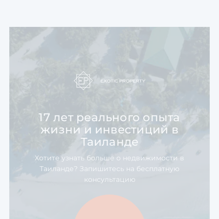
17 лет реального опыта
жизни
и инвестиций в
Таиланде
Хотите узнать больше о недвижимости в
Таиланде? Запишитесь на бесплатную
консультацию