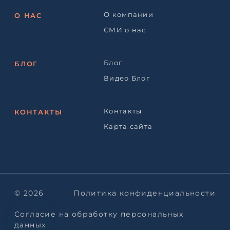
О компании
О НАС
СМИ о нас
Блог
БЛОГ
Видео Блог
Контакты
КОНТАКТЫ
Карта сайта
© 2026
Политика конфиденциальности
Согласие на обработку персональных
данных