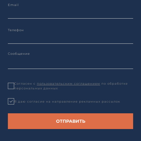
Согласен с
пользовательским соглашением
по обработке
персональных данных
Я даю согласие на направление рекламных рассылок