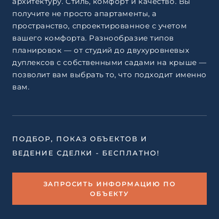
архитектуру. Стиль, комфорт и качество. Вы
получите не просто апартаменты, а
пространство, спроектированное с учетом
вашего комфорта. Разнообразие типов
планировок — от студий до двухуровневых
дуплексов с собственными садами на крыше —
позволит вам выбрать то, что подходит именно
вам.
ПОДБОР, ПОКАЗ ОБЪЕКТОВ И
ВЕДЕНИЕ СДЕЛКИ - БЕСПЛАТНО!
ЗАПРОСИТЬ ИНФОРМАЦИЮ ПО
ОБЪЕКТУ