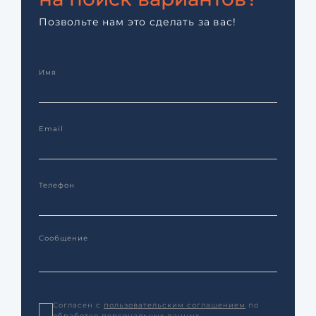
Позвольте нам это сделать за вас!
Согласен с
пользовательским соглашением
по
обработке персональных данных