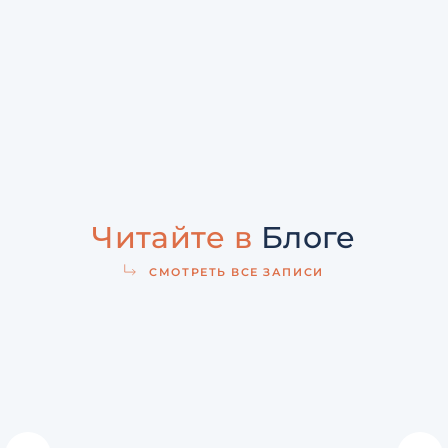
Читайте в
Блоге
СМОТРЕТЬ ВСЕ ЗАПИСИ