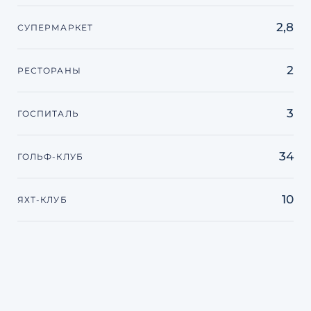
2,8
СУПЕРМАРКЕТ
2
РЕСТОРАНЫ
3
ГОСПИТАЛЬ
34
ГОЛЬФ-КЛУБ
10
ЯХТ-КЛУБ