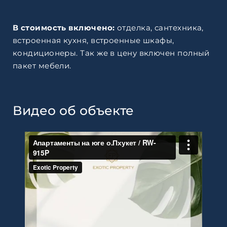
В стоимость включено:
отделка, сантехника,
встроенная кухня, встроенные шкафы,
кондиционеры. Так же в цену включен полный
пакет мебели.
Видео об объекте