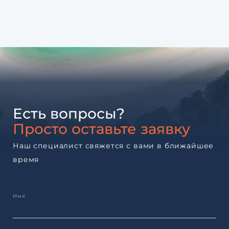
Есть вопросы?
Просто оставьте заявку
Наш специалист свяжется с вами в ближайшее
время