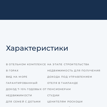
Характеристики
В ОТЕЛЬНОМ КОМПЛЕКСЕ
НА ЭТАПЕ СТРОИТЕЛЬСТВА
В ГОРАХ
НЕДВИЖИМОСТЬ ДЛЯ ПОЛУЧЕНИЯ
ВИД НА МОРЕ
ДОХОДА ПОД УПРАВЛЕНИЕМ
ГАРАНТИРОВАННЫЙ
ОТЕЛЯ В ТАИЛАНДЕ
ДОХОД 7-10% ГОДОВЫХ ОТ
ПЕНСИОНЕРАМ
НЕДВИЖИМОСТИ
СТУДИИ
ДЛЯ СЕМЕЙ С ДЕТЬМИ
ЦЕНИТЕЛЯМ РОСКОШИ