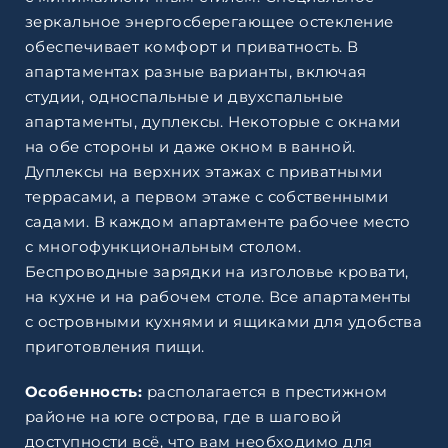
зеркальное энергосберегающее остекление
обеспечивает комфорт и приватность. В
апартаментах разные варианты, включая
студии, односпальные и двухспальные
апартаменты, дуплексы. Некоторые с окнами
на обе стороны и даже окном в ванной.
Дуплексы на верхних этажах с приватными
террасами, а первом этаже с собственными
садами. В каждом апартаменте рабочее место
с многофункциональным столом.
Беспроводные зарядки на изголовье кровати,
на кухне и на рабочем столе. Все апартаменты
с островными кухнями и ящиками для удобства
приготовления пищи.
Особенность:
располагается в престижном
районе на юге острова, где в шаговой
доступности всё, что вам необходимо для