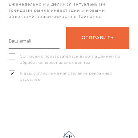
Еженедельно мы делимся актуальными
трендами рынка инвестиций и новыми
объектами недвижимости в Таиланде.
Согласен с
пользовательским соглашением
по
обработке персональных данных
Я даю согласие на направление рекламных
рассылок