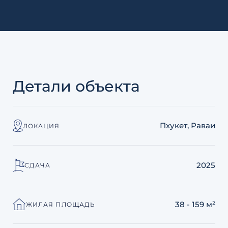
Детали объекта
Пхукет, Раваи
ЛОКАЦИЯ
2025
СДАЧА
38 - 159 м²
ЖИЛАЯ ПЛОЩАДЬ