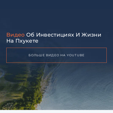
Видео
Об Инвестициях И Жизни
На Пхукете
БОЛЬШЕ ВИДЕО НА YOUTUBE