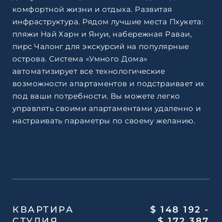
комфортной жизни и отдыха. Развитая
инфраструктура. Рядом лучшие места Пхукета:
пляжи Най Харн и Януи, набережная Раваи,
пирс Чалонг для экскурсий на популярные
острова. Система «Умного Дома»
автоматизирует все технологические
возможности апартаментов и подстраивает их
под ваши потребности. Вы можете легко
управлять своими апартаментами удаленно и
настраивать параметры по своему желанию.
КВАРТИРА
$ 148 192 -
СТУДИЯ
$ 172 387