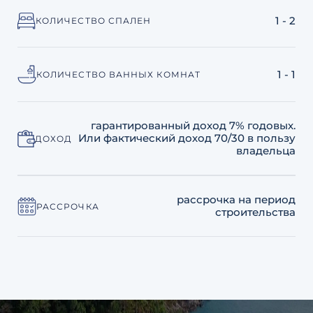
1 - 2
КОЛИЧЕСТВО СПАЛЕН
1 - 1
КОЛИЧЕСТВО ВАННЫХ КОМНАТ
гарантированный доход 7% годовых.
Или фактический доход 70/30 в пользу
ДОХОД
владельца
рассрочка на период
РАССРОЧКА
строительства