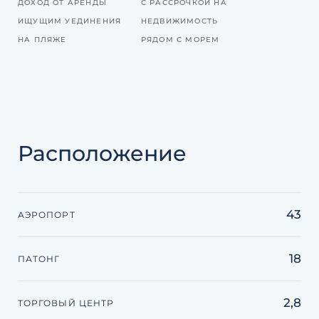
ДОХОД ОТ АРЕНДЫ
С РАССРОЧКОЙ НА
ИЩУЩИМ УЕДИНЕНИЯ
НЕДВИЖИМОСТЬ
НА ПЛЯЖЕ
РЯДОМ С МОРЕМ
Расположение
43
АЭРОПОРТ
18
ПАТОНГ
2,8
ТОРГОВЫЙ ЦЕНТР