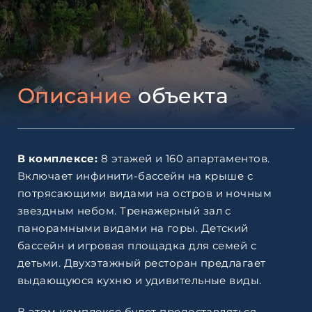
Описание
объекта
В комплексе:
8 этажей и 160 апартаментов.
Включает инфинити-бассейн на крыше с
потрясающими видами на остров и ночным
звездным небом. Тренажерный зал с
панорамными видами на горы. Детский
бассейн и игровая площадка для семей с
детьми. Двухэтажный ресторан предлагает
выдающуюся кухню и удивительные виды.
В этом комплексе будет предоставляться