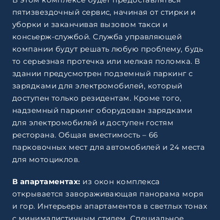
пятизвездочный сервис, начиная от стирки и
уборки и заканчивая вызовом такси и
консьерж-службой. Служба управляющей
компании будут решать любую проблему, будь
то серьезная протечка или мелкая поломка. В
здании предусмотрен подземный паркинг с
зарядками для электромобилей, который
доступен только резидентам. Кроме того,
надземный паркинг оборудован зарядками
для электромобилей и доступен гостям
ресторана. Общая вместимость – 66
парковочных мест для автомобилей и 24 места
для мотоциклов.
В апартаментах:
из окон комплекса
открывается завораживающая панорама моря
и гор. Интерьеры апартаментов в светлых тонах
с минималистичным стилем. Специальное