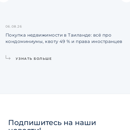
06.08.26
Покупка недвижимости в Таиланде: всё про
кондоминиумы, квоту 49 % и права иностранцев
УЗНАТЬ БОЛЬШЕ
Подпишитесь
на наши