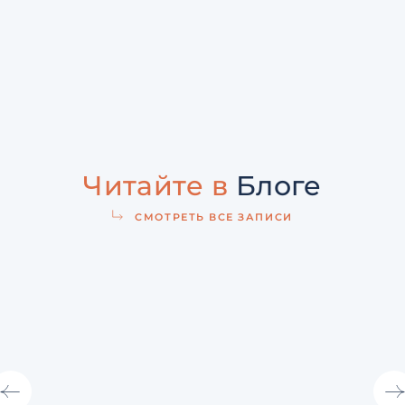
Читайте в
Блоге
СМОТРЕТЬ ВСЕ ЗАПИСИ