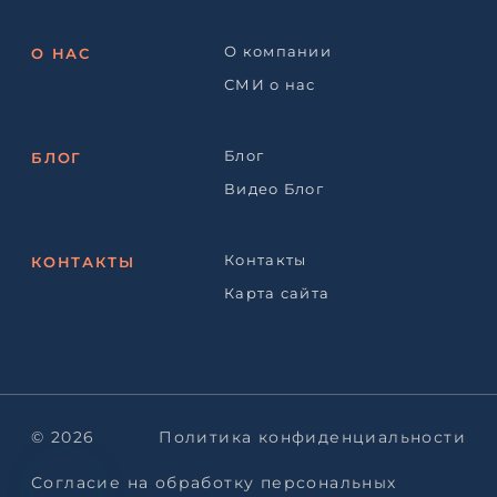
О компании
О НАС
СМИ о нас
Блог
БЛОГ
Видео Блог
Контакты
КОНТАКТЫ
Карта сайта
© 2026
Политика конфиденциальности
Согласие на обработку персональных