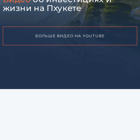
жизни на Пхукете
БОЛЬШЕ ВИДЕО НА YOUTUBE