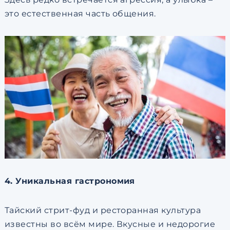
это естественная часть общения.
4. Уникальная гастрономия
Тайский стрит-фуд и ресторанная культура
известны во всём мире. Вкусные и недорогие