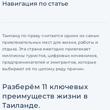
Навигация
по статье
по обработке персональны
Таиланд по праву считается одним из самых
привлекательных мест для жизни, работы и
отдыха. Эта страна ежегодно привлекает
миллионы туристов, цифровых кочевников,
предпринимателей и эмигрантов, которые
выбирают её по целому ряду причин.
Разберём 11 ключевых
преимуществ жизни в
Таиланде.