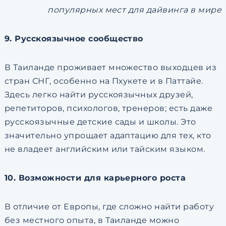
популярных мест для дайвинга в мире
9. Русскоязычное сообщество
В Таиланде проживает множество выходцев из
стран СНГ, особенно на Пхукете и в Паттайе.
Здесь легко найти русскоязычных друзей,
репетиторов, психологов, тренеров; есть даже
русскоязычные детские сады и школы. Это
значительно упрощает адаптацию для тех, кто
не владеет английским или тайским языком.
10. Возможности для карьерного роста
В отличие от Европы, где сложно найти работу
без местного опыта, в Таиланде можно