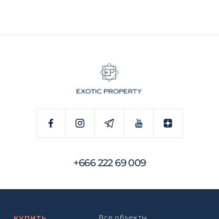
+666 222 69 009
Все объекты
КУПИТЬ