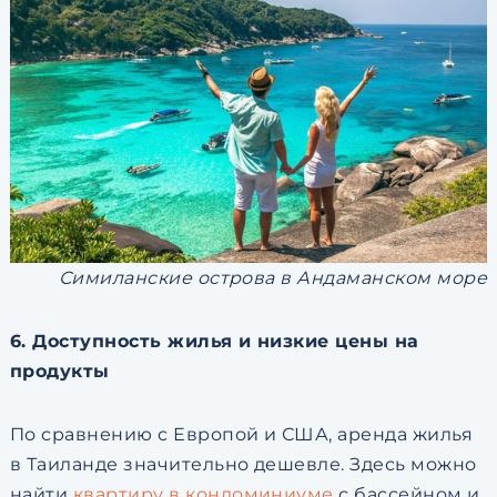
Симиланские острова в Андаманском море
6. Доступность жилья и низкие цены на
продукты
По сравнению с Европой и США, аренда жилья
в Таиланде значительно дешевле. Здесь можно
найти
квартиру в кондоминиуме
с бассейном и