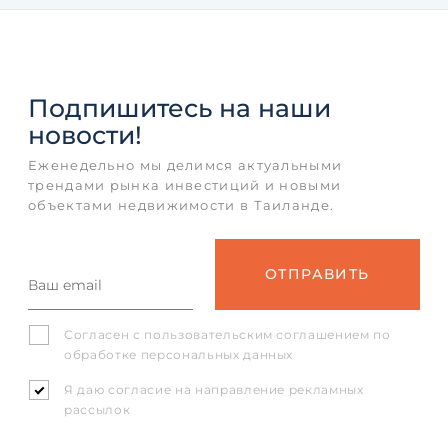
Подпишитесь
на наши
новости!
Еженедельно мы делимся актуальными
трендами рынка инвестиций и новыми
объектами недвижимости в Таиланде.
Согласен с
пользовательским соглашением
по
обработке персональных данных
Я даю согласие на направление рекламных
рассылок