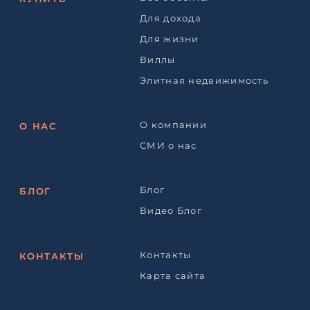
Для дохода
Для жизни
Виллы
Элитная недвижимость
О компании
О НАС
СМИ о нас
Блог
БЛОГ
Видео Блог
Контакты
КОНТАКТЫ
Карта сайта