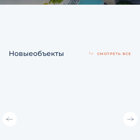
Новые
объекты
СМОТРЕТЬ ВСЕ