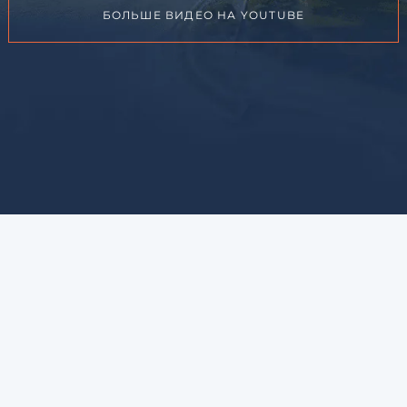
БОЛЬШЕ ВИДЕО НА YOUTUBE