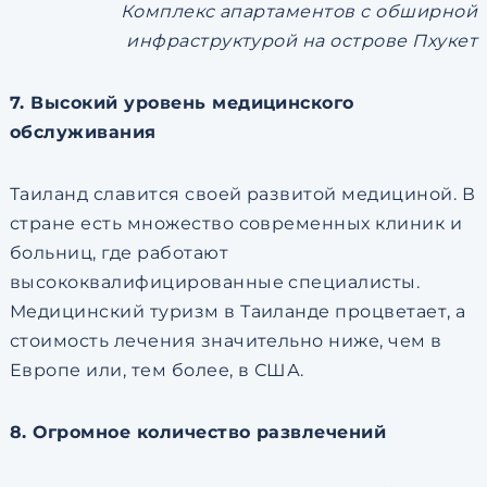
Комплекс апартаментов с обширной
инфраструктурой на острове Пхукет
7. Высокий уровень медицинского
обслуживания
Таиланд славится своей развитой медициной. В
стране есть множество современных клиник и
больниц, где работают
высококвалифицированные специалисты.
Медицинский туризм в Таиланде процветает, а
стоимость лечения значительно ниже, чем в
Европе или, тем более, в США.
8. Огромное количество развлечений