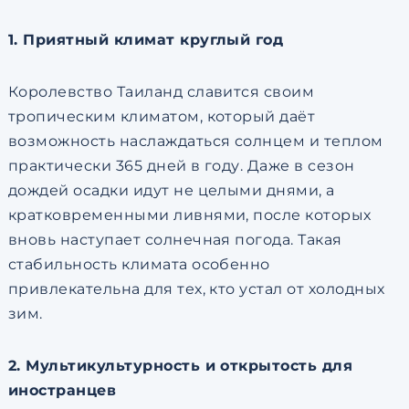
1. Приятный климат круглый год
Королевство Таиланд славится своим
тропическим климатом, который даёт
возможность наслаждаться солнцем и теплом
практически 365 дней в году. Даже в сезон
дождей осадки идут не целыми днями, а
кратковременными ливнями, после которых
вновь наступает солнечная погода. Такая
стабильность климата особенно
привлекательна для тех, кто устал от холодных
зим.
2. Мультикультурность и открытость для
иностранцев