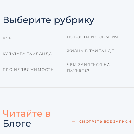
Выберите рубрику
НОВОСТИ И СОБЫТИЯ
ВСЕ
ЖИЗНЬ В ТАИЛАНДЕ
КУЛЬТУРА ТАИЛАНДА
ЧЕМ ЗАНЯТЬСЯ НА
ПРО НЕДВИЖИМОСТЬ
ПХУКЕТЕ?
Читайте в
Блоге
СМОТРЕТЬ ВСЕ ЗАПИСИ