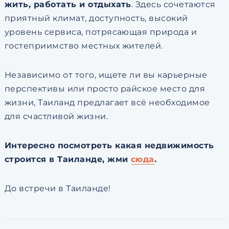
жить, работать и отдыхать
. Здесь сочетаются
приятный климат, доступность, высокий
уровень сервиса, потрясающая природа и
гостеприимство местных жителей.
Независимо от того, ищете ли вы карьерные
перспективы или просто райское место для
жизни, Таиланд предлагает всё необходимое
для счастливой жизни.
Интересно посмотреть какая недвижимость
строится в Таиланде, жми
сюда
.
До встречи в Таиланде!