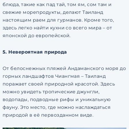
блюда, такие как пад тай, том ям, сом там и
свежие морепродукты, делают Таиланд
настоящим раем для гурманов. Кроме того,
здесь легко найти кухни со всего мира – от
японской до европейской.
5. Невероятная природа
От белоснежных пляжей Андаманского моря до
горных ландшафтов Чиангмая – Таиланд
поражает своей природной красотой. Здесь
можно увидеть тропические джунгли,
водопады, подводные рифы и уникальную
фауну. Это место, где можно наслаждаться
природой в её первозданном виде.