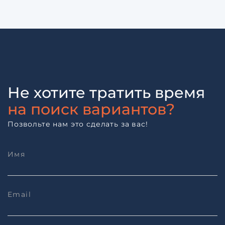
Не хотите тратить время
на поиск вариантов?
Позвольте нам это сделать за вас!