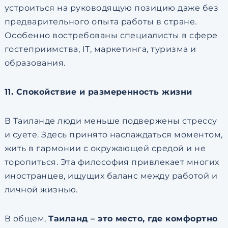
устроиться на руководящую позицию даже без
предварительного опыта работы в стране.
Особенно востребованы специалисты в сфере
гостеприимства, IT, маркетинга, туризма и
образования.
11. Спокойствие и размеренность жизни
В Таиланде люди меньше подвержены стрессу
и суете. Здесь принято наслаждаться моментом,
жить в гармонии с окружающей средой и не
торопиться. Эта философия привлекает многих
иностранцев, ищущих баланс между работой и
личной жизнью.
В общем,
Таиланд – это место, где комфортно