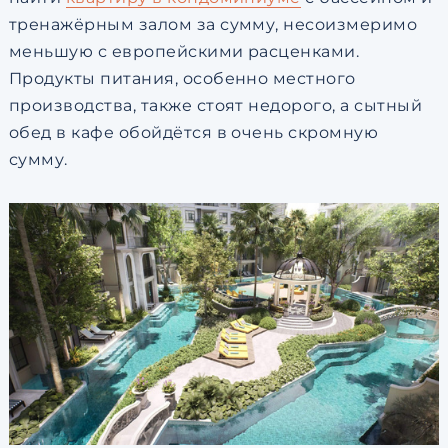
тренажёрным залом за сумму, несоизмеримо
меньшую с европейскими расценками.
Продукты питания, особенно местного
производства, также стоят недорого, а сытный
обед в кафе обойдётся в очень скромную
сумму.