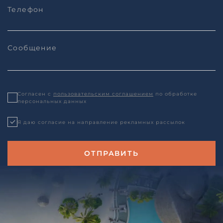
Согласен с
пользовательским соглашением
по обработке
персональных данных
Я даю согласие на направление рекламных рассылок