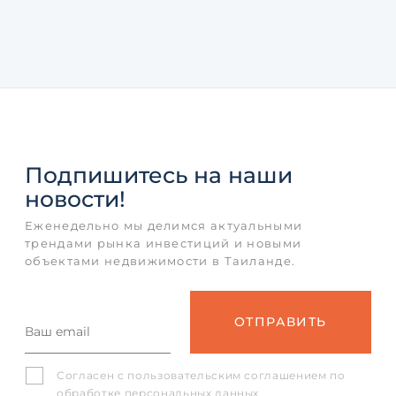
Подпишитесь
на наши
новости!
Еженедельно мы делимся актуальными
трендами рынка инвестиций и новыми
объектами недвижимости в Таиланде.
Согласен с
пользовательским соглашением
по
обработке персональных данных