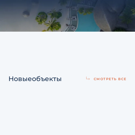
Новые
объекты
СМОТРЕТЬ ВСЕ