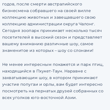
годов, после смерти австралийского
бизнесмена собравшего на своей вилле
коллекцию животных и завещавшего свою
коллекцию администрации округа Чалонг.
Сегодня зоопарк принимает несколько тысяч
посетителей в высокий сезон и представляет
вашему вниманию различные шоу, самое
знаменитое из которых – шоу со слонами!
Не менее интересным покажется и парк птиц,
находящийся в Пхукет-Таун. Наравне с
захватывающим шоу, в котором принимают
участие попугаи и орлы, вам будет интересно
посмотреть на пернатых друзей собранных со
всех уголков юго-восточной Азии.