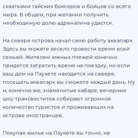
схватками тайских боксеров и бойцов со всего
мира. В общем, при желании получить
необходимую долю адреналина удастся.
На севере острова начал свою работу аквапарк.
Здесь вы можете весело провести время всей
семьей. Жителям южных пляжей конечно
придется затратить время на поездку, но если
ваш дом на Пхукете находится на севере,
посещать аквапарк вы сможете каждый день. Ну
и, конечно же, знаменитые кабаре, вечерние
шоу трансвеститов собирают огромное
количество туристов и проживающих на
острове иностранцев.
Покупая жилье на Пхукете вы точно, не