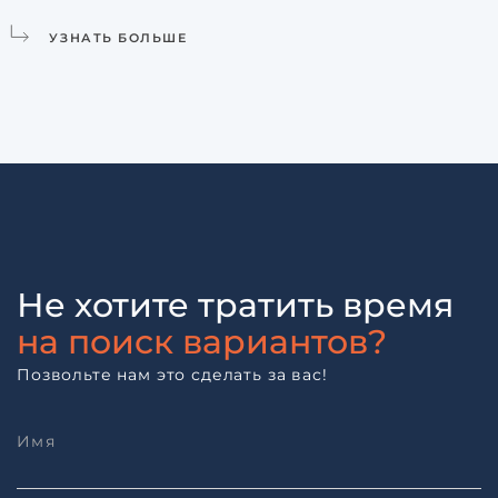
УЗНАТЬ БОЛЬШЕ
Не хотите тратить время
на поиск вариантов?
Позвольте нам это сделать за вас!