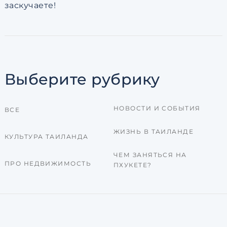
заскучаете!
Выберите рубрику
НОВОСТИ И СОБЫТИЯ
ВСЕ
ЖИЗНЬ В ТАИЛАНДЕ
КУЛЬТУРА ТАИЛАНДА
ЧЕМ ЗАНЯТЬСЯ НА
ПРО НЕДВИЖИМОСТЬ
ПХУКЕТЕ?