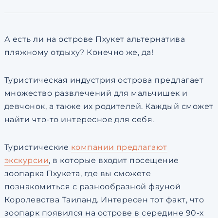
по обработке персональны
А есть ли на острове Пхукет альтернатива
пляжному отдыху? Конечно же, да!
Туристическая индустрия острова предлагает
множество развлечений для мальчишек и
девчонок, а также их родителей. Каждый сможет
найти что-то интересное для себя.
Туристические
компании предлагают
экскурсии
, в которые входит посещение
зоопарка Пхукета, где вы сможете
познакомиться с разнообразной фауной
Королевства Таиланд. Интересен тот факт, что
зоопарк появился на острове в середине 90-х