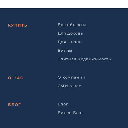
Все объекты
КУПИТЬ
Для дохода
Для жизни
Виллы
Элитная недвижимость
О компании
О НАС
СМИ о нас
Блог
БЛОГ
Видео Блог