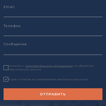
Согласен с
пользовательским соглашением
по обработке
персональных данных
Я даю согласие на направление рекламных рассылок