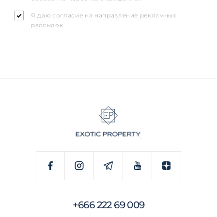
Я даю согласие на направление рекламных
рассылок
+666 222 69 009