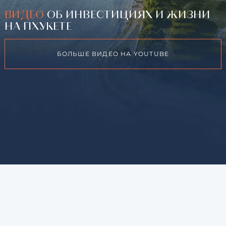
ВИДЕО
ОБ ИНВЕСТИЦИЯХ И ЖИЗНИ
НА ПХУКЕТЕ
БОЛЬШЕ ВИДЕО НА YOUTUBE