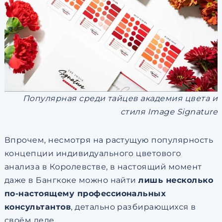
Популярная среди тайцев академия цвета и
стиля Image Signature
Впрочем, несмотря на растущую популярность
концепции индивидуального цветового
анализа в Королевстве, в настоящий момент
даже в Бангкоке можно найти
лишь несколько
по-настоящему профессиональных
консультантов
, детально разбирающихся в
своём деле.