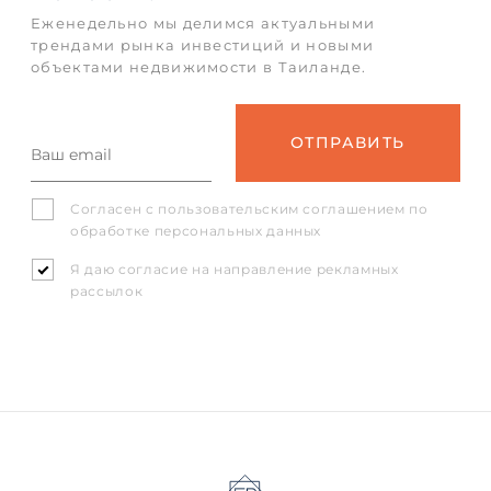
Еженедельно мы делимся актуальными
трендами рынка инвестиций и новыми
объектами недвижимости в Таиланде.
Согласен с
пользовательским соглашением
по
обработке персональных данных
Я даю согласие на направление рекламных
рассылок