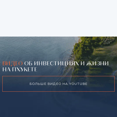
ВИДЕО
ОБ ИНВЕСТИЦИЯХ И ЖИЗНИ
НА ПХУКЕТЕ
БОЛЬШЕ ВИДЕО НА YOUTUBE