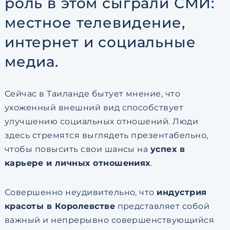
роль в этом сыграли СМИ:
местное телевидение,
интернет и социальные
медиа.
Сейчас в Таиланде бытует мнение, что
ухоженный внешний вид способствует
улучшению социальных отношений. Люди
здесь стремятся выглядеть презентабельно,
чтобы повысить свои шансы на
успех в
карьере и личных отношениях
.
Совершенно неудивительно, что
индустрия
красоты в Королевстве
представляет собой
важный и непрерывно совершенствующийся