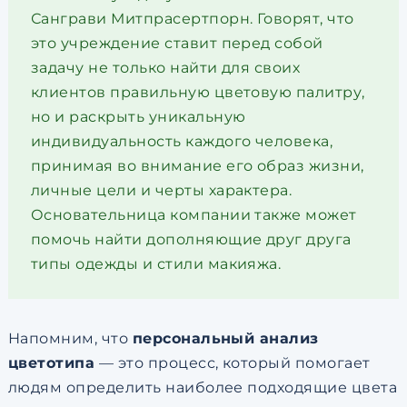
Санграви Митпрасертпорн. Говорят, что
это учреждение ставит перед собой
задачу не только найти для своих
клиентов правильную цветовую палитру,
но и раскрыть уникальную
индивидуальность каждого человека,
принимая во внимание его образ жизни,
личные цели и черты характера.
Основательница компании также может
помочь найти дополняющие друг друга
типы одежды и стили макияжа.
Напомним, что
персональный анализ
цветотипа
— это процесс, который помогает
людям определить наиболее подходящие цвета