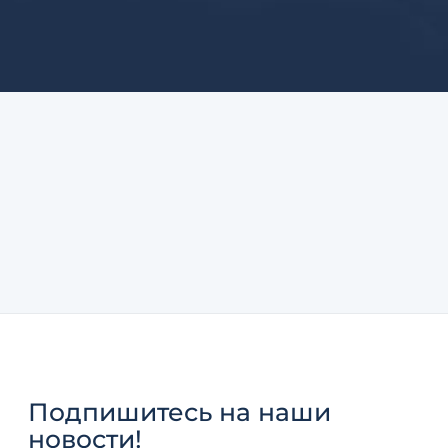
Подпишитесь
на наши
новости!