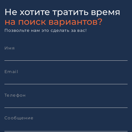
Не хотите тратить время
на поиск вариантов?
Позвольте нам это сделать за вас!