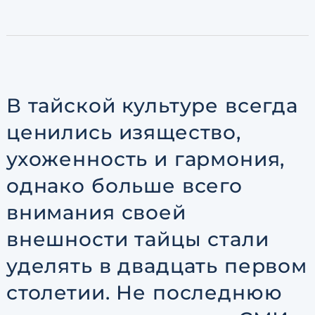
по обработке персональны
В тайской культуре всегда
ценились изящество,
ухоженность и гармония,
однако больше всего
внимания своей
внешности тайцы стали
уделять в двадцать первом
столетии. Не последнюю