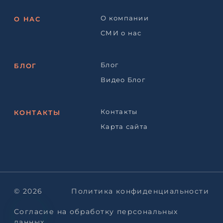
О компании
О НАС
СМИ о нас
Блог
БЛОГ
Видео Блог
Контакты
КОНТАКТЫ
Карта сайта
© 2026
Политика конфиденциальности
Согласие на обработку персональных
данных