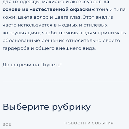
для их одежды, макияжа и аксессуаров
на
основе их «естественной окраски»
: тона и типа
кожи, цвета волос и цвета глаз. Этот анализ
часто используется в модных и стилевых
консультациях, чтобы помочь людям принимать
обоснованные решения относительно своего
гардероба и общего внешнего вида.
До встречи на Пхукете!
Выберите рубрику
НОВОСТИ И СОБЫТИЯ
ВСЕ