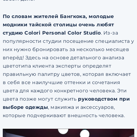
По словам жителей Бангкока, молодые
модники тайской столицы очень любят
студию Colori Personal Color Studio
. Из-за
популярности студии посещение специалиста у
них нужно бронировать за несколько месяцев
вперёд! Здесь на основе детального анализа
цветотипа клиента эксперты определят
правильную палитру цветов, которая включает
в себя все наилучшие оттенки и сочетания
цвета для каждого конкретного человека. Эти
цвета позже могут служить
руководством при
выборе одежды
, макияжа и аксессуаров,
которые подчеркивают внешность человека.