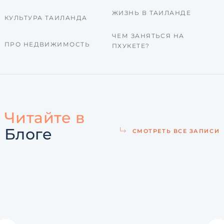
ЖИЗНЬ В ТАИЛАНДЕ
КУЛЬТУРА ТАИЛАНДА
ЧЕМ ЗАНЯТЬСЯ НА
ПРО НЕДВИЖИМОСТЬ
ПХУКЕТЕ?
Читайте в
Блоге
СМОТРЕТЬ ВСЕ ЗАПИСИ