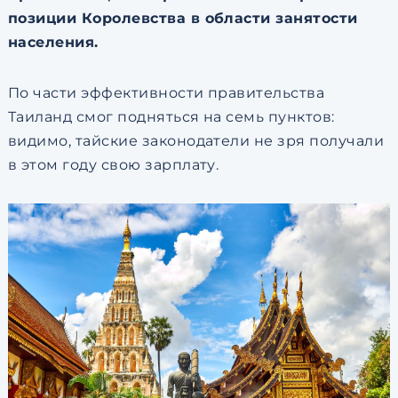
позиции Королевства в области занятости
населения.
По части эффективности правительства
Таиланд смог подняться на семь пунктов:
видимо, тайские законодатели не зря получали
в этом году свою зарплату.