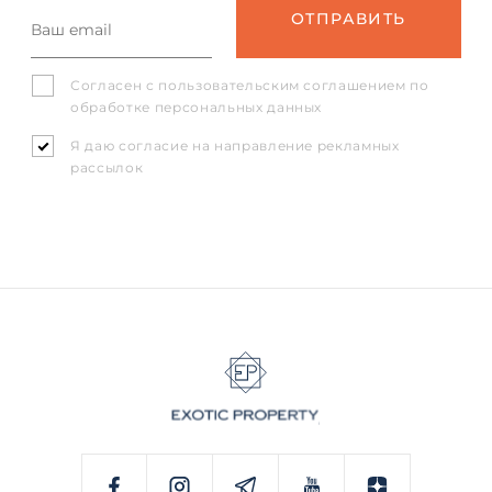
Согласен с
пользовательским соглашением
по
обработке персональных данных
Я даю согласие на направление рекламных
рассылок