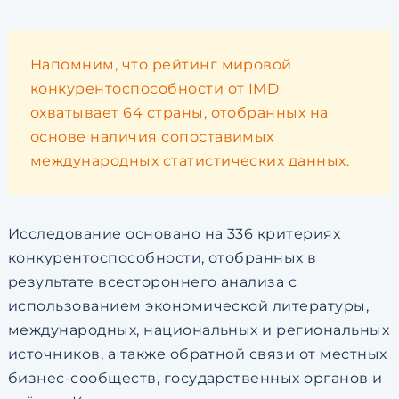
Напомним, что рейтинг мировой
конкурентоспособности от IMD
охватывает 64 страны, отобранных на
основе наличия сопоставимых
международных статистических данных.
Исследование основано на 336 критериях
конкурентоспособности, отобранных в
результате всестороннего анализа с
использованием экономической литературы,
международных, национальных и региональных
источников, а также обратной связи от местных
бизнес-сообществ, государственных органов и