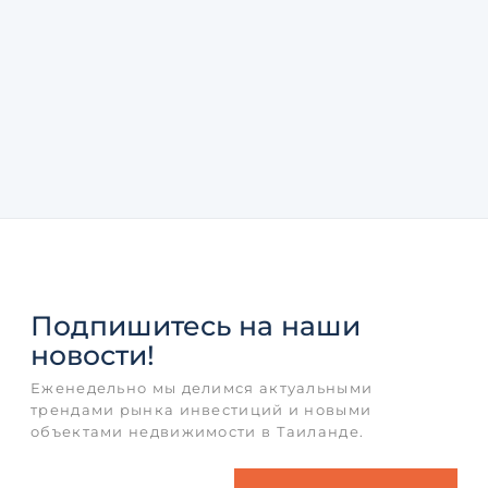
Подпишитесь
на наши
новости!
Еженедельно мы делимся актуальными
трендами рынка инвестиций и новыми
объектами недвижимости в Таиланде.