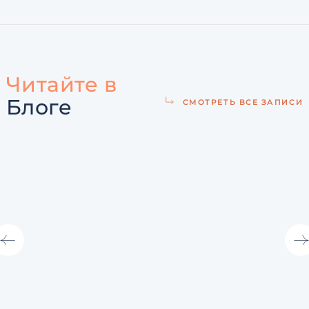
Читайте в
Блоге
СМОТРЕТЬ ВСЕ ЗАПИСИ