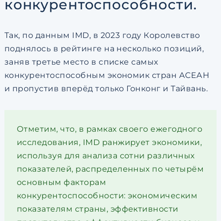
конкурентоспособности.
Так, по данным IMD, в 2023 году Королевство
поднялось в рейтинге на несколько позиций,
заняв третье место в списке самых
конкурентоспособным экономик стран АСЕАН
и пропустив вперёд только Гонконг и Тайвань.
Отметим, что, в рамках своего ежегодного
исследования, IMD ранжирует экономики,
используя для анализа сотни различных
показателей, распределенных по четырём
основным факторам
конкурентоспособности: экономическим
показателям страны, эффективности