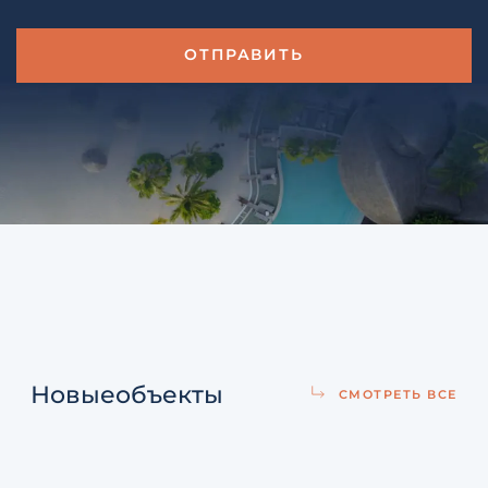
Новые
объекты
СМОТРЕТЬ ВСЕ