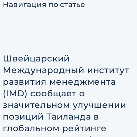
Навигация
по статье
Согласен с
пользовательск
по обработке персональны
Швейцарский
Международный институт
развития менеджмента
(IMD) сообщает о
значительном улучшении
позиций Таиланда в
глобальном рейтинге