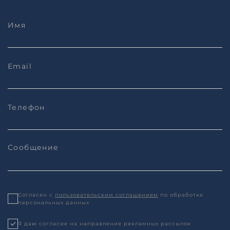
Согласен с
пользовательским соглашением
по обработке
персональных данных
Я даю согласие на направление рекламных рассылок