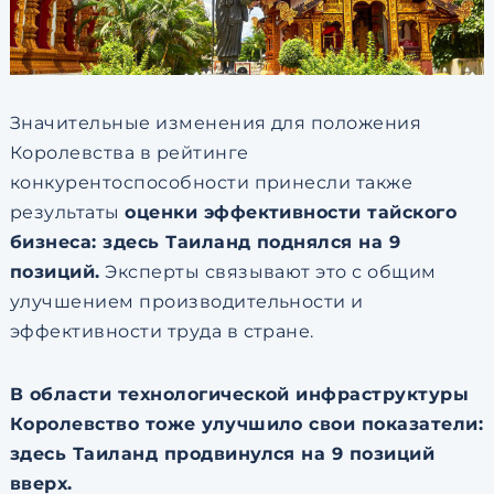
Значительные изменения для положения
Королевства в рейтинге
конкурентоспособности принесли также
результаты
оценки эффективности тайского
бизнеса: здесь Таиланд поднялся на 9
позиций.
Эксперты связывают это с общим
улучшением производительности и
эффективности труда в стране.
В области технологической инфраструктуры
Королевство тоже улучшило свои показатели:
здесь Таиланд продвинулся на 9 позиций
вверх.