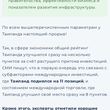
правительства, эффективности бизнеса и
показателям развития инфраструктуры.
По всем вышеперечисленным параметрам у
Таиланда настоящий прорыв!
Так, в сфере экономики общий рейтинг
Таиланда улучшился сразу на несколько
пунктов за счёт растущего притока инвестиций.
СМИ пишут, что в первую очередь это связано с
субфакторами международных инвестиций,
где
Таиланд поднялся на 11 позиций
, и
состоянием международной торговли, где
Таиланд улучшил своё место сразу на 8 пунктов.
Кроме этого, эксперты отметили хорошие