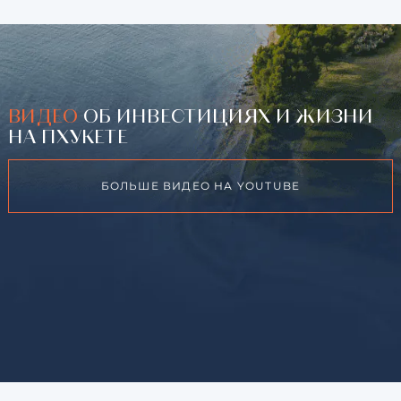
ВИДЕО
ОБ ИНВЕСТИЦИЯХ И ЖИЗНИ
НА ПХУКЕТЕ
БОЛЬШЕ ВИДЕО НА YOUTUBE