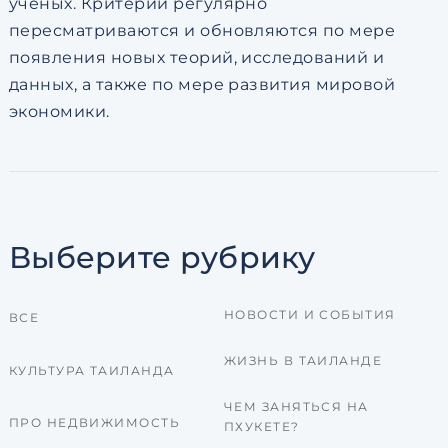
учёных. Критерии регулярно
пересматриваются и обновляются по мере
появления новых теорий, исследований и
данных, а также по мере развития мировой
экономики.
Выберите рубрику
НОВОСТИ И СОБЫТИЯ
ВСЕ
ЖИЗНЬ В ТАИЛАНДЕ
КУЛЬТУРА ТАИЛАНДА
ЧЕМ ЗАНЯТЬСЯ НА
ПРО НЕДВИЖИМОСТЬ
ПХУКЕТЕ?