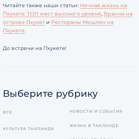
Читайте также наши статьи:
Ночная жизнь на
Пхукете: ТОП мест высокого уровня
,
Бранчи на
острове Пхукет
и
Рестораны Мишлен на
Пхукете
.
До встречи на Пхукете!
Выберите рубрику
НОВОСТИ И СОБЫТИЯ
ВСЕ
ЖИЗНЬ В ТАИЛАНДЕ
КУЛЬТУРА ТАИЛАНДА