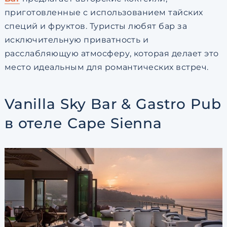
приготовленные с использованием тайских
специй и фруктов. Туристы любят бар за
исключительную приватность и
расслабляющую атмосферу, которая делает это
место идеальным для романтических встреч.
Vanilla Sky Bar & Gastro Pub
в отеле Cape Sienna