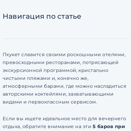
Согласен с
пользовательск
по обработке персональны
Навигация
по статье
Пхукет славится своими роскошными отелями,
превосходными ресторанами, потрясающей
экскурсионной программой, кристально
чистыми пляжами и, конечно же,
атмосферными барами, где можно насладиться
авторскими коктейлями, захватывающими
видами и первоклассным сервисом.
Если вы ищете идеальное место для вечернего
отдыха, обратите внимание на эти
5 баров при