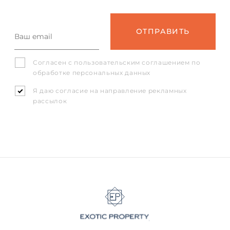
Согласен с
пользовательским соглашением
по
обработке персональных данных
Я даю согласие на направление рекламных
рассылок