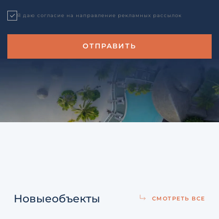
Я даю согласие на направление рекламных рассылок
Новые
объекты
СМОТРЕТЬ ВСЕ