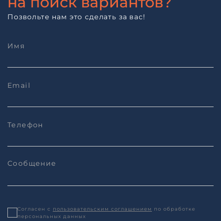
на поиск вариантов?
Позвольте нам это сделать за вас!
Согласен с
пользовательским соглашением
по обработке
персональных данных