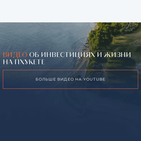
ВИДЕО
ОБ ИНВЕСТИЦИЯХ И ЖИЗНИ
НА ПХУКЕТЕ
БОЛЬШЕ ВИДЕО НА YOUTUBE