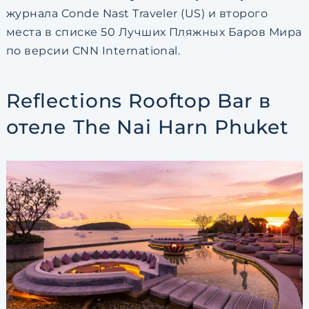
журнала Conde Nast Traveler (US) и второго
места в списке 50 Лучших Пляжных Баров Мира
по версии CNN International.
Reflections Rooftop Bar в
отеле The Nai Harn Phuket