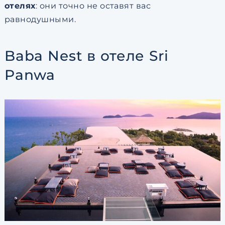
отелях
: они точно не оставят вас
равнодушными.
Baba Nest в отеле Sri
Panwa