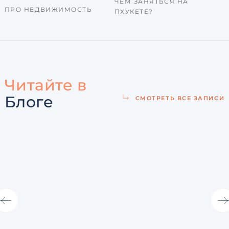
ЧЕМ ЗАНЯТЬСЯ НА
ПРО НЕДВИЖИМОСТЬ
ПХУКЕТЕ?
Читайте в
Блоге
СМОТРЕТЬ ВСЕ ЗАПИСИ