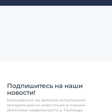
Подпишитесь
на наши
новости!
Еженедельно мы делимся актуальными
трендами рынка инвестиций и новыми
объектами недвижимости в Таиланде.