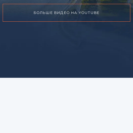
БОЛЬШЕ ВИДЕО НА YOUTUBE