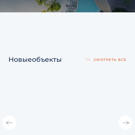
Новые
объекты
СМОТРЕТЬ ВСЕ