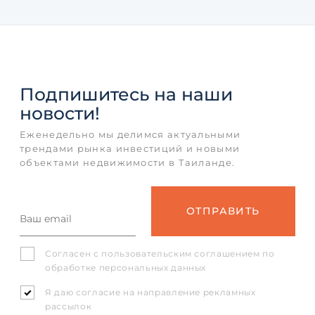
Подпишитесь
на наши
новости!
Еженедельно мы делимся актуальными
трендами рынка инвестиций и новыми
объектами недвижимости в Таиланде.
Согласен с
пользовательским соглашением
по
обработке персональных данных
Я даю согласие на направление рекламных
рассылок