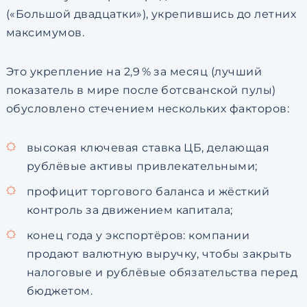
(«Большой двадцатки»), укрепившись до летних
максимумов.
Это укрепление на 2,9 % за месяц (лучший
показатель в мире после ботсванской пулы)
обусловлено стечением нескольких факторов:
высокая ключевая ставка ЦБ, делающая
рублёвые активы привлекательными;
профицит торгового баланса и жёсткий
контроль за движением капитала;
конец года у экспортёров: компании
продают валютную выручку, чтобы закрыть
налоговые и рублёвые обязательства перед
бюджетом.