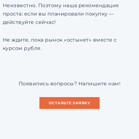
Неизвестно. Поэтому наша рекомендация
проста: если вы планировали покупку —
действуйте сейчас!
Не ждите, пока рынок «остынет» вместе с
курсом рубля.
Появились вопросы? Напишите нам!
ОСТАВЬТЕ ЗАЯВКУ