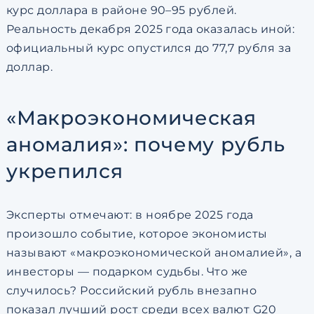
курс доллара в районе 90–95 рублей.
Реальность декабря 2025 года оказалась иной:
официальный курс опустился до 77,7 рубля за
доллар.
«Макроэкономическая
аномалия»: почему рубль
укрепился
Эксперты отмечают: в ноябре 2025 года
произошло событие, которое экономисты
называют «макроэкономической аномалией», а
инвесторы — подарком судьбы. Что же
случилось? Российский рубль внезапно
показал лучший рост среди всех валют G20