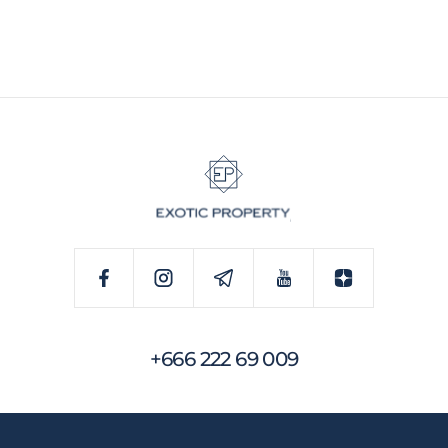
+666 222 69 009