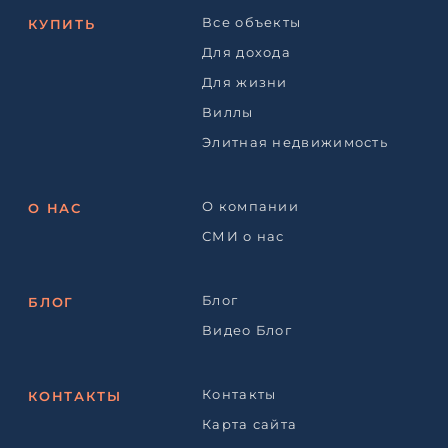
Все объекты
КУПИТЬ
Для дохода
Для жизни
Виллы
Элитная недвижимость
О компании
О НАС
СМИ о нас
Блог
БЛОГ
Видео Блог
Контакты
КОНТАКТЫ
Карта сайта