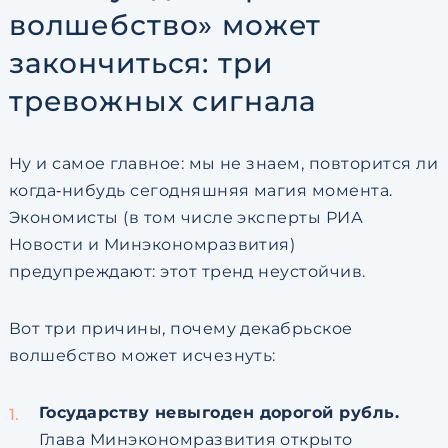
волшебство» может
закончиться: три
тревожных сигнала
Ну и самое главное: мы не знаем, повторится ли
когда‑нибудь сегодняшняя магия момента.
Экономисты (в том числе эксперты РИА
Новости и Минэкономразвития)
предупреждают: этот тренд неустойчив.
Вот три причины, почему декабрьское
волшебство может исчезнуть:
Государству невыгоден дорогой рубль.
Глава Минэкономразвития открыто