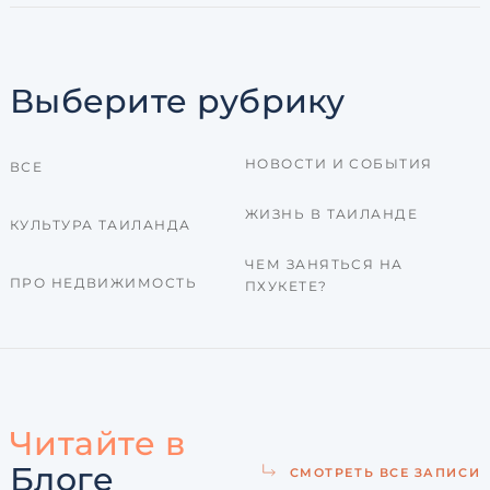
Выберите рубрику
НОВОСТИ И СОБЫТИЯ
ВСЕ
ЖИЗНЬ В ТАИЛАНДЕ
КУЛЬТУРА ТАИЛАНДА
ЧЕМ ЗАНЯТЬСЯ НА
ПРО НЕДВИЖИМОСТЬ
ПХУКЕТЕ?
Читайте в
Блоге
СМОТРЕТЬ ВСЕ ЗАПИСИ