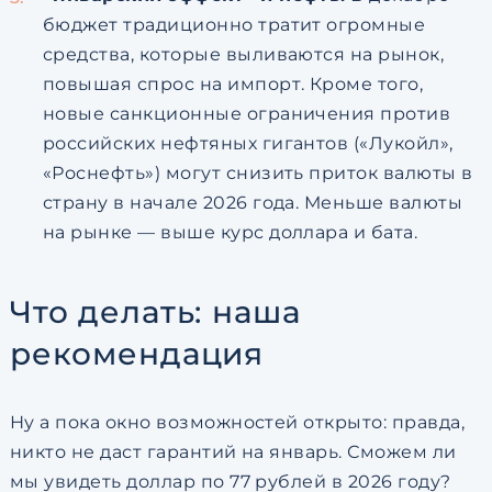
бюджет традиционно тратит огромные
средства, которые выливаются на рынок,
повышая спрос на импорт. Кроме того,
новые санкционные ограничения против
российских нефтяных гигантов («Лукойл»,
«Роснефть») могут снизить приток валюты в
страну в начале 2026 года. Меньше валюты
на рынке — выше курс доллара и бата.
Что делать: наша
рекомендация
Ну а пока окно возможностей открыто: правда,
никто не даст гарантий на январь. Сможем ли
мы увидеть доллар по 77 рублей в 2026 году?