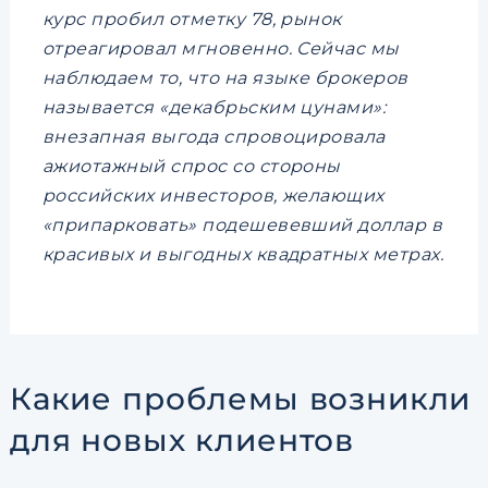
курс пробил отметку 78, рынок
отреагировал мгновенно. Сейчас мы
наблюдаем то, что на языке брокеров
называется «декабрьским цунами»:
внезапная выгода спровоцировала
ажиотажный спрос со стороны
российских инвесторов, желающих
«припарковать» подешевевший доллар в
красивых и выгодных квадратных метрах.
Какие проблемы возникли
для новых клиентов