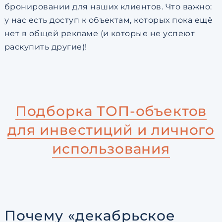
бронировании для наших клиентов. Что важно:
у нас есть доступ к объектам, которых пока ещё
нет в общей рекламе (и которые не успеют
раскупить другие)!
Подборка ТОП-объектов
для инвестиций и личного
использования
Почему «декабрьское