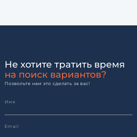
Не хотите тратить время
на поиск вариантов?
Позвольте нам это сделать за вас!