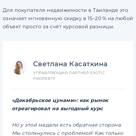
Для покупателя недвижимости в Таиланде это
означает мгновенную скидку в 15–20 % на любой
объект просто за счёт курсовой разницы.
Светлана Касаткина
УПРАВЛЯЮЩИЙ ПАРТНЕР EXOTIC
PROPERTY
«Декабрьское цунами»: как рынок
отреагировал на выгодный курс
Но у этой медали есть обратная сторона.
Мы столкнулись с проблемой! Как только