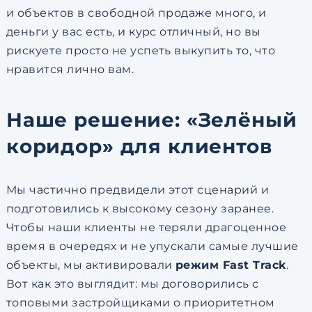
и объектов в свободной продаже много, и
деньги у вас есть, и курс отличный, но вы
рискуете просто не успеть выкупить то, что
нравится лично вам.
Наше решение: «Зелёный
коридор» для клиентов
Мы частично предвидели этот сценарий и
подготовились к высокому сезону заранее.
Чтобы наши клиенты не теряли драгоценное
время в очередях и не упускали самые лучшие
объекты, мы активировали
режим Fast Track
.
Вот как это выглядит: мы договорились с
топовыми застройщиками о приоритетном