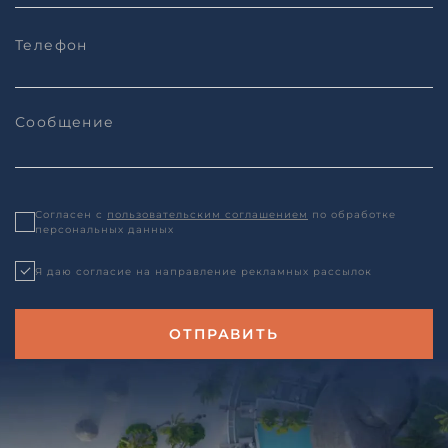
Согласен с
пользовательским соглашением
по обработке
персональных данных
Я даю согласие на направление рекламных рассылок