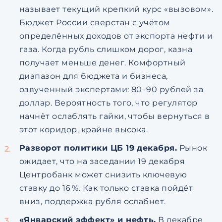
называет текущий крепкий курс «вызовом».
Бюджет России сверстан с учётом
определённых доходов от экспорта нефти и
газа. Когда рубль слишком дорог, казна
получает меньше денег. Комфортный
диапазон для бюджета и бизнеса,
озвученный экспертами: 80–90 рублей за
доллар. Вероятность того, что регулятор
начнёт ослаблять гайки, чтобы вернуться в
этот коридор, крайне высока.
Разворот политики ЦБ 19 декабря.
Рынок
ожидает, что на заседании 19 декабря
Центробанк может снизить ключевую
ставку до 16 %. Как только ставка пойдёт
вниз, поддержка рубля ослабнет.
«Январский эффект» и нефть.
В декабре