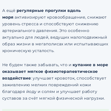
А ещё
регулярные прогулки вдоль
моря
активизируют кровообращение, снижают
уровень стресса и способствуют снижению
артериального давления. Это особенно
актуально для людей, ведущих малоподвижный
образ жизни в мегаполисах или испытывающих
хроническую усталость.
Не будем также забывать, что и
купание в море
оказывает мягкое физиотерапевтическое
воздействие
: улучшает кровоток, способствует
заживлению мелких повреждений кожи
благодаря йоду и солям и улучшает работу
суставов за счёт мягкой физической нагрузки.