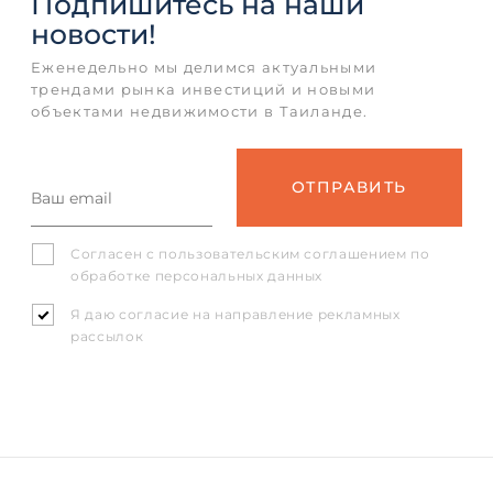
Подпишитесь
на наши
новости!
Еженедельно мы делимся актуальными
трендами рынка инвестиций и новыми
объектами недвижимости в Таиланде.
Согласен с
пользовательским соглашением
по
обработке персональных данных
Я даю согласие на направление рекламных
рассылок