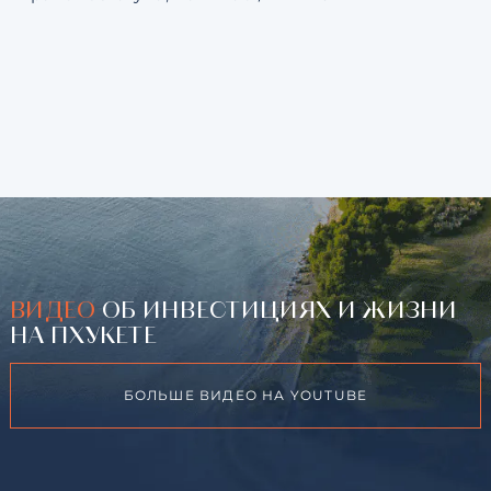
ВИДЕО
ОБ ИНВЕСТИЦИЯХ И ЖИЗНИ
НА ПХУКЕТЕ
БОЛЬШЕ ВИДЕО НА YOUTUBE