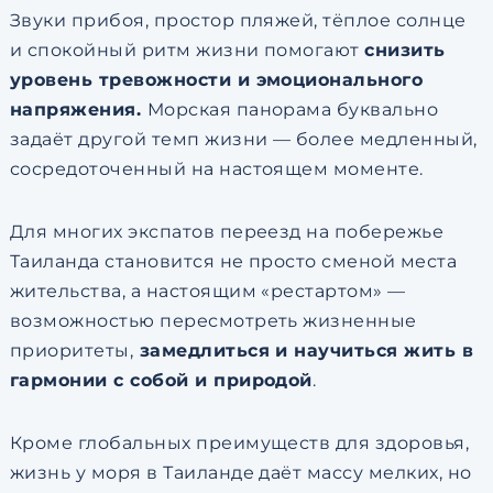
Звуки прибоя, простор пляжей, тёплое солнце
и спокойный ритм жизни помогают
снизить
уровень тревожности и эмоционального
напряжения.
Морская панорама буквально
задаёт другой темп жизни — более медленный,
сосредоточенный на настоящем моменте.
Для многих экспатов переезд на побережье
Таиланда становится не просто сменой места
жительства, а настоящим «рестартом» —
возможностью пересмотреть жизненные
приоритеты,
замедлиться и научиться жить в
гармонии с собой и природой
.
Кроме глобальных преимуществ для здоровья,
жизнь у моря в Таиланде даёт массу мелких, но