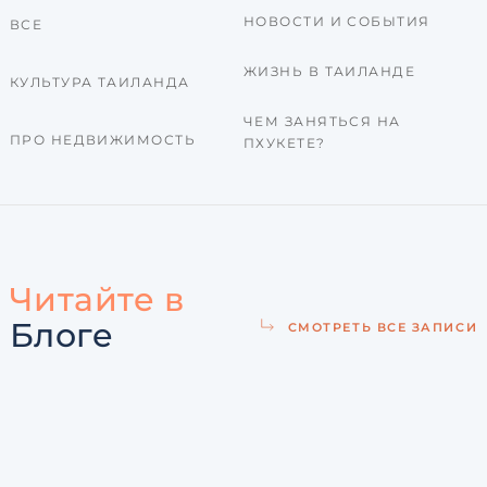
НОВОСТИ И СОБЫТИЯ
ВСЕ
ЖИЗНЬ В ТАИЛАНДЕ
КУЛЬТУРА ТАИЛАНДА
ЧЕМ ЗАНЯТЬСЯ НА
ПРО НЕДВИЖИМОСТЬ
ПХУКЕТЕ?
Читайте в
Блоге
СМОТРЕТЬ ВСЕ ЗАПИСИ