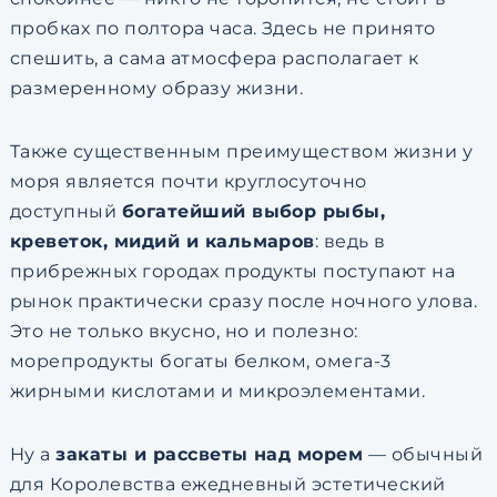
пробках по полтора часа. Здесь не принято
спешить, а сама атмосфера располагает к
размеренному образу жизни.
Также существенным преимуществом жизни у
моря является почти круглосуточно
доступный
богатейший выбор рыбы,
креветок, мидий и кальмаров
: ведь в
прибрежных городах продукты поступают на
рынок практически сразу после ночного улова.
Это не только вкусно, но и полезно:
морепродукты богаты белком, омега-3
жирными кислотами и микроэлементами.
Ну а
закаты и рассветы над морем
— обычный
для Королевства ежедневный эстетический