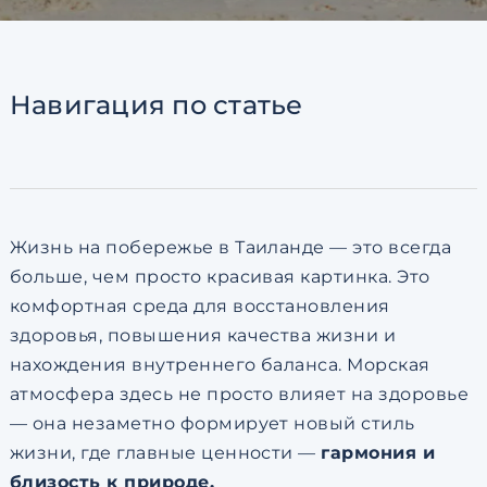
Согласен с
пользовательск
по обработке персональны
Навигация
по статье
Жизнь на побережье в Таиланде — это всегда
больше, чем просто красивая картинка. Это
комфортная среда для восстановления
здоровья, повышения качества жизни и
нахождения внутреннего баланса. Морская
атмосфера здесь не просто влияет на здоровье
— она незаметно формирует новый стиль
жизни, где главные ценности —
гармония и
близость к природе.