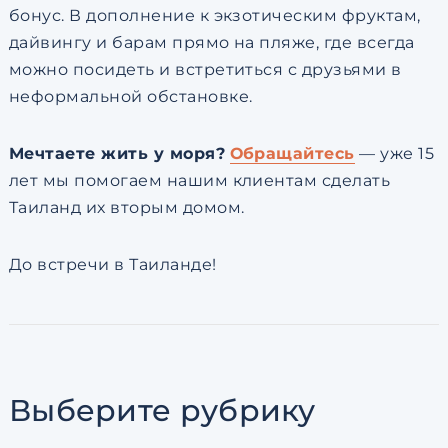
бонус. В дополнение к экзотическим фруктам,
дайвингу и барам прямо на пляже, где всегда
можно посидеть и встретиться с друзьями в
неформальной обстановке.
Мечтаете жить у моря?
Обращайтесь
— уже 15
лет мы помогаем нашим клиентам сделать
Таиланд их вторым домом.
До встречи в Таиланде!
Выберите рубрику