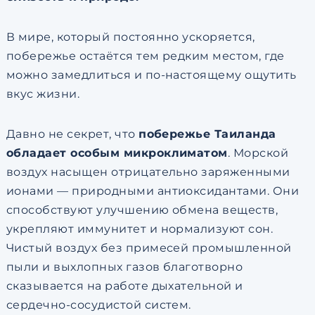
В мире, который постоянно ускоряется,
побережье остаётся тем редким местом, где
можно замедлиться и по-настоящему ощутить
вкус жизни.
Давно не секрет, что
побережье Таиланда
обладает особым микроклиматом
. Морской
воздух насыщен отрицательно заряженными
ионами — природными антиоксидантами. Они
способствуют улучшению обмена веществ,
укрепляют иммунитет и нормализуют сон.
Чистый воздух без примесей промышленной
пыли и выхлопных газов благотворно
сказывается на работе дыхательной и
сердечно-сосудистой систем.