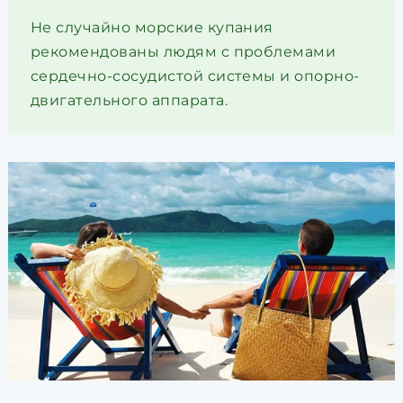
Не случайно морские купания
рекомендованы людям с проблемами
сердечно-сосудистой системы и опорно-
двигательного аппарата.