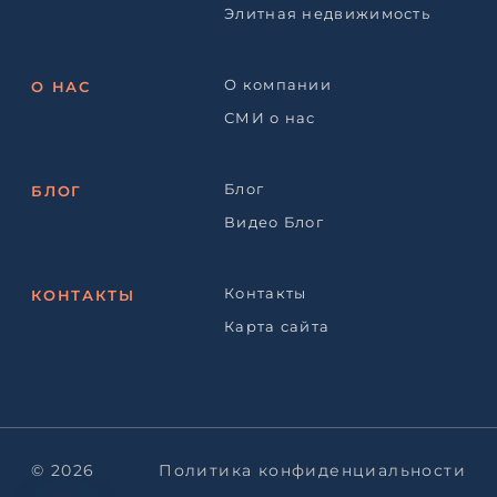
Элитная недвижимость
О компании
О НАС
СМИ о нас
Блог
БЛОГ
Видео Блог
Контакты
КОНТАКТЫ
Карта сайта
© 2026
Политика конфиденциальности