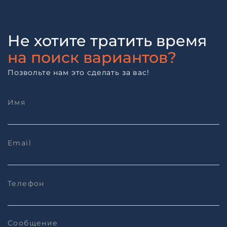
Не хотите тратить время
на поиск вариантов?
Позвольте нам это сделать за вас!