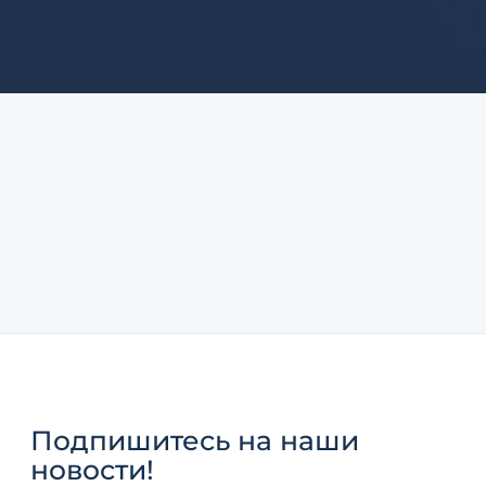
Подпишитесь
на наши
новости!