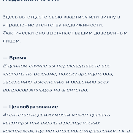
Здесь вы отдаете свою квартиру или виллу в
управление агентству недвижимости.
Фактически оно выступает вашим доверенным
лицом.
— Время
В данном случае вы перекладываете все
хлопоты по рекламе, поиску арендаторов,
заселению, выселению и решению всех
вопросов жильцов на агентство.
— Ценообразование
Агентство недвижимости может сдавать
квартиры или виллы в резидентских
комплексах, где нет отельного управления, т.к. в