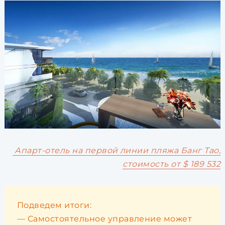
Апарт-отель на первой линии пляжа Банг Тао,
стоимость от $ 189 532
Подведем итоги:
— Самостоятельное управление может