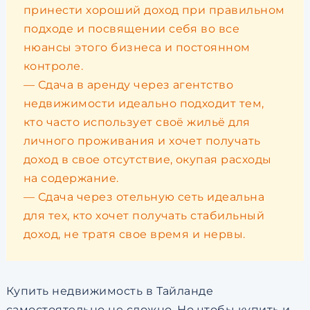
принести хороший доход при правильном
подходе и посвящении себя во все
нюансы этого бизнеса и постоянном
контроле.
— Сдача в аренду через агентство
недвижимости идеально подходит тем,
кто часто использует своё жильё для
личного проживания и хочет получать
доход в свое отсутствие, окупая расходы
на содержание.
— Сдача через отельную сеть идеальна
для тех, кто хочет получать стабильный
доход, не тратя свое время и нервы.
Купить недвижимость в Тайланде
самостоятельно не сложно. Но чтобы купить и