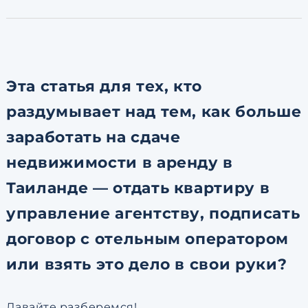
по обработке персональны
Эта статья для тех, кто
раздумывает над тем, как больше
заработать на сдаче
недвижимости в аренду в
Таиланде — отдать квартиру в
управление агентству, подписать
договор с отельным оператором
или взять это дело в свои руки?
Давайте разберемся!