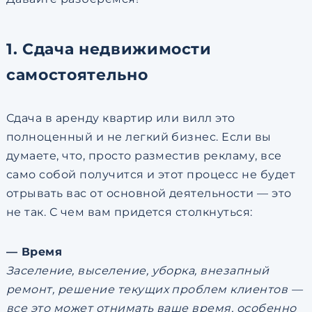
1. Сдача недвижимости
самостоятельно
Сдача в аренду квартир или вилл это
полноценный и не легкий бизнес. Если вы
думаете, что, просто разместив рекламу, все
само собой получится и этот процесс не будет
отрывать вас от основной деятельности — это
не так. С чем вам придется столкнуться:
— Время
Заселение, выселение, уборка, внезапный
ремонт, решение текущих проблем клиентов —
все это может отнимать ваше время, особенно