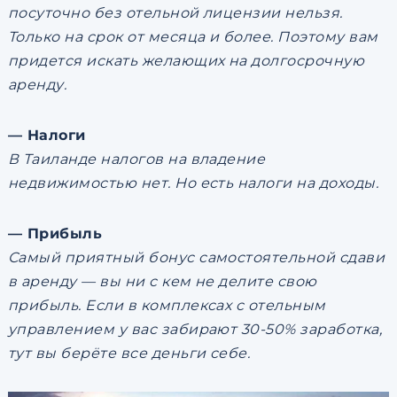
посуточно без отельной лицензии нельзя.
Только на срок от месяца и более. Поэтому вам
придется искать желающих на долгосрочную
аренду.
— Налоги
В Таиланде налогов на владение
недвижимостью нет. Но есть налоги на доходы.
— Прибыль
Самый приятный бонус самостоятельной сдави
в аренду — вы ни с кем не делите свою
прибыль. Если в комплексах с отельным
управлением у вас забирают 30-50% заработка,
тут вы берёте все деньги себе.