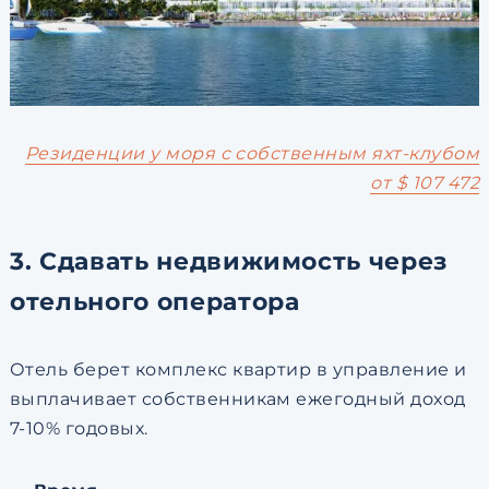
Резиденции у моря с собственным яхт-клубом
от $ 107 472
3. Сдавать недвижимость через
отельного оператора
Отель берет комплекс квартир в управление и
выплачивает собственникам ежегодный доход
7-10% годовых.