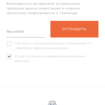
Еженедельно мы делимся актуальными
трендами рынка инвестиций и новыми
объектами недвижимости в Таиланде.
Согласен с
пользовательским соглашением
по
обработке персональных данных
Я даю согласие на направление рекламных
рассылок