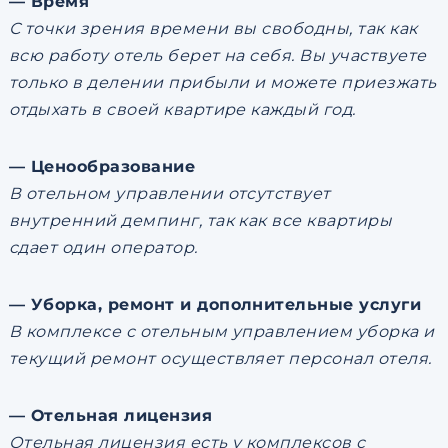
— Время
С точки зрения времени вы свободны, так как
всю работу отель берет на себя. Вы участвуете
только в делении прибыли и можете приезжать
отдыхать в своей квартире каждый год.
— Ценообразование
В отельном управлении отсутствует
внутренний демпинг, так как все квартиры
сдает один оператор.
— Уборка, ремонт и дополнительные услуги
В комплексе с отельным управлением уборка и
текущий ремонт осуществляет персонал отеля.
— Отельная лицензия
Отельная лицензия есть у комплексов с