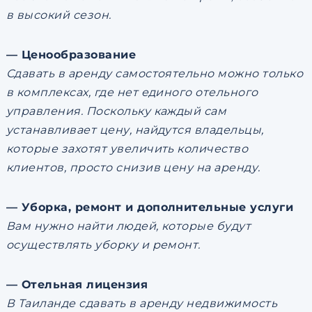
в высокий сезон.
— Ценообразование
Сдавать в аренду самостоятельно можно только
в комплексах, где нет единого отельного
управления. Поскольку каждый сам
устанавливает цену, найдутся владельцы,
которые захотят увеличить количество
клиентов, просто снизив цену на аренду.
— Уборка, ремонт и дополнительные услуги
Вам нужно найти людей, которые будут
осуществлять уборку и ремонт.
— Отельная лицензия
В Таиланде сдавать в аренду недвижимость