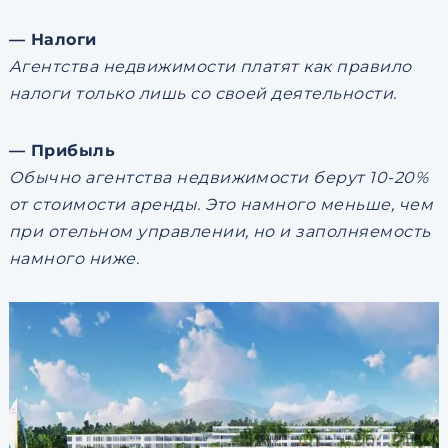
— Налоги
Агентства недвижимости платят как правило
налоги только лишь со своей деятельности.
— Прибыль
Обычно агентства недвижимости берут 10-20%
от стоимости аренды. Это намного меньше, чем
при отельном управлении, но и заполняемость
намного ниже.