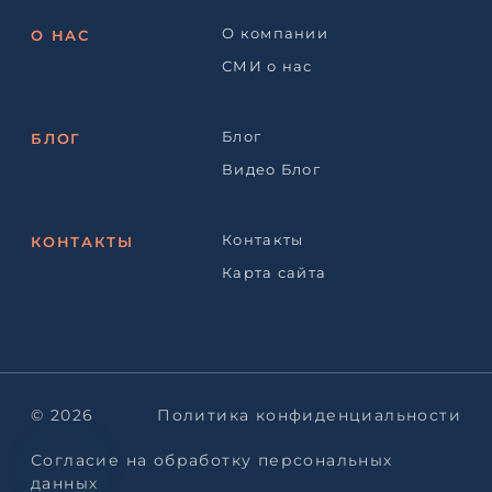
О компании
О НАС
СМИ о нас
Блог
БЛОГ
Видео Блог
Контакты
КОНТАКТЫ
Карта сайта
© 2026
Политика конфиденциальности
Согласие на обработку персональных
данных