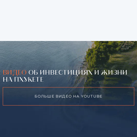
ВИДЕО
ОБ ИНВЕСТИЦИЯХ И ЖИЗНИ
НА ПХУКЕТЕ
БОЛЬШЕ ВИДЕО НА YOUTUBE