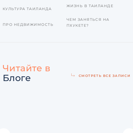
ЖИЗНЬ В ТАИЛАНДЕ
КУЛЬТУРА ТАИЛАНДА
ЧЕМ ЗАНЯТЬСЯ НА
ПРО НЕДВИЖИМОСТЬ
ПХУКЕТЕ?
Читайте в
Блоге
СМОТРЕТЬ ВСЕ ЗАПИСИ