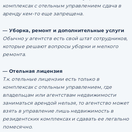
комплексах с отельным управлением сдача в
аренду кем-то еще запрещена.
— Уборка, ремонт и дополнительные услуги
Обычно у агентств есть свой штат сотрудников,
которые решают вопросы уборки и мелкого
ремонта.
— Отельная лицензия
Т.к. отельные лицензии есть только в
комплексах с отельным управлением, где
владельцам или агентствам недвижимости
заниматься арендой нельзя, то агентство может
взять в управление лишь недвижимость в
резидентских комплексах и сдавать ее легально
помесячно.