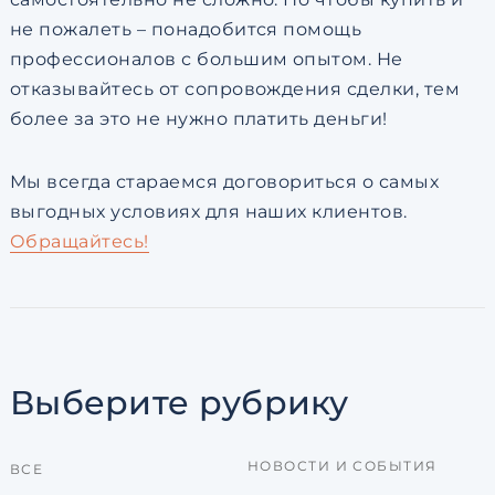
не пожалеть – понадобится помощь
профессионалов с большим опытом. Не
отказывайтесь от сопровождения сделки, тем
более за это не нужно платить деньги!
Мы всегда стараемся договориться о самых
выгодных условиях для наших клиентов.
Обращайтесь!
Выберите рубрику
НОВОСТИ И СОБЫТИЯ
ВСЕ