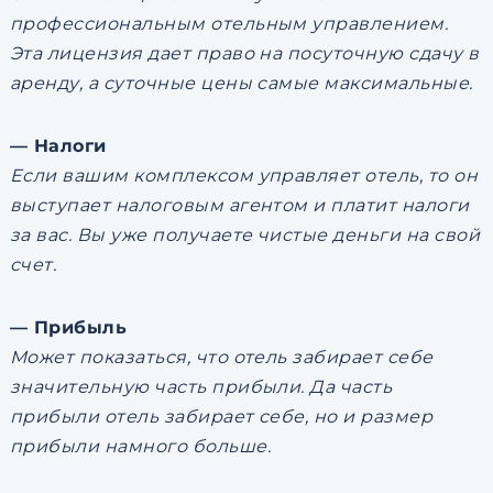
профессиональным отельным управлением.
Эта лицензия дает право на посуточную сдачу в
аренду, а суточные цены самые максимальные.
— Налоги
Если вашим комплексом управляет отель, то он
выступает налоговым агентом и платит налоги
за вас. Вы уже получаете чистые деньги на свой
счет.
— Прибыль
Может показаться, что отель забирает себе
значительную часть прибыли. Да часть
прибыли отель забирает себе, но и размер
прибыли намного больше.