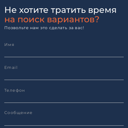
Не хотите тратить время
на поиск вариантов?
Позвольте нам это сделать за вас!