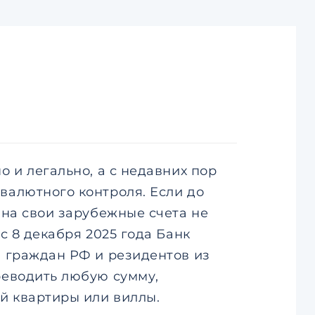
 и легально, а с недавних пор
валютного контроля. Если до
 на свои зарубежные счета не
с 8 декабря 2025 года Банк
я граждан РФ и резидентов из
реводить любую сумму,
й квартиры или виллы.