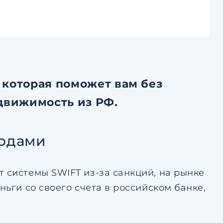
которая поможет вам без
движимость из РФ.
водами
 системы SWIFT из-за санкций, на рынке
ньги со своего счета в российском банке,