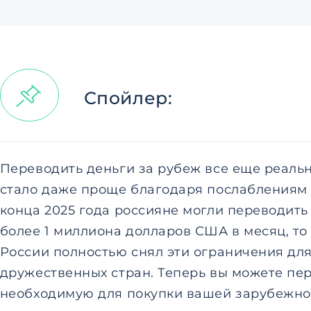
Спойлер:
Переводить деньги за рубеж все еще реально
стало даже проще благодаря послаблениям 
конца 2025 года россияне могли переводить
более 1 миллиона долларов США в месяц, то 
России полностью снял эти ограничения дл
дружественных стран. Теперь вы можете пе
необходимую для покупки вашей зарубежно