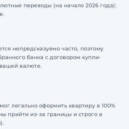
лютные переводы (на начало 2026 года):
е.
тся непредсказуемо часто, поэтому
бранного банка с договором купли-
 вашей валюте.
 мог легально оформить квартиру в 100%
ны прийти из-за границы и строго в
).