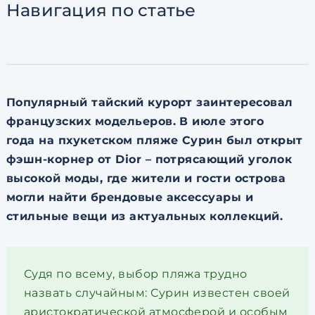
Навигация
по статье
Согласен с
пользовательск
по обработке персональны
Популярный тайский курорт заинтересовал
французских модельеров. В июле этого
года на пхукетском пляже Сурин был открыт
фэшн-корнер от Dior – потрясающий уголок
высокой моды, где жители и гости острова
могли найти брендовые аксессуары и
стильные вещи из актуальных коллекций.
Судя по всему, выбор пляжа трудно
назвать случайным: Сурин известен своей
аристократической атмосферой и особым