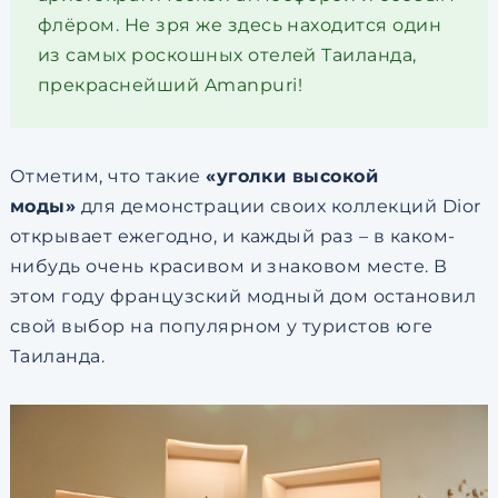
флёром. Не зря же здесь находится один
из самых роскошных отелей Таиланда,
прекраснейший Amanpuri!
Отметим, что такие
«уголки высокой
моды»
для демонстрации своих коллекций Dior
открывает ежегодно, и каждый раз – в каком-
нибудь очень красивом и знаковом месте. В
этом году французский модный дом остановил
свой выбор на популярном у туристов юге
Таиланда.