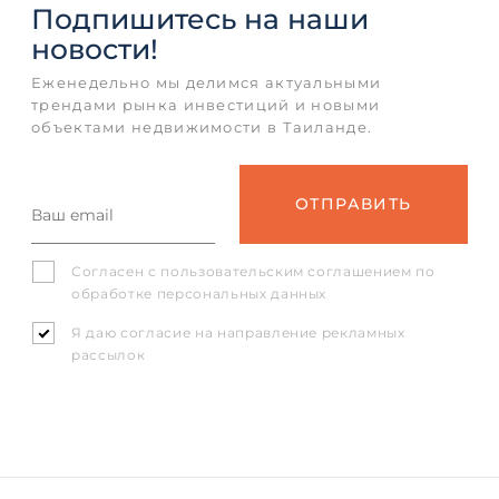
Подпишитесь
на наши
новости!
Еженедельно мы делимся актуальными
трендами рынка инвестиций и новыми
объектами недвижимости в Таиланде.
Согласен с
пользовательским соглашением
по
обработке персональных данных
Я даю согласие на направление рекламных
рассылок