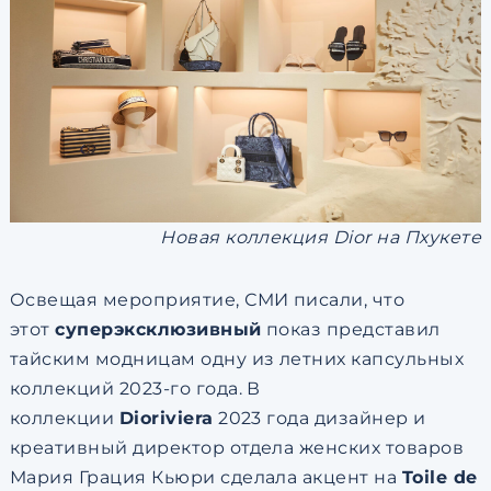
Новая коллекция Dior на Пхукете
Освещая мероприятие, СМИ писали, что
этот
суперэксклюзивный
показ представил
тайским модницам одну из летних капсульных
коллекций 2023-го года. В
коллекции
Dioriviera
2023 года дизайнер и
креативный директор отдела женских товаров
Мария Грация Кьюри сделала акцент на
Toile de