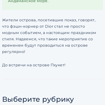
Андаманское море.
Жители острова, посетившие показ, говорят,
что фэшн-корнер от Dior стал не просто
модным событием, а настоящим праздником
стиля. Надеемся, что такие мероприятие со
временем будут проводиться на острове
регулярно!
До встречи на острове Пхукет!
Выберите рубрику