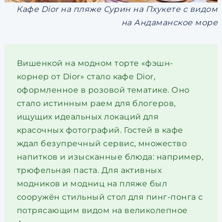
Кафе Dior на пляже Сурин на Пхукете с видом
на Андаманское море
Вишенкой на модном торте «фэшн-
корнер от Dior» стало кафе Dior,
оформленное в розовой тематике. Оно
стало истинным раем для блогеров,
ищущих идеальных локаций для
красочных фотографий. Гостей в кафе
ждал безупречный сервис, множество
напитков и изысканные блюда: например,
трюфельная паста. Для активных
модников и модниц на пляже был
сооружён стильный стол для пинг-понга с
потрясающим видом на великолепное