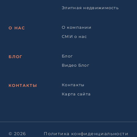
Элитная недвижимость
О компании
О НАС
СМИ о нас
Блог
БЛОГ
Видео Блог
Контакты
КОНТАКТЫ
Карта сайта
© 2026
Политика конфиденциальности