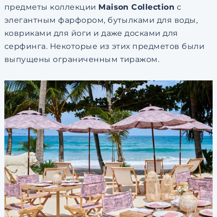
предметы коллекции
Maison Collection
с
элегантным фарфором, бутылками для воды,
ковриками для йоги и даже досками для
серфинга. Некоторые из этих предметов были
выпущены ограниченным тиражом.