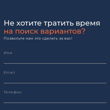
Не хотите тратить время
на поиск вариантов?
Позвольте нам это сделать за вас!