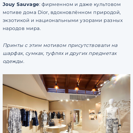
Jouy Sauvage
: фирменном и даже культовом
мотиве дома Dior, вдохновлённом природой,
экзотикой и национальными узорами разных
народов мира.
Принты с этим мотивом присутствовали на
шарфах, сумках, туфлях и других предметах
одежды.