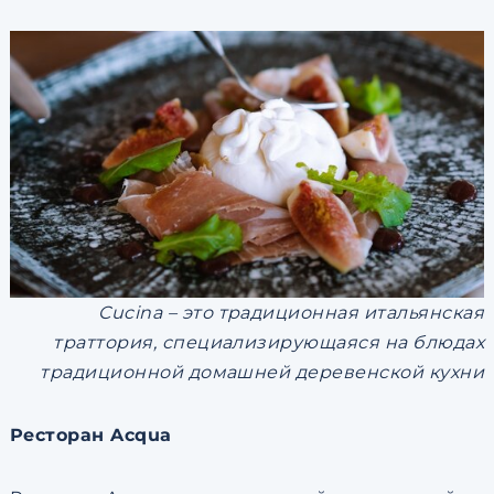
Cucina – это традиционная итальянская
траттория, специализирующаяся на блюдах
традиционной домашней деревенской кухни
Ресторан Acqua