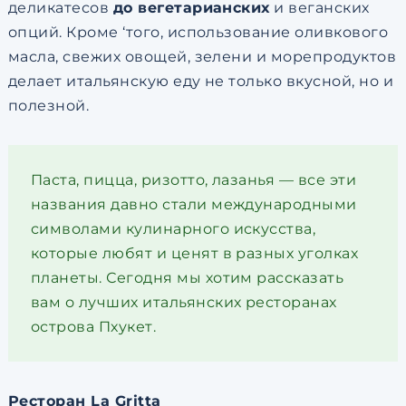
деликатесов
до вегетарианских
и веганских
опций. Кроме ‘того, использование оливкового
масла, свежих овощей, зелени и морепродуктов
делает итальянскую еду не только вкусной, но и
полезной.
Паста, пицца, ризотто, лазанья — все эти
названия давно стали международными
символами кулинарного искусства,
которые любят и ценят в разных уголках
планеты. Сегодня мы хотим рассказать
вам о лучших итальянских ресторанах
острова Пхукет.
Ресторан La Gritta