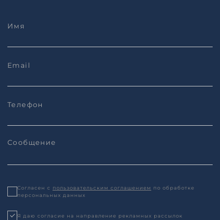
Согласен с
пользовательским соглашением
по обработке
персональных данных
Я даю согласие на направление рекламных рассылок