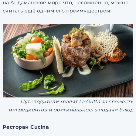
на Андаманское море что, несомненно, можно
считать ещё одним его преимуществом.
Путеводители хвалят La Gritta за свежесть
ингредиентов и оригинальность подачи блюд
Ресторан Cucina