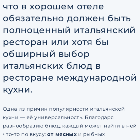
что в хорошем отеле
обязательно должен быть
полноценный итальянский
ресторан или хотя бы
обширный выбор
итальянских блюд в
ресторане международной
кухни.
Одна из причин популярности итальянской
кухни — её универсальность. Благодаря
разнообразию блюд, каждый может найти в ней
что-то по вкусу:
от мясных
и рыбных