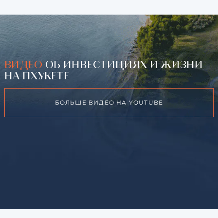
ВИДЕО
ОБ ИНВЕСТИЦИЯХ И ЖИЗНИ
НА ПХУКЕТЕ
БОЛЬШЕ ВИДЕО НА YOUTUBE