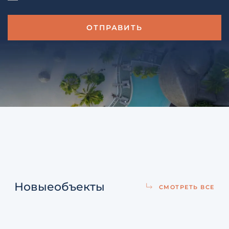
Новые
объекты
СМОТРЕТЬ ВСЕ