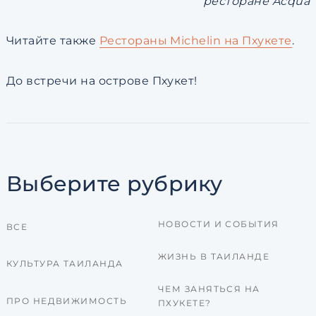
ресторане Acqua
Читайте также
Рестораны Michelin на Пхукете
.
До встречи на острове Пхукет!
Выберите рубрику
НОВОСТИ И СОБЫТИЯ
ВСЕ
ЖИЗНЬ В ТАИЛАНДЕ
КУЛЬТУРА ТАИЛАНДА
ЧЕМ ЗАНЯТЬСЯ НА
ПРО НЕДВИЖИМОСТЬ
ПХУКЕТЕ?