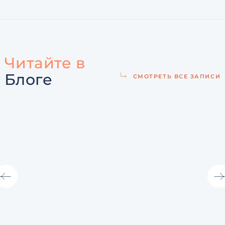
Читайте в
Блоге
СМОТРЕТЬ ВСЕ ЗАПИСИ