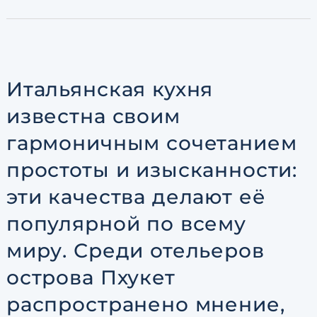
по обработке персональны
Итальянская кухня
известна своим
гармоничным сочетанием
простоты и изысканности:
эти качества делают её
популярной по всему
миру. Среди отельеров
острова Пхукет
распространено мнение,