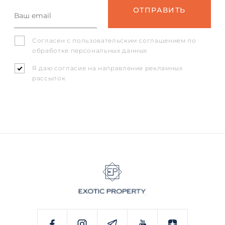
Согласен с
пользовательским соглашением
по
обработке персональных данных
Я даю согласие на направление рекламных
рассылок