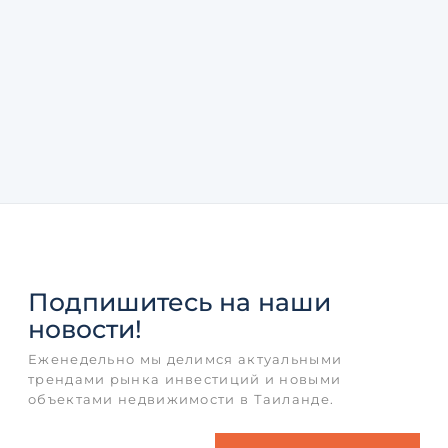
Подпишитесь
на наши
новости!
Еженедельно мы делимся актуальными
трендами рынка инвестиций и новыми
объектами недвижимости в Таиланде.