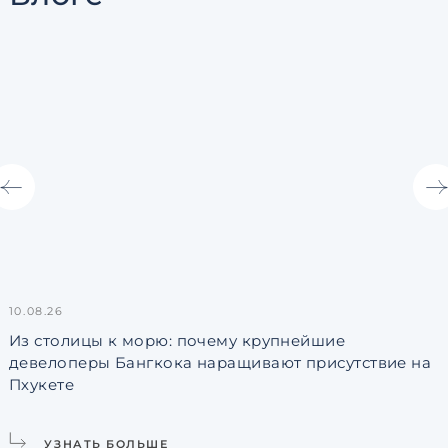
10.08.26
0
Из столицы к морю: почему крупнейшие
девелоперы Бангкока наращивают присутствие на
Пхукете
УЗНАТЬ БОЛЬШЕ