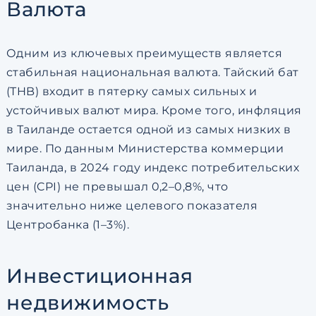
Валюта
Одним из ключевых преимуществ является
стабильная национальная валюта. Тайский бат
(THB) входит в пятерку самых сильных и
устойчивых валют мира. Кроме того, инфляция
в Таиланде остается одной из самых низких в
мире. По данным Министерства коммерции
Таиланда, в 2024 году индекс потребительских
цен (CPI) не превышал 0,2–0,8%, что
значительно ниже целевого показателя
Центробанка (1–3%).
Инвестиционная
недвижимость