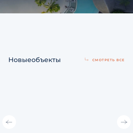
Новые
объекты
СМОТРЕТЬ ВСЕ