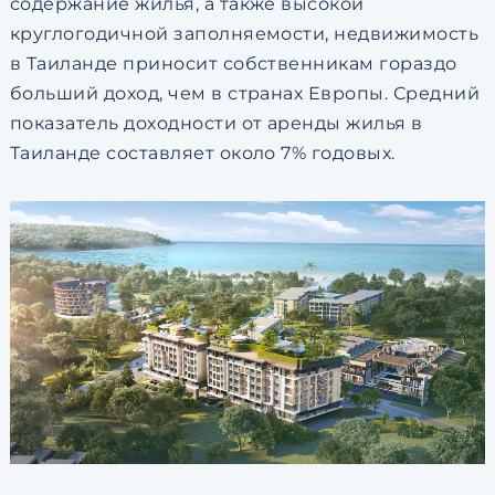
содержание жилья, а также высокой
круглогодичной заполняемости, недвижимость
в Таиланде приносит собственникам гораздо
больший доход, чем в странах Европы. Средний
показатель доходности от аренды жилья в
Таиланде составляет около 7% годовых.