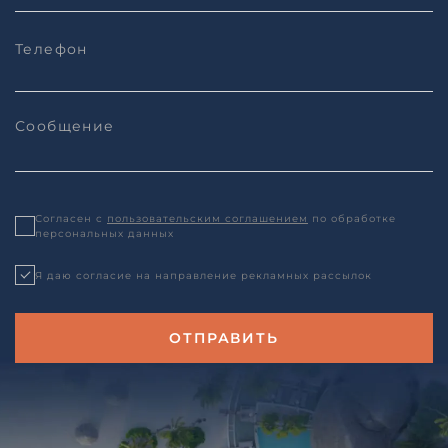
Согласен с
пользовательским соглашением
по обработке
персональных данных
Я даю согласие на направление рекламных рассылок