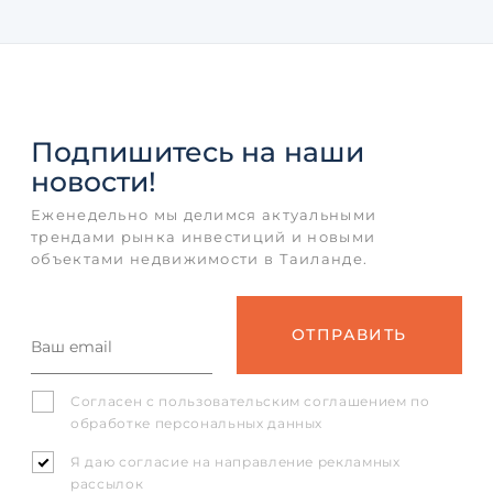
Подпишитесь
на наши
новости!
Еженедельно мы делимся актуальными
трендами рынка инвестиций и новыми
объектами недвижимости в Таиланде.
Согласен с
пользовательским соглашением
по
обработке персональных данных
Я даю согласие на направление рекламных
рассылок