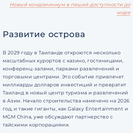
Новый кондоминиум в пешей доступности до
моря
Развитие острова
В 2029 году в Таиланде откроются несколько
масштабных курортов с казино, гостиницами,
конференц-залами, парками развлечений и
торговыми центрами. Это событие привлечет
миллиарды долларов инвестиций и превратит
Таиланд в новый центр туризма и развлечений
в Азии. Начало строительства намечено на 2026
год, и такие гиганты, как Galaxy Entertainment и
MGM China, уже обсуждают партнерство с
тайскими корпорациями.