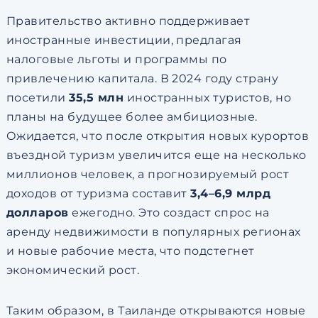
Правительство активно поддерживает
иностранные инвестиции, предлагая
налоговые льготы и программы по
привлечению капитала. В 2024 году страну
посетили
35,5 млн
иностранных туристов, но
планы на будущее более амбициозные.
Ожидается, что после открытия новых курортов
въездной туризм увеличится еще на несколько
миллионов человек, а прогнозируемый рост
доходов от туризма составит
3,4–6,9 млрд
долларов
ежегодно. Это создаст спрос на
аренду недвижимости в популярных регионах
и новые рабочие места, что подстегнет
экономический рост.
Таким образом, в Таиланде открываются новые