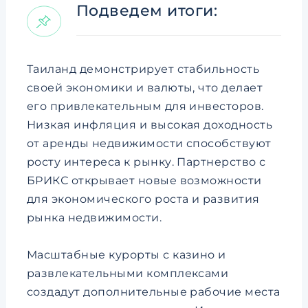
Подведем итоги:
Таиланд демонстрирует стабильность
своей экономики и валюты, что делает
его привлекательным для инвесторов.
Низкая инфляция и высокая доходность
от аренды недвижимости способствуют
росту интереса к рынку. Партнерство с
БРИКС открывает новые возможности
для экономического роста и развития
рынка недвижимости.
Масштабные курорты с казино и
развлекательными комплексами
создадут дополнительные рабочие места