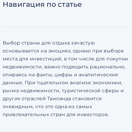
Навигация
по статье
Согласен с
пользовательск
по обработке персональны
Выбор страны для отдыха зачастую
основывается на эмоциях, однако при выборе
места для инвестиций, в том числе для покупки
недвижимости, важно подходить рационально,
опираясь на факты, цифры и аналитические
данные. При тщательном анализе экономики,
рынка недвижимости, туристической сферы и
других отраслей Таиланда становится
очевидным, что это одна из самых
привлекательных стран для инвесторов.