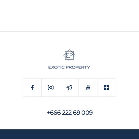
+666 222 69 009