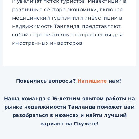
и увеличат поток туристов. Инвестиции в
различные сектора экономики, включая
медицинский туризм или инвестиции в
недвижимость Таиланда, представляют
собой перспективные направления для
иностранных инвесторов.
Появились вопросы?
Напишите
нам!
Наша команда с 16-летним опытом работы на
рынке недвижимости Таиланда поможет вам
разобраться в нюансах и найти лучший
вариант на Пхукете!