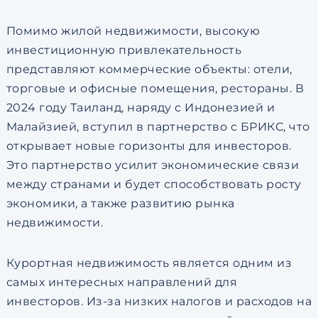
Помимо жилой недвижимости, высокую
инвестиционную привлекательность
представляют коммерческие объекты: отели,
торговые и офисные помещения, рестораны. В
2024 году Таиланд, наряду с Индонезией и
Малайзией, вступил в партнерство с БРИКС, что
открывает новые горизонты для инвесторов.
Это партнерство усилит экономические связи
между странами и будет способствовать росту
экономики, а также развитию рынка
недвижимости.
Курортная недвижимость является одним из
самых интересных направлений для
инвесторов. Из-за низких налогов и расходов на