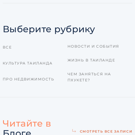
Выберите рубрику
НОВОСТИ И СОБЫТИЯ
ВСЕ
ЖИЗНЬ В ТАИЛАНДЕ
КУЛЬТУРА ТАИЛАНДА
ЧЕМ ЗАНЯТЬСЯ НА
ПРО НЕДВИЖИМОСТЬ
ПХУКЕТЕ?
Читайте в
Блоге
СМОТРЕТЬ ВСЕ ЗАПИСИ