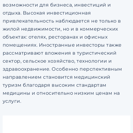
возможности для бизнеса, инвестиций и
отдыха. Высокая инвестиционная
привлекательность наблюдается не только в
жилой недвижимости, но и в коммерческих
объектах: отелях, ресторанах и офисных
помещениях. Иностранные инвесторы также
рассматривают вложения в туристический
сектор, сельское хозяйство, технологии и
здравоохранение. Особенно перспективным
направлением становится медицинский
туризм благодаря высоким стандартам
медицины и относительно низким ценам на
услуги.