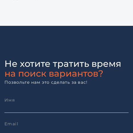
Не хотите тратить время
на поиск вариантов?
Позвольте нам это сделать за вас!