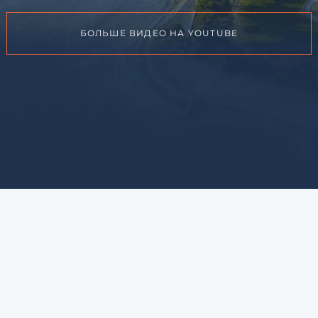
БОЛЬШЕ ВИДЕО НА YOUTUBE