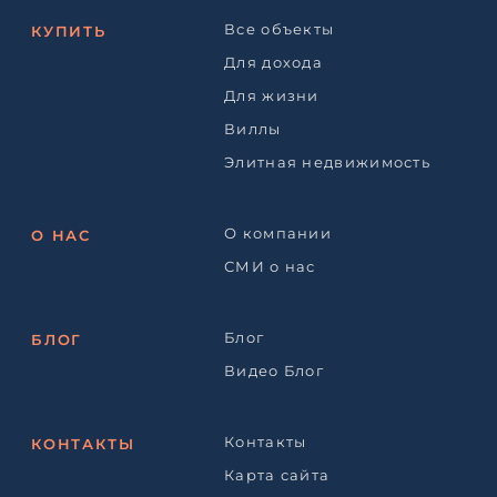
Все объекты
КУПИТЬ
Для дохода
Для жизни
Виллы
Элитная недвижимость
О компании
О НАС
СМИ о нас
Блог
БЛОГ
Видео Блог
Контакты
КОНТАКТЫ
Карта сайта