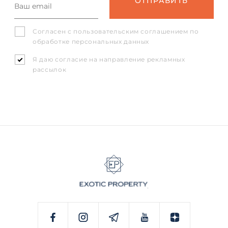
Согласен с
пользовательским соглашением
по
обработке персональных данных
Я даю согласие на направление рекламных
рассылок