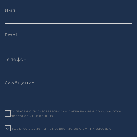
Согласен с
пользовательским соглашением
по обработке
персональных данных
Я даю согласие на направление рекламных рассылок