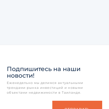
Подпишитесь
на наши
новости!
Еженедельно мы делимся актуальными
трендами рынка инвестиций и новыми
объектами недвижимости в Таиланде.