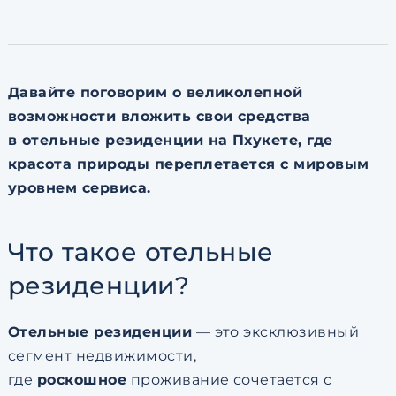
по обработке персональны
Давайте поговорим о великолепной
возможности вложить свои средства
в отельные резиденции на Пхукете, где
красота природы переплетается с мировым
уровнем сервиса.
Что такое отельные
резиденции?
Отельные резиденции
— это эксклюзивный
сегмент недвижимости,
где
роскошное
проживание сочетается с