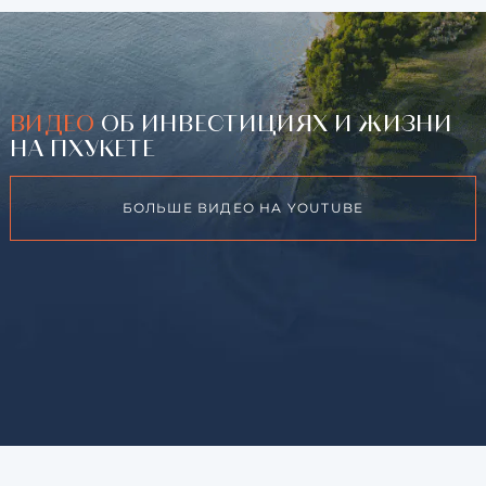
ВИДЕО
ОБ ИНВЕСТИЦИЯХ И ЖИЗНИ
НА ПХУКЕТЕ
БОЛЬШЕ ВИДЕО НА YOUTUBE