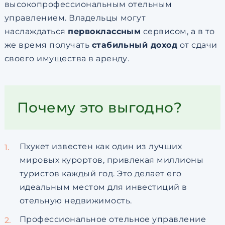
высокопрофессиональным отельным
управлением. Владельцы могут
наслаждаться
первоклассным
сервисом, а в то
же время получать
стабильный доход
от сдачи
своего имущества в аренду.
Почему это выгодно?
Пхукет известен как один из лучших
мировых курортов, привлекая миллионы
туристов каждый год. Это делает его
идеальным местом для инвестиций в
отельную недвижимость.
Профессиональное отельное управление