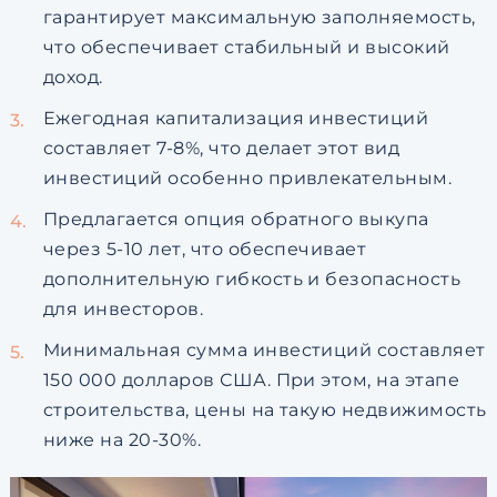
гарантирует максимальную заполняемость,
что обеспечивает стабильный и высокий
доход.
Ежегодная капитализация инвестиций
составляет 7-8%, что делает этот вид
инвестиций особенно привлекательным.
Предлагается опция обратного выкупа
через 5-10 лет, что обеспечивает
дополнительную гибкость и безопасность
для инвесторов.
Минимальная сумма инвестиций составляет
150 000 долларов США. При этом, на этапе
строительства, цены на такую недвижимость
ниже на 20-30%.