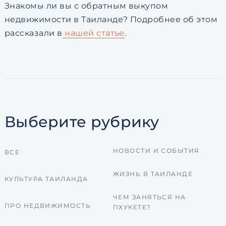
Знакомы ли вы с обратным выкупом
недвижимости в Таиланде? Подробнее об этом
рассказали в
нашей статье
.
Выберите рубрику
НОВОСТИ И СОБЫТИЯ
ВСЕ
ЖИЗНЬ В ТАИЛАНДЕ
КУЛЬТУРА ТАИЛАНДА
ЧЕМ ЗАНЯТЬСЯ НА
ПРО НЕДВИЖИМОСТЬ
ПХУКЕТЕ?