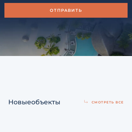
Новые
объекты
СМОТРЕТЬ ВСЕ