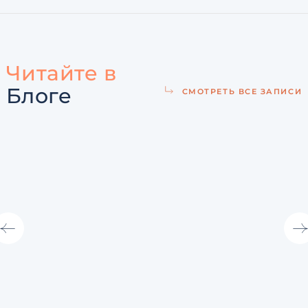
Читайте в
Блоге
СМОТРЕТЬ ВСЕ ЗАПИСИ