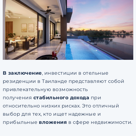
В заключение
, инвестиции в отельные
резиденции в Таиланде представляют собой
привлекательную возможность
получения
стабильного дохода
при
относительно низких рисках. Это отличный
выбор для тех, кто ищет надежные и
прибыльные
вложения
в сфере недвижимости.