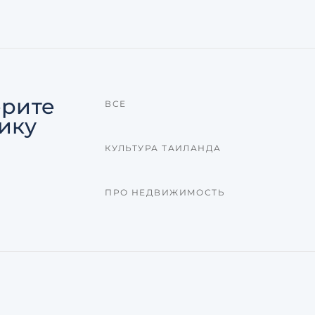
рите
ВСЕ
ику
КУЛЬТУРА ТАИЛАНДА
ПРО НЕДВИЖИМОСТЬ