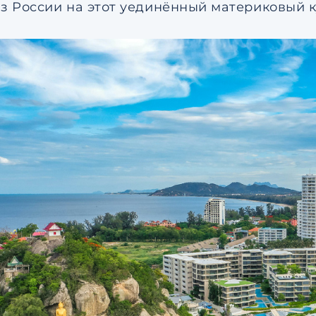
из России на этот уединённый материковый к