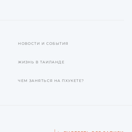
НОВОСТИ И СОБЫТИЯ
ЖИЗНЬ В ТАИЛАНДЕ
ЧЕМ ЗАНЯТЬСЯ НА ПХУКЕТЕ?