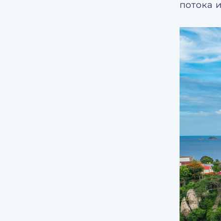
потока 