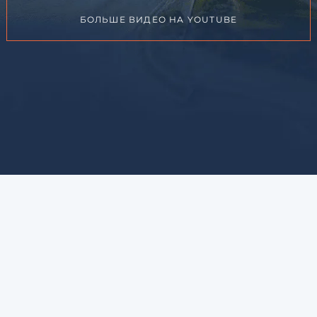
БОЛЬШЕ ВИДЕО НА YOUTUBE