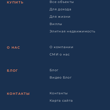
Все объекты
КУПИТЬ
Для дохода
Для жизни
Виллы
Элитная недвижимость
О компании
О НАС
СМИ о нас
Блог
БЛОГ
Видео Блог
Контакты
КОНТАКТЫ
Карта сайта