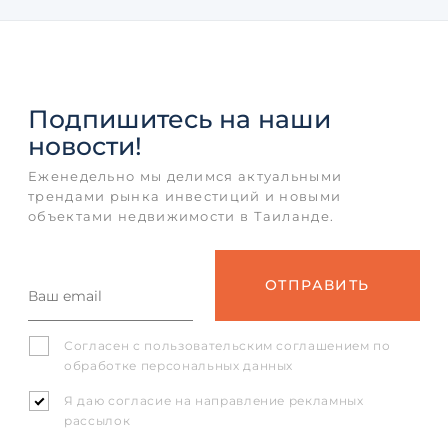
Подпишитесь
на наши
новости!
Еженедельно мы делимся актуальными
трендами рынка инвестиций и новыми
объектами недвижимости в Таиланде.
Согласен с
пользовательским соглашением
по
обработке персональных данных
Я даю согласие на направление рекламных
рассылок