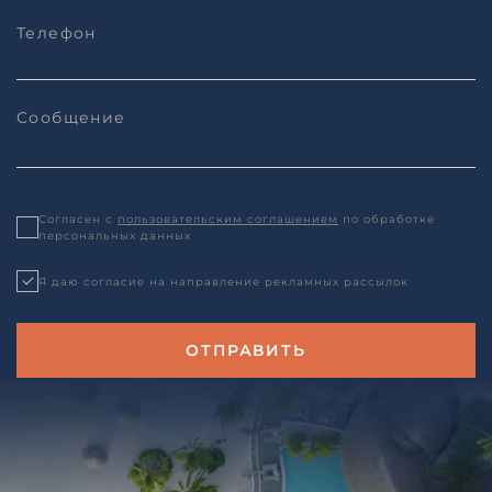
Согласен с
пользовательским соглашением
по обработке
персональных данных
Я даю согласие на направление рекламных рассылок