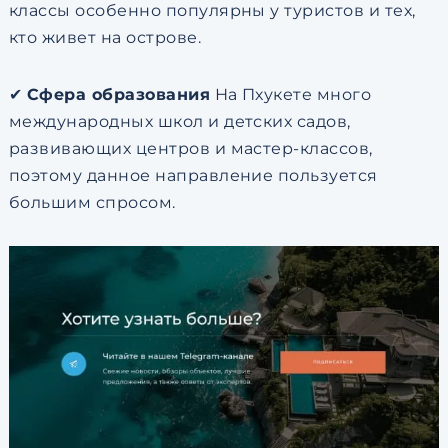
классы особенно популярны у туристов и тех,
кто живет на острове.
✔
Сфера образования
На Пхукете много
международных школ и детских садов,
развивающих центров и мастер-классов,
поэтому данное направление пользуется
большим спросом.