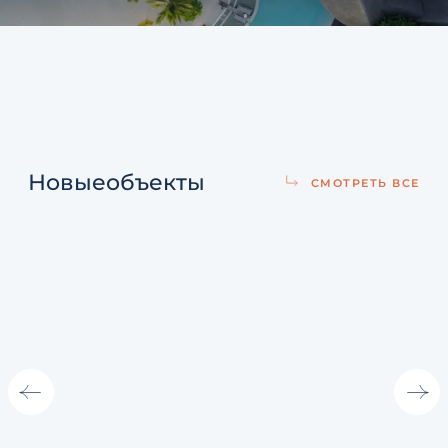
Новые
объекты
СМОТРЕТЬ ВСЕ