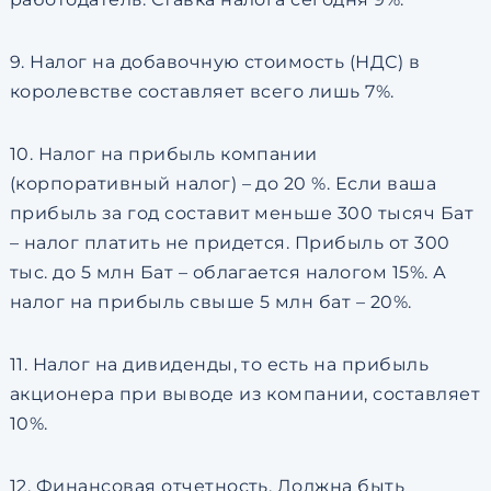
9. Налог на добавочную стоимость (НДС) в
королевстве составляет всего лишь 7%.
10. Налог на прибыль компании
(корпоративный налог) – до 20 %. Если ваша
прибыль за год составит меньше 300 тысяч Бат
– налог платить не придется. Прибыль от 300
тыс. до 5 млн Бат – облагается налогом 15%. А
налог на прибыль свыше 5 млн бат – 20%.
11. Налог на дивиденды, то есть на прибыль
акционера при выводе из компании, составляет
10%.
12. Финансовая отчетность. Должна быть