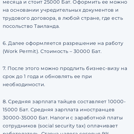
месяца и стоит 25000 Бат. Оформить ее можно
на основании учредительных документов и
трудового договора, в любой стране, где есть
посольство Таиланда.
6. Далее оформляется разрешение на работу
(Work Permit). Стоимость – 30000 Бат.
7. После этого можно продлить бизнес-визу на
срок до 1 года и обновлять ее при
необходимости.
8. Средняя зарплата тайцев составляет 10000-
15000 Бат. Средняя зарплата иностранцев
30000-35000 Бат. Налоги с заработной платы
сотрудников (social security tax) оплачивает
работодатель. Ставка налога сегодня 9%.