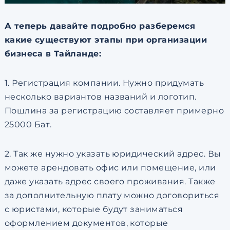
А теперь давайте подробно разберемся
какие существуют этапы при организации
бизнеса в Тайланде:
1. Регистрация компании. Нужно придумать
несколько вариантов названий и логотип.
Пошлина за регистрацию составляет примерно
25000 Бат.
2. Так же нужно указать юридический адрес. Вы
можете арендовать офис или помещение, или
даже указать адрес своего проживания. Также
за дополнительную плату можно договориться
с юристами, которые будут заниматься
оформлением документов, которые