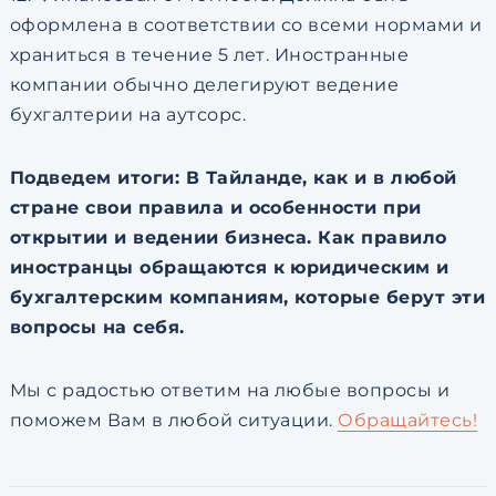
оформлена в соответствии со всеми нормами и
храниться в течение 5 лет. Иностранные
компании обычно делегируют ведение
бухгалтерии на аутсорс.
Подведем итоги: В Тайланде, как и в любой
стране свои правила и особенности при
открытии и ведении бизнеса. Как правило
иностранцы обращаются к юридическим и
бухгалтерским компаниям, которые берут эти
вопросы на себя.
Мы с радостью ответим на любые вопросы и
поможем Вам в любой ситуации.
Обращайтесь!