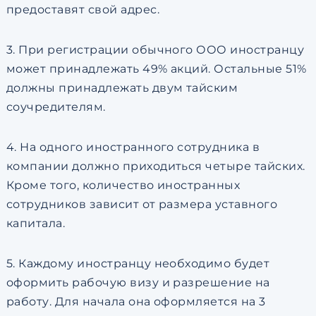
предоставят свой адрес.
3. При регистрации обычного ООО иностранцу
может принадлежать 49% акций. Остальные 51%
должны принадлежать двум тайским
соучредителям.
4. На одного иностранного сотрудника в
компании должно приходиться четыре тайских.
Кроме того, количество иностранных
сотрудников зависит от размера уставного
капитала.
5. Каждому иностранцу необходимо будет
оформить рабочую визу и разрешение на
работу. Для начала она оформляется на 3