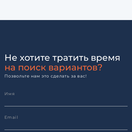
Не хотите тратить время
на поиск вариантов?
Позвольте нам это сделать за вас!