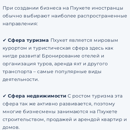
При создании бизнеса на Пхукете иностранцы
обычно выбирают наиболее распространенные
направления:
✔
Сфера туризма
Пхукет является мировым
курортом и туристическая сфера здесь как
нигде развита! Бронирование отелей и
организация туров, аренда яхт и другого
транспорта – самые популярные виды
деятельности.
✔
Сфера недвижимости
С ростом туризма эта
сфера так же активно развивается, поэтому
многие бизнесмены занимаются на Пхукете
строительством, продажей и арендой квартир и
домов.