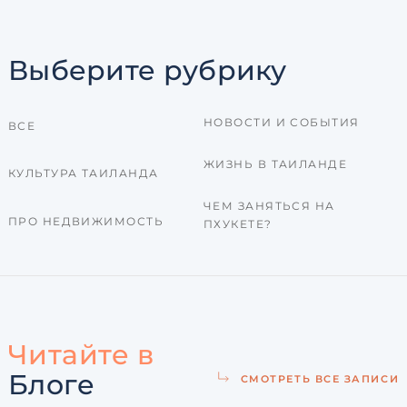
Выберите рубрику
НОВОСТИ И СОБЫТИЯ
ВСЕ
ЖИЗНЬ В ТАИЛАНДЕ
КУЛЬТУРА ТАИЛАНДА
ЧЕМ ЗАНЯТЬСЯ НА
ПРО НЕДВИЖИМОСТЬ
ПХУКЕТЕ?
Читайте в
Блоге
СМОТРЕТЬ ВСЕ ЗАПИСИ