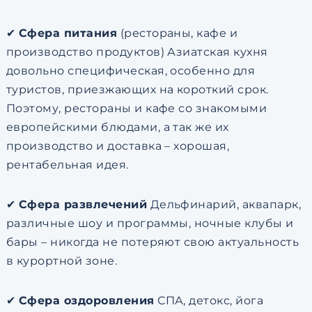
✔
Сфера питания
(рестораны, кафе и
производство продуктов) Азиатская кухня
довольно специфическая, особенно для
туристов, приезжающих на короткий срок.
Поэтому, рестораны и кафе со знакомыми
европейскими блюдами, а так же их
производство и доставка – хорошая,
рентабельная идея.
✔
Сфера развлечений
Дельфинарий, аквапарк,
различные шоу и программы, ночные клубы и
бары – никогда не потеряют свою актуальность
в курортной зоне.
✔
Сфера оздоровления
СПА, детокс, йога