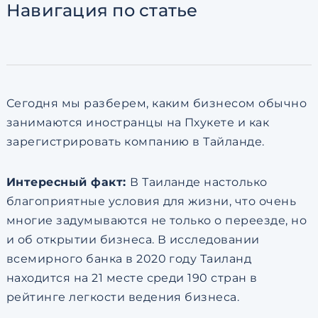
Навигация
по статье
Согласен с
пользовательск
по обработке персональны
Сегодня мы разберем, каким бизнесом обычно
занимаются иностранцы на Пхукете и как
зарегистрировать компанию в Тайланде.
Интересный факт:
В Таиланде настолько
благоприятные условия для жизни, что очень
многие задумываются не только о переезде, но
и об открытии бизнеса. В исследовании
всемирного банка в 2020 году Таиланд
находится на 21 месте среди 190 стран в
рейтинге легкости ведения бизнеса.