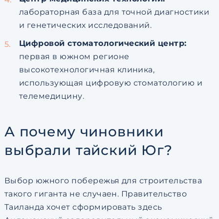
лабораторная база для точной диагностики
и генетических исследований.
Цифровой стоматологический центр:
первая в южном регионе
высокотехнологичная клиника,
использующая цифровую стоматологию и
телемедицину.
А почему чиновники
выбрали тайский Юг?
Выбор южного побережья для строительства
такого гиганта не случаен. Правительство
Таиланда хочет сформировать здесь