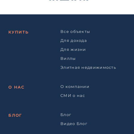
Все объекты
КУПИТЬ
Для дохода
Для жизни
Виллы
Элитная недвижимость
О компании
О НАС
СМИ о нас
Блог
БЛОГ
Видео Блог