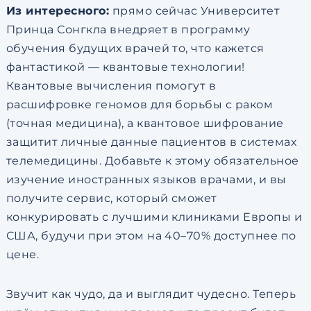
Из интересного:
прямо сейчас Университет
Принца Сонгкла внедряет в программу
обучения будущих врачей то, что кажется
фантастикой — квантовые технологии!
Квантовые вычисления помогут в
расшифровке геномов для борьбы с раком
(точная медицина), а квантовое шифрование
защитит личные данные пациентов в системах
телемедицины. Добавьте к этому обязательное
изучение иностранных языков врачами, и вы
получите сервис, который сможет
конкурировать с лучшими клиниками Европы и
США, будучи при этом на 40–70% доступнее по
цене.
Звучит как чудо, да и выглядит чудесно. Теперь