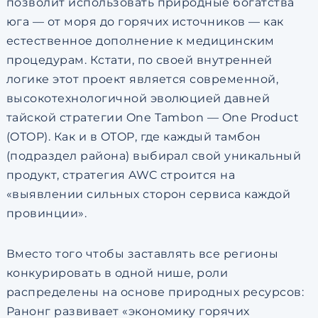
позволит использовать природные богатства
юга — от моря до горячих источников — как
естественное дополнение к медицинским
процедурам. Кстати, по своей внутренней
логике этот проект является современной,
высокотехнологичной эволюцией давней
тайской стратегии One Tambon — One Product
(OTOP). Как и в OTOP, где каждый тамбон
(подраздел района) выбирал свой уникальный
продукт, стратегия AWC строится на
«выявлении сильных сторон сервиса каждой
провинции».
Вместо того чтобы заставлять все регионы
конкурировать в одной нише, роли
распределены на основе природных ресурсов:
Ранонг развивает «экономику горячих