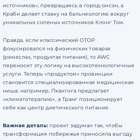
источников», превращаясь в город-онсэн, а
Краби делает ставку на бальнеологию вокруг
уникальных соленых источников Клонг Том.
Правда, если классический OTOP
фокусировался на физических товарах
(ремеслах, продуктах питания), то AWC
переносит эту логику на высокотехнологичные
услуги. Теперь «продуктом» провинции
становится специализированная медицинская
ниша: например, Пхангнга предлагает
«климатотерапию», а Транг позиционирует
себя как центр диетического питания.
Важная деталь:
проект задуман так, чтобы
трансформация побережья приносила выгоду