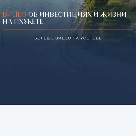
ВИДЕО
ОБ ИНВЕСТИЦИЯХ И ЖИЗНИ
НА ПХУКЕТЕ
БОЛЬШЕ ВИДЕО НА YOUTUBE