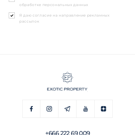
обработке персональных данных
Я даю согласие на направление рекламных
рассылок
+666 222 69 009