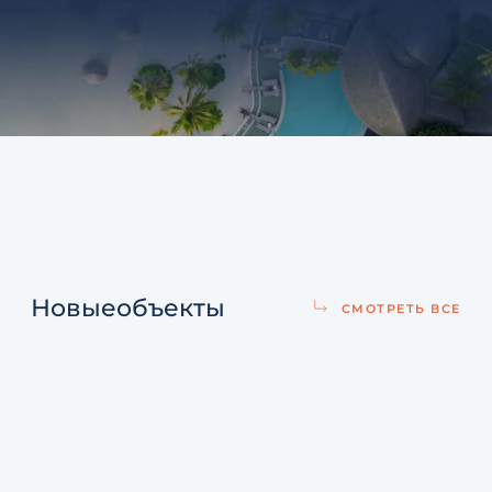
Новые
объекты
СМОТРЕТЬ ВСЕ