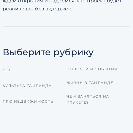
ждём открытия и надеемся, что проект будет
реализован без задержек.
Выберите рубрику
НОВОСТИ И СОБЫТИЯ
ВСЕ
ЖИЗНЬ В ТАИЛАНДЕ
КУЛЬТУРА ТАИЛАНДА
ЧЕМ ЗАНЯТЬСЯ НА
ПРО НЕДВИЖИМОСТЬ
ПХУКЕТЕ?