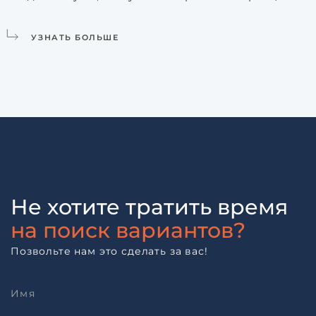
УЗНАТЬ БОЛЬШЕ
Не хотите тратить время
на поиск вариантов?
Позвольте нам это сделать за вас!