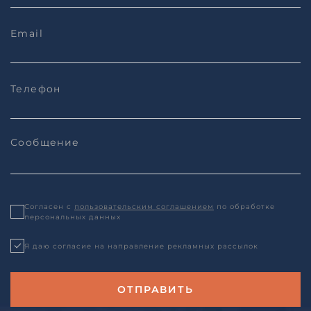
Согласен с
пользовательским соглашением
по обработке
персональных данных
Я даю согласие на направление рекламных рассылок