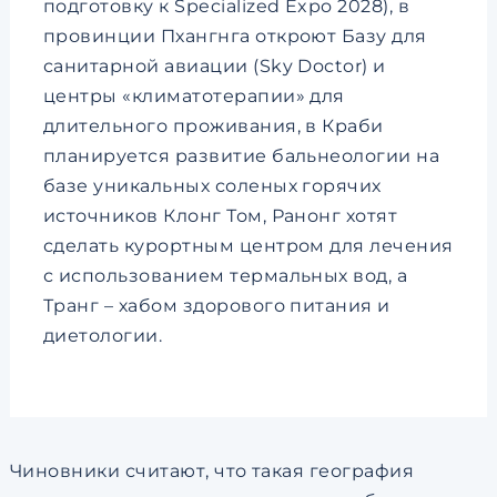
подготовку к Specialized Expo 2028), в
провинции Пхангнга откроют Базу для
санитарной авиации (Sky Doctor) и
центры «климатотерапии» для
длительного проживания, в Краби
планируется развитие бальнеологии на
базе уникальных соленых горячих
источников Клонг Том, Ранонг хотят
сделать курортным центром для лечения
с использованием термальных вод, а
Транг – хабом здорового питания и
диетологии.
Чиновники считают, что такая география