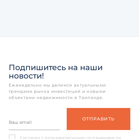
Подпишитесь
на наши
новости!
Еженедельно мы делимся актуальными
трендами рынка инвестиций и новыми
объектами недвижимости в Таиланде.
Согласен с
пользовательским соглашением
по