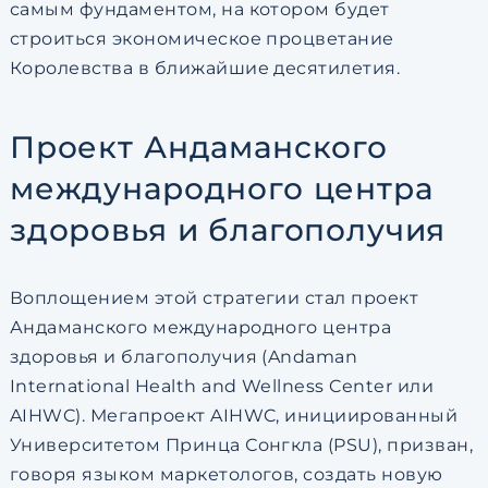
самым фундаментом, на котором будет
строиться экономическое процветание
Королевства в ближайшие десятилетия.
Проект Андаманского
международного центра
здоровья и благополучия
Воплощением этой стратегии стал проект
Андаманского международного центра
здоровья и благополучия (Andaman
International Health and Wellness Center или
AIHWC). Мегапроект AIHWC, инициированный
Университетом Принца Сонгкла (PSU), призван,
говоря языком маркетологов, создать новую