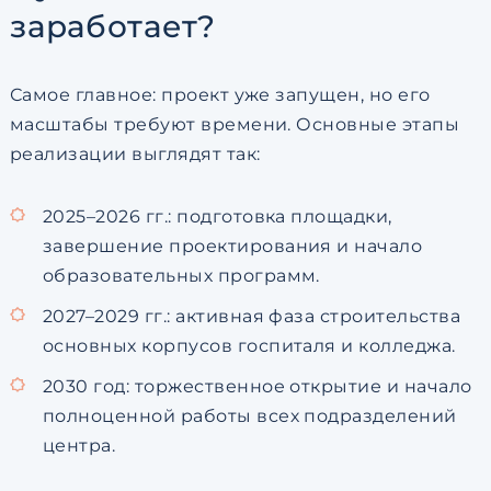
заработает?
Самое главное: проект уже запущен, но его
масштабы требуют времени. Основные этапы
реализации выглядят так:
2025–2026 гг.: подготовка площадки,
завершение проектирования и начало
образовательных программ.
2027–2029 гг.: активная фаза строительства
основных корпусов госпиталя и колледжа.
2030 год: торжественное открытие и начало
полноценной работы всех подразделений
центра.