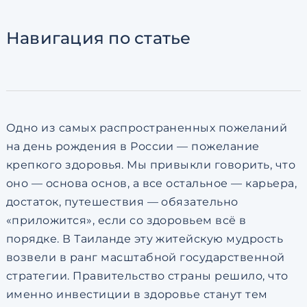
Согласен с
пользовательск
по обработке персональны
Навигация
по статье
Одно из самых распространенных пожеланий
на день рождения в России — пожелание
крепкого здоровья. Мы привыкли говорить, что
оно — основа основ, а все остальное — карьера,
достаток, путешествия — обязательно
«приложится», если со здоровьем всё в
порядке. В Таиланде эту житейскую мудрость
возвели в ранг масштабной государственной
стратегии. Правительство страны решило, что
именно инвестиции в здоровье станут тем