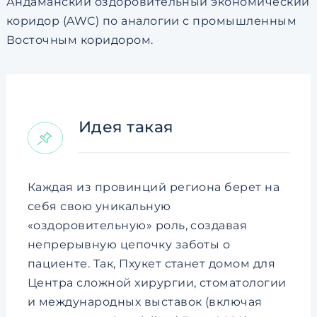
Андаманский оздоровительный экономический
коридор (AWC) по аналогии с промышленным
Восточным коридором.
Идея такая
Каждая из провинций региона берет на
себя свою уникальную
«оздоровительную» роль, создавая
непрерывную цепочку заботы о
пациенте. Так, Пхукет станет домом для
Центра сложной хирургии, стоматологии
и международных выставок (включая