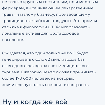
не только крупным госпиталям, но и местным
фермерам, выращивающим лекарственные
травы, и малому бизнесу, производящему
традиционные тайские продукты. Это прямая
отсылка к философии OTOP: использовать
локальные активы для роста доходов
населения.
Ожидается, что один только AIHWC будет
генерировать около 62 миллиардов бат
ежегодного дохода за счет медицинского
туризма. Ежегодно центр сможет принимать
более 170 000 человек, из которых
значительную часть составят иностранцы.
Ну и когда же всё