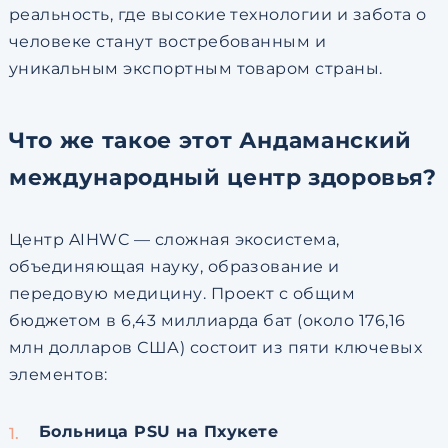
реальность, где высокие технологии и забота о
человеке станут востребованным и
уникальным экспортным товаром страны.
Что же такое этот Андаманский
международный центр здоровья?
Центр AIHWC — сложная экосистема,
объединяющая науку, образование и
передовую медицину. Проект с общим
бюджетом в 6,43 миллиарда бат (около 176,16
млн долларов США) состоит из пяти ключевых
элементов:
Больница PSU на Пхукете