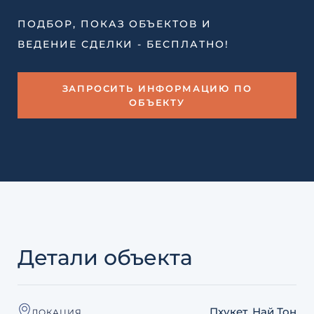
ПОДБОР, ПОКАЗ ОБЪЕКТОВ И
ВЕДЕНИЕ СДЕЛКИ - БЕСПЛАТНО!
ЗАПРОСИТЬ ИНФОРМАЦИЮ ПО
ОБЪЕКТУ
Детали объекта
Пхукет, Най Тон
ЛОКАЦИЯ