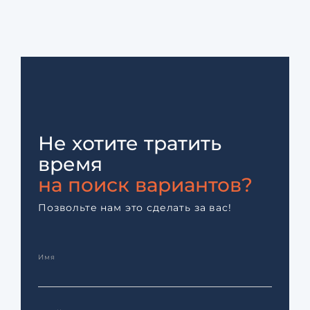
Не хотите тратить
время
на поиск вариантов?
Позвольте нам это сделать за вас!