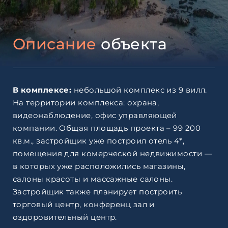
Описание
объекта
В комплексе:
небольшой комплекс из 9 вилл.
На территории комплекса: охрана,
видеонаблюдение, офис управляющей
компании. Общая площадь проекта – 99 200
кв.м., застройщик уже построил отель 4*,
помещения для комерческой недвижимости —
в которых уже расположились магазины,
салоны красоты и массажные салоны.
Застройщик также планирует построить
торговый центр, конференц зал и
оздоровительный центр.