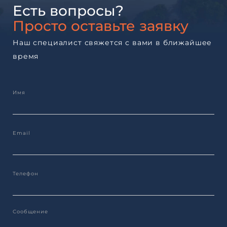
Есть вопросы?
Просто оставьте заявку
Наш специалист свяжется с вами в ближайшее
время