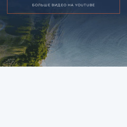
БОЛЬШЕ ВИДЕО НА YOUTUBE