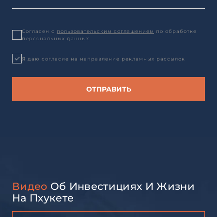
Согласен с
пользовательским соглашением
по обработке
персональных данных
Я даю согласие на направление рекламных рассылок
Видео
Об Инвестициях И Жизни
На Пхукете