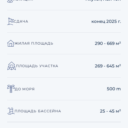
конец 2025 г.
СДАЧА
290 - 669 м²
ЖИЛАЯ ПЛОЩАДЬ
269 - 645 м²
ПЛОЩАДЬ УЧАСТКА
500 m
ДО МОРЯ
25 - 45 м²
ПЛОЩАДЬ БАССЕЙНА