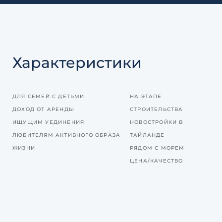
Характеристики
ДЛЯ СЕМЕЙ С ДЕТЬМИ
НА ЭТАПЕ
ДОХОД ОТ АРЕНДЫ
СТРОИТЕЛЬСТВА
ИЩУЩИМ УЕДИНЕНИЯ
НОВОСТРОЙКИ В
ЛЮБИТЕЛЯМ АКТИВНОГО ОБРАЗА
ТАЙЛАНДЕ
ЖИЗНИ
РЯДОМ С МОРЕМ
ЦЕНА/КАЧЕСТВО