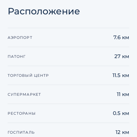
Расположение
7.6 км
АЭРОПОРТ
27 км
ПАТОНГ
11.5 км
ТОРГОВЫЙ ЦЕНТР
11 км
СУПЕРМАРКЕТ
0.5 км
РЕСТОРАНЫ
12 км
ГОСПИТАЛЬ