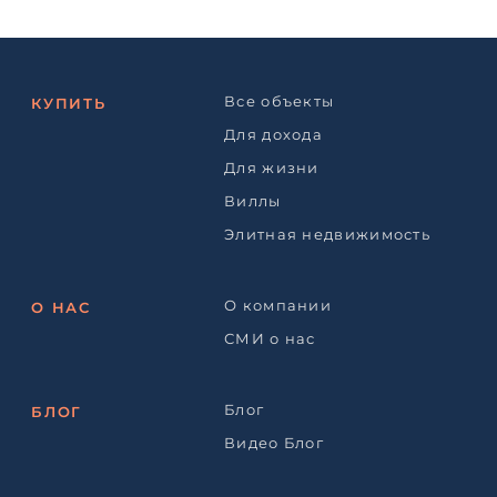
Все объекты
КУПИТЬ
Для дохода
Для жизни
Виллы
Элитная недвижимость
О компании
О НАС
СМИ о нас
Блог
БЛОГ
Видео Блог