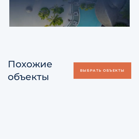
Похожие
ВЫБРАТЬ ОБЪЕКТЫ
объекты