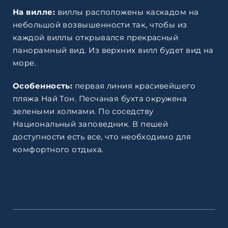
На вилле:
виллы расположены каскадом на
небольшой возвышенности так, чтобы из
каждой виллы открывался прекрасный
панорамный вид. Из верхних вилл будет вид на
море.
Особенность:
первая линия красивейшего
пляжа Най Тон. Песчаная бухта окружена
зелеными холмами. По соседству
Национальный заповедник. В пешей
доступности есть все, что необходимо для
комфортного отдыха.