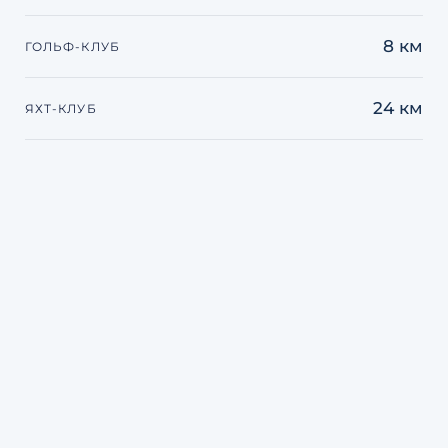
8 км
ГОЛЬФ-КЛУБ
24 км
ЯХТ-КЛУБ