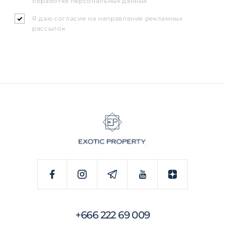
обработке персональных данных
Я даю согласие на направление рекламных
рассылок
+666 222 69 009