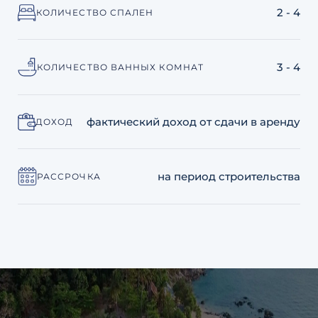
2 - 4
КОЛИЧЕСТВО СПАЛЕН
3 - 4
КОЛИЧЕСТВО ВАННЫХ КОМНАТ
фактический доход от сдачи в аренду
ДОХОД
на период строительства
РАССРОЧКА