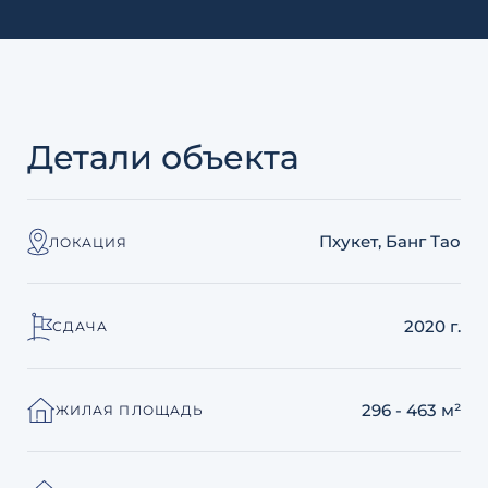
Детали объекта
Пхукет, Банг Тао
ЛОКАЦИЯ
2020 г.
СДАЧА
296 - 463 м²
ЖИЛАЯ ПЛОЩАДЬ