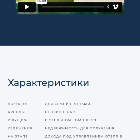
Характеристики
ДОХОД ОТ
ДЛЯ СЕМЕЙ С ДЕТЬМИ
АРЕНДЫ
ПЕНСИОНЕРАМ
ИЩУЩИМ
В ОТЕЛЬНОМ КОМПЛЕКСЕ
УЕДИНЕНИЯ
НЕДВИЖИМОСТЬ ДЛЯ ПОЛУЧЕНИЯ
НА ЭТАПЕ
ДОХОДА ПОД УПРАВЛЕНИЕМ ОТЕЛЯ В