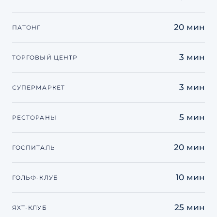
20 мин
ПАТОНГ
3 мин
ТОРГОВЫЙ ЦЕНТР
3 мин
СУПЕРМАРКЕТ
5 мин
РЕСТОРАНЫ
20 мин
ГОСПИТАЛЬ
10 мин
ГОЛЬФ-КЛУБ
25 мин
ЯХТ-КЛУБ