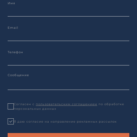
Согласен с
пользовательским соглашением
по обработке
персональных данных
Я даю согласие на направление рекламных рассылок