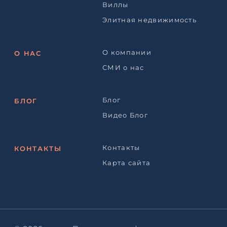
Виллы
Элитная недвижимость
О компании
О НАС
СМИ о нас
Блог
БЛОГ
Видео Блог
Контакты
КОНТАКТЫ
Карта сайта