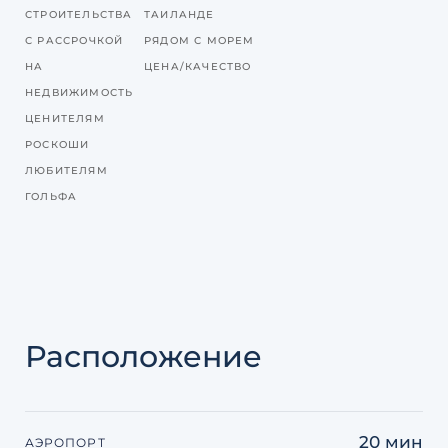
СТРОИТЕЛЬСТВА
ТАИЛАНДЕ
С РАССРОЧКОЙ
РЯДОМ С МОРЕМ
НА
ЦЕНА/КАЧЕСТВО
НЕДВИЖИМОСТЬ
ЦЕНИТЕЛЯМ
РОСКОШИ
ЛЮБИТЕЛЯМ
ГОЛЬФА
Расположение
20 мин
АЭРОПОРТ