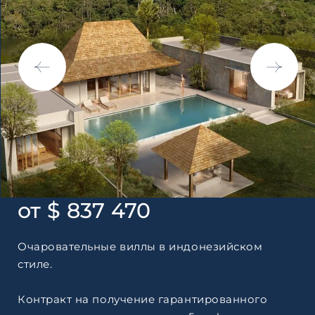
по обработке персональны
от $ 837 470
Очаровательные виллы в индонезийском
стиле.
Контракт на получение гарантированного