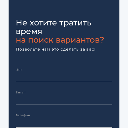
Не хотите тратить
время
на поиск вариантов?
Позвольте нам это сделать за вас!