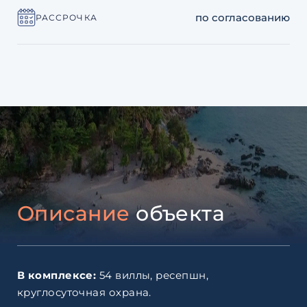
по согласованию
РАССРОЧКА
Описание
объекта
В комплексе:
54 виллы, ресепшн,
круглосуточная охрана.