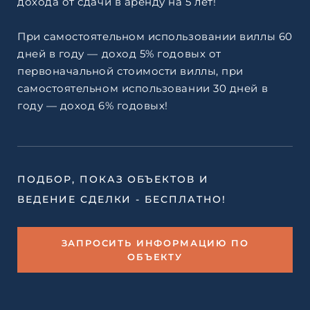
дохода от сдачи в аренду на 5 лет!
При самостоятельном использовании виллы 60
дней в году — доход 5% годовых от
первоначальной стоимости виллы, при
самостоятельном использовании 30 дней в
году — доход 6% годовых!
ПОДБОР, ПОКАЗ ОБЪЕКТОВ И
ВЕДЕНИЕ СДЕЛКИ - БЕСПЛАТНО!
ЗАПРОСИТЬ ИНФОРМАЦИЮ ПО
ОБЪЕКТУ