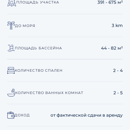
391 - 675 м²
ПЛОЩАДЬ УЧАСТКА
3 km
ДО МОРЯ
44 - 82 м²
ПЛОЩАДЬ БАССЕЙНА
2 - 4
КОЛИЧЕСТВО СПАЛЕН
2 - 5
КОЛИЧЕСТВО ВАННЫХ КОМНАТ
от фактической сдачи в аренду
ДОХОД