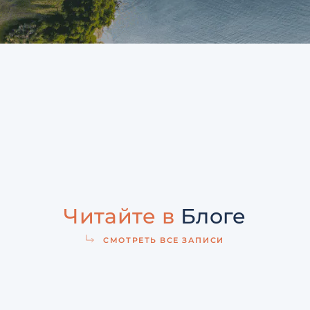
Читайте в
Блоге
СМОТРЕТЬ ВСЕ ЗАПИСИ