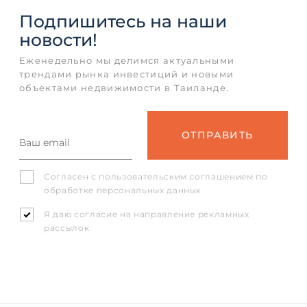
Подпишитесь
на наши
новости!
Еженедельно мы делимся актуальными
трендами рынка инвестиций и новыми
объектами недвижимости в Таиланде.
Согласен с
пользовательским соглашением
по
обработке персональных данных
Я даю согласие на направление рекламных
рассылок