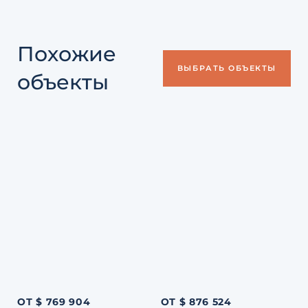
Похожие
ВЫБРАТЬ ОБЪЕКТЫ
объекты
ОТ $ 769 904
ОТ $ 876 524