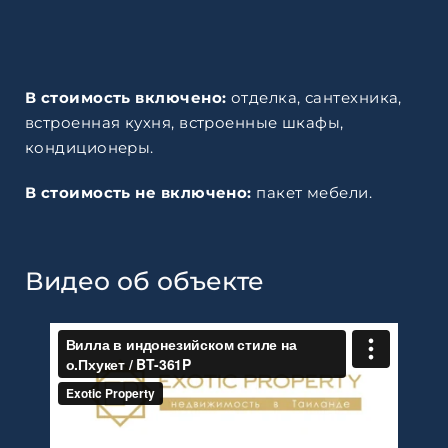
В стоимость включено:
отделка, сантехника,
встроенная кухня, встроенные шкафы,
кондиционеры.
В стоимость не включено:
пакет мебели.
Видео об объекте