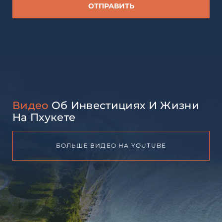
Видео
Об Инвестициях И Жизни
На Пхукете
БОЛЬШЕ ВИДЕО НА YOUTUBE